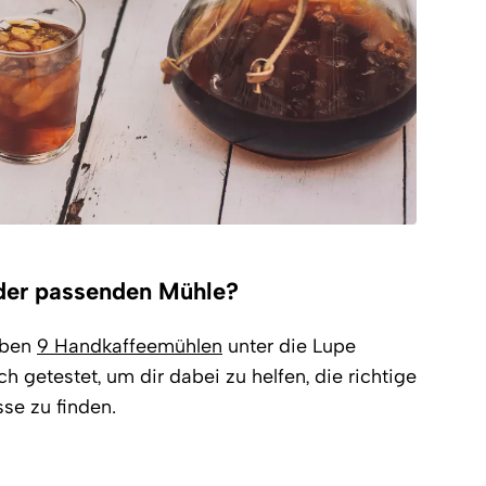
 der passenden Mühle?
ben
9 Handkaffeemühlen
unter die Lupe
 getestet, um dir dabei zu helfen, die richtige
se zu finden.