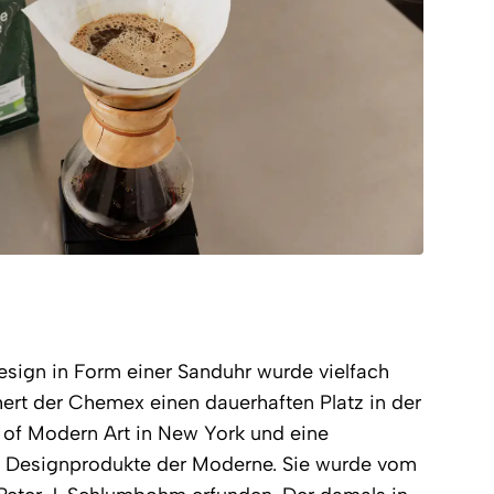
sign in Form einer Sanduhr wurde vielfach
ert der Chemex einen dauerhaften Platz in der
of Modern Art in New York und eine
00 Designprodukte der Moderne. Sie wurde vom