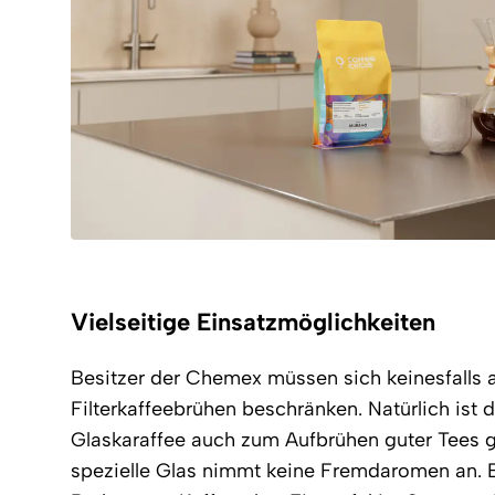
Vielseitige Einsatzmöglichkeiten
Besitzer der Chemex müssen sich keinesfalls 
Filterkaffeebrühen beschränken. Natürlich ist d
Glaskaraffee auch zum Aufbrühen guter Tees g
spezielle Glas nimmt keine Fremdaromen an. Eb