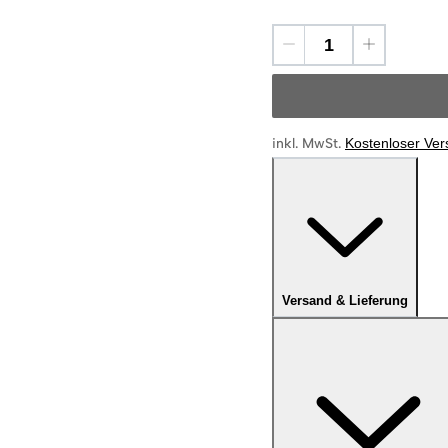
inkl. MwSt.
Kostenloser Ve
Versand & Lieferung