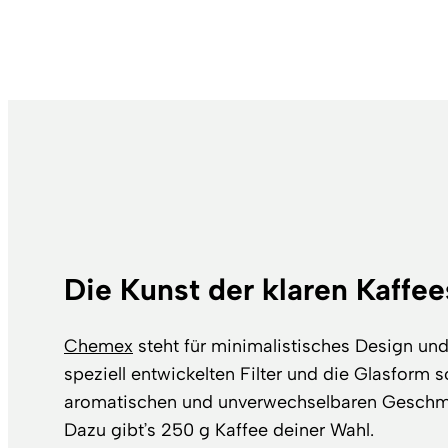
Die Kunst der klaren Kaffee
Chemex
steht für minimalistisches Design un
speziell entwickelten Filter und die Glasform s
aromatischen und unverwechselbaren Geschma
Dazu gibt’s 250 g Kaffee deiner Wahl.