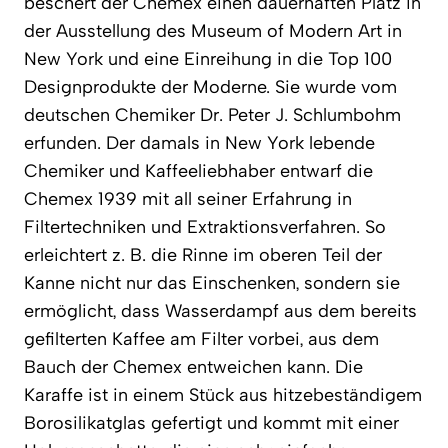
beschert der Chemex einen dauerhaften Platz in
der Ausstellung des Museum of Modern Art in
New York und eine Einreihung in die Top 100
Designprodukte der Moderne. Sie wurde vom
deutschen Chemiker Dr. Peter J. Schlumbohm
erfunden. Der damals in New York lebende
Chemiker und Kaffeeliebhaber entwarf die
Chemex 1939 mit all seiner Erfahrung in
Filtertechniken und Extraktionsverfahren. So
erleichtert z. B. die Rinne im oberen Teil der
Kanne nicht nur das Einschenken, sondern sie
ermöglicht, dass Wasserdampf aus dem bereits
gefilterten Kaffee am Filter vorbei, aus dem
Bauch der Chemex entweichen kann. Die
Karaffe ist in einem Stück aus hitzebeständigem
Borosilikatglas gefertigt und kommt mit einer