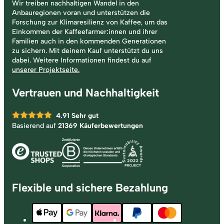
Wir treiben nachhaltigen Wandel in den
Anbauregionen voran und unterstützen die
Forschung zur Klimaresilienz von Kaffee, um das
Einkommen der Kaffeefarmer:innen und ihrer
Familien auch in den kommenden Generationen
zu sichern. Mit deinem Kauf unterstützt du uns
dabei. Weitere Informationen findest du auf
unserer Projektseite.
Vertrauen und Nachhaltigkeit
4.91
Sehr gut
Basierend auf
21369 Käuferbewertungen
Flexible und sichere Bezahlung