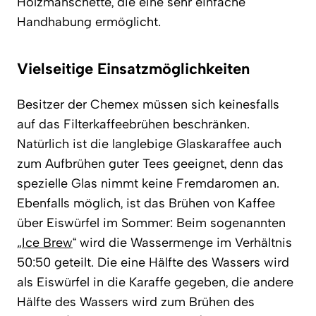
Holzmanschette, die eine sehr einfache
Handhabung ermöglicht.
Vielseitige Einsatzmöglichkeiten
Besitzer der Chemex müssen sich keinesfalls
auf das Filterkaffeebrühen beschränken.
Natürlich ist die langlebige Glaskaraffee auch
zum Aufbrühen guter Tees geeignet, denn das
spezielle Glas nimmt keine Fremdaromen an.
Ebenfalls möglich, ist das Brühen von Kaffee
über Eiswürfel im Sommer: Beim sogenannten
„
Ice Brew
“ wird die Wassermenge im Verhältnis
50:50 geteilt. Die eine Hälfte des Wassers wird
als Eiswürfel in die Karaffe gegeben, die andere
Hälfte des Wassers wird zum Brühen des