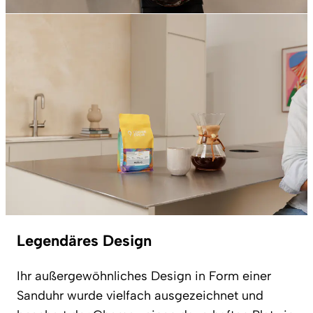
Legendäres Design
Ihr außergewöhnliches Design in Form einer
Sanduhr wurde vielfach ausgezeichnet und