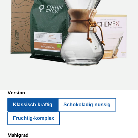
Version
Klassisch-kräftig
Schokoladig-nussig
Fruchtig-komplex
Mahlgrad