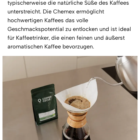
typischerweise die natürliche Süße des Kaffees
unterstreicht. Die Chemex ermöglicht
hochwertigen Kaffees das volle
Geschmackspotential zu entlocken und ist ideal
für Kaffeetrinker, die einen feinen und äußerst
aromatischen Kaffee bevorzugen.