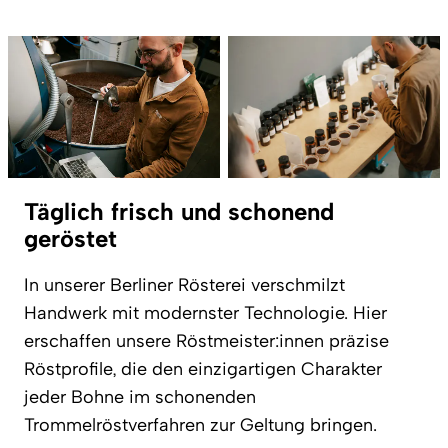
Täglich frisch und schonend
geröstet
In unserer Berliner Rösterei verschmilzt
Handwerk mit modernster Technologie. Hier
erschaffen unsere Röstmeister:innen präzise
Röstprofile, die den einzigartigen Charakter
jeder Bohne im schonenden
Trommelröstverfahren zur Geltung bringen.