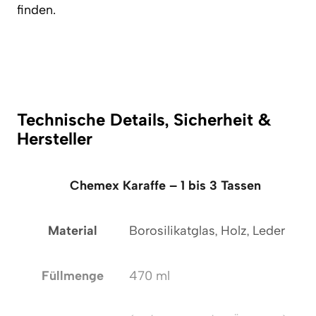
finden.
Technische Details, Sicherheit &
Hersteller
Chemex Karaffe – 1 bis 3 Tassen
Material
Borosilikatglas, Holz, Leder
Füllmenge
470 ml