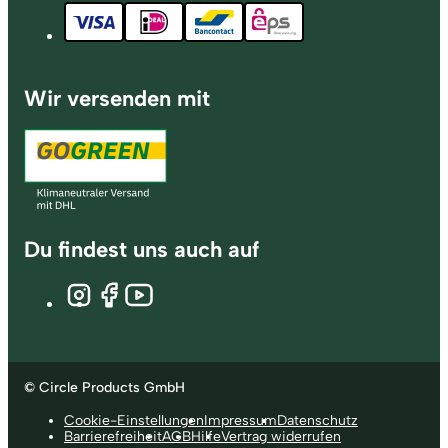
Wir versenden mit
Du findest uns auch auf
© Circle Products GmbH
Cookie-Einstellungen
Impressum
Datenschutz
Barrierefreiheit
AGB
Hilfe
Vertrag widerrufen