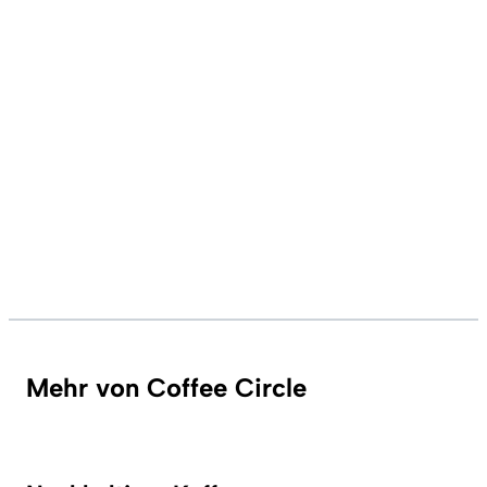
Mehr von Coffee Circle