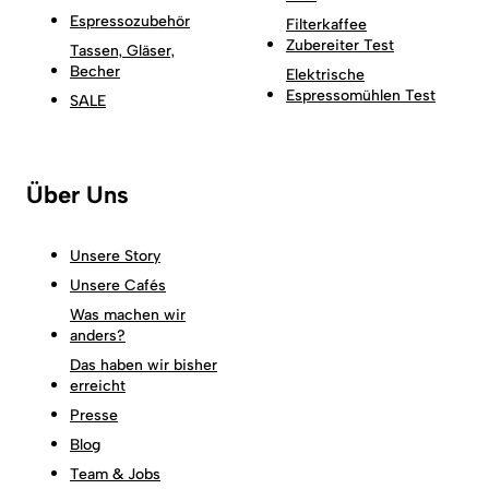
Espressozubehör
Filterkaffee
Zubereiter Test
Tassen, Gläser,
Becher
Elektrische
Espressomühlen Test
SALE
Über Uns
Unsere Story
Unsere Cafés
Was machen wir
anders?
Das haben wir bisher
erreicht
Presse
Blog
Team & Jobs