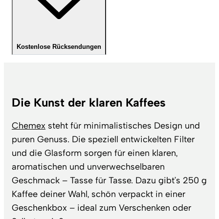
Kostenlose Rücksendungen
Die Kunst der klaren Kaffees
Chemex
steht für minimalistisches Design und
puren Genuss. Die speziell entwickelten Filter
und die Glasform sorgen für einen klaren,
aromatischen und unverwechselbaren
Geschmack – Tasse für Tasse. Dazu gibt’s 250 g
Kaffee deiner Wahl, schön verpackt in einer
Geschenkbox – ideal zum Verschenken oder