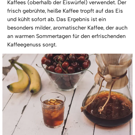
Kaffees (oberhalb der Eiswürfel) verwendet. Der
frisch gebrühte, heiße Kaffee tropft auf das Eis
und kühlt sofort ab. Das Ergebnis ist ein
besonders milder, aromatischer Kaffee, der auch
an warmen Sommertagen für den erfrischenden
Kaffeegenuss sorgt.