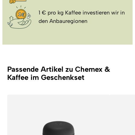
1 € pro kg Kaffee investieren wir in
den Anbauregionen
Passende Artikel zu Chemex &
Kaffee im Geschenkset