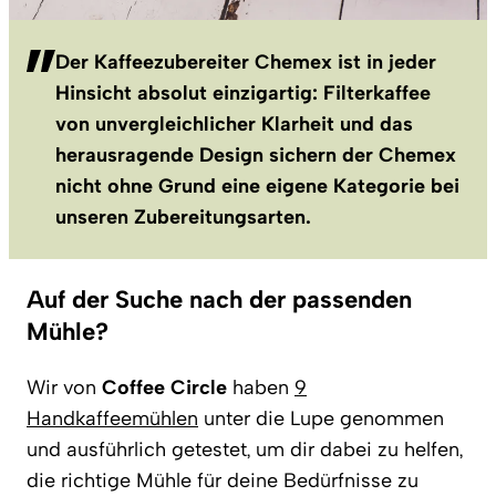
Der Kaffeezubereiter Chemex ist in jeder
Hinsicht absolut einzigartig: Filterkaffee
von unvergleichlicher Klarheit und das
herausragende Design sichern der Chemex
nicht ohne Grund eine eigene Kategorie bei
unseren Zubereitungsarten.
Auf der Suche nach der passenden
Mühle?
Wir von
Coffee Circle
haben
9
Handkaffeemühlen
unter die Lupe genommen
und ausführlich getestet, um dir dabei zu helfen,
die richtige Mühle für deine Bedürfnisse zu