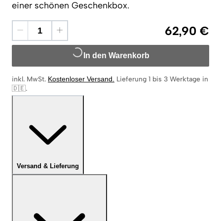
einer schönen Geschenkbox.
62,90 €
In den Warenkorb
inkl. MwSt.
Kostenloser Versand
.
Lieferung 1 bis 3 Werktage in
🇩🇪
.
Versand & Lieferung