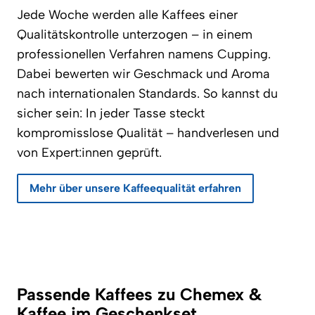
Jede Woche werden alle Kaffees einer
Qualitätskontrolle unterzogen – in einem
professionellen Verfahren namens Cupping.
Dabei bewerten wir Geschmack und Aroma
nach internationalen Standards. So kannst du
sicher sein: In jeder Tasse steckt
kompromisslose Qualität – handverlesen und
von Expert:innen geprüft.
Mehr über unsere Kaffeequalität erfahren
Passende Kaffees zu Chemex &
Kaffee im Geschenkset