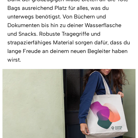
Bags ausreichend Platz für alles, was du
unterwegs benötigst. Von Büchern und
Dokumenten bis hin zu deiner Wasserflasche
und Snacks. Robuste Tragegriffe und
strapazierfähiges Material sorgen dafür, dass du
lange Freude an deinem neuen Begleiter haben
wirst.