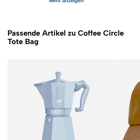
Mehr anzeigen
Passende Artikel zu Coffee Circle
Tote Bag