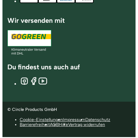
Wir versenden mit
Du findest uns auch auf
© Circle Products GmbH
Cookie-Einstellungen
Impressum
Datenschutz
Barrierefreiheit
AGB
Hilfe
Vertrag widerrufen