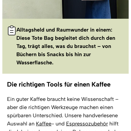
Alltagsheld und Raumwunder in einem:
Diese Tote Bag begleitet dich durch den
Tag, trägt alles, was du brauchst – von
Büchern bis Snacks bis hin zur
Wasserflasche.
Die richtigen Tools für einen Kaffee
Ein guter Kaffee braucht keine Wissenschaft –
aber die richtigen Werkzeuge machen einen
spürbaren Unterschied. Unsere handverlesene
Auswahl an
Kaffee
- und
Espressozubehör
hilft