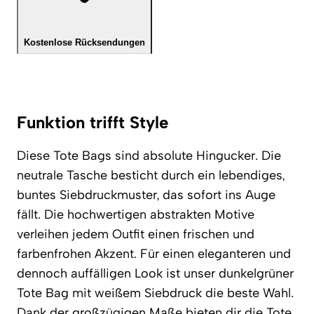
Kostenlose Rücksendungen
Funktion trifft Style
Diese Tote Bags sind absolute Hingucker. Die
neutrale Tasche besticht durch ein lebendiges,
buntes Siebdruckmuster, das sofort ins Auge
fällt. Die hochwertigen abstrakten Motive
verleihen jedem Outfit einen frischen und
farbenfrohen Akzent. Für einen eleganteren und
dennoch auffälligen Look ist unser dunkelgrüner
Tote Bag mit weißem Siebdruck die beste Wahl.
Dank der großzügigen Maße bieten dir die Tote