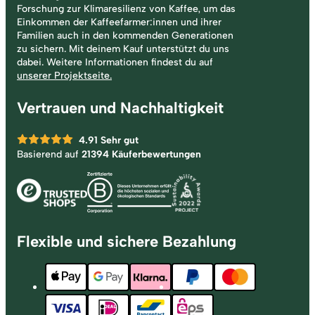
Forschung zur Klimaresilienz von Kaffee, um das
Einkommen der Kaffeefarmer:innen und ihrer
Familien auch in den kommenden Generationen
zu sichern. Mit deinem Kauf unterstützt du uns
dabei. Weitere Informationen findest du auf
unserer Projektseite.
Vertrauen und Nachhaltigkeit
4.91
Sehr gut
Basierend auf
21394 Käuferbewertungen
Flexible und sichere Bezahlung