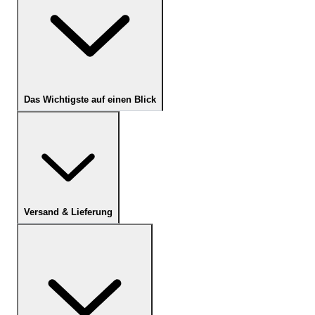
Das Wichtigste auf einen Blick
Versand & Lieferung