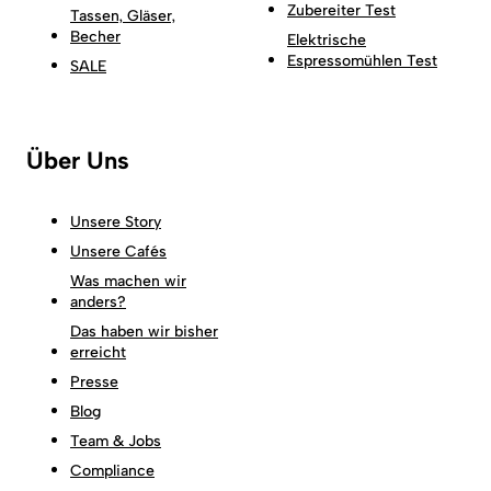
Zubereiter Test
Tassen, Gläser,
Becher
Elektrische
Espressomühlen Test
SALE
Über Uns
Unsere Story
Unsere Cafés
Was machen wir
anders?
Das haben wir bisher
erreicht
Presse
Blog
Team & Jobs
Compliance