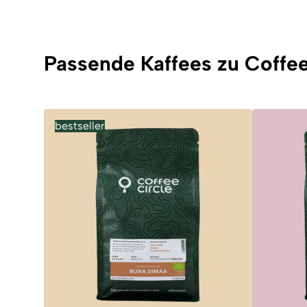
Passende Kaffees zu Coffee
bestseller