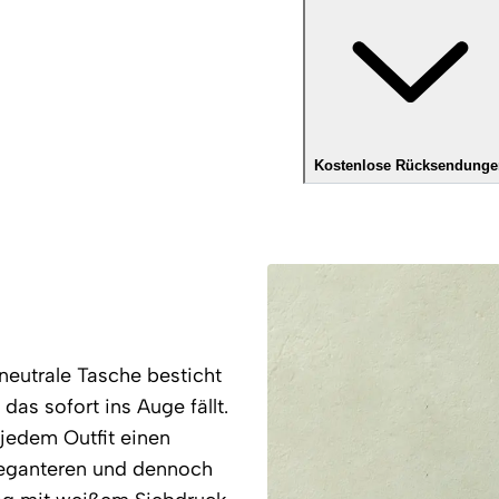
Kostenlose Rücksendunge
neutrale Tasche besticht
das sofort ins Auge fällt.
jedem Outfit einen
eleganteren und dennoch