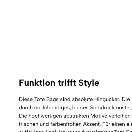
Funktion trifft Style
Diese Tote Bags sind absolute Hingucker. Die 
durch ein lebendiges, buntes Siebdruckmuster, 
Die hochwertigen abstrakten Motive verleihen 
frischen und farbenfrohen Akzent. Für einen 