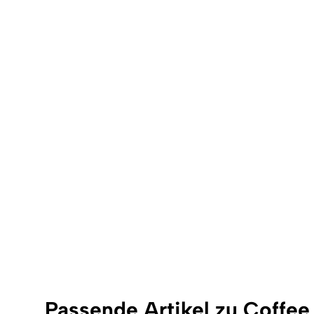
Passende Artikel zu Coffee