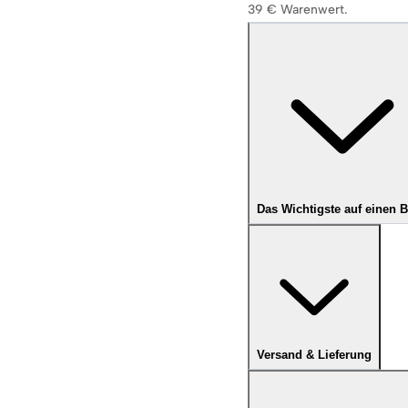
39 € Warenwert.
Das Wichtigste auf einen B
Versand & Lieferung