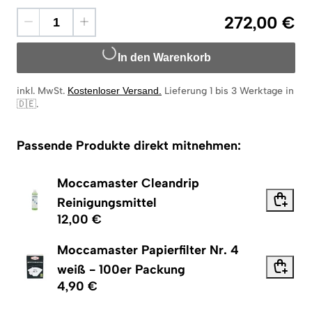
272,00 €
In den Warenkorb
inkl. MwSt.
Kostenloser Versand
.
Lieferung 1 bis 3 Werktage in
🇩🇪
.
Passende Produkte direkt mitnehmen:
Moccamaster Cleandrip
Reinigungsmittel
12,00 €
Moccamaster Papierfilter Nr. 4
weiß - 100er Packung
4,90 €