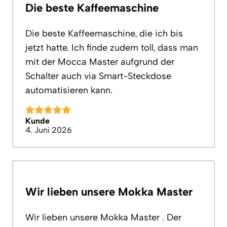
Die beste Kaffeemaschine
Die beste Kaffeemaschine, die ich bis
jetzt hatte. Ich finde zudem toll, dass man
mit der Mocca Master aufgrund der
Schalter auch via Smart-Steckdose
automatisieren kann.
Kunde
4. Juni 2026
Wir lieben unsere Mokka Master
Wir lieben unsere Mokka Master . Der