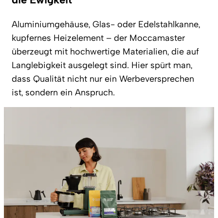
Aluminiumgehäuse, Glas- oder Edelstahlkanne,
kupfernes Heizelement – der Moccamaster
überzeugt mit hochwertige Materialien, die auf
Langlebigkeit ausgelegt sind. Hier spürt man,
dass Qualität nicht nur ein Werbeversprechen
ist, sondern ein Anspruch.