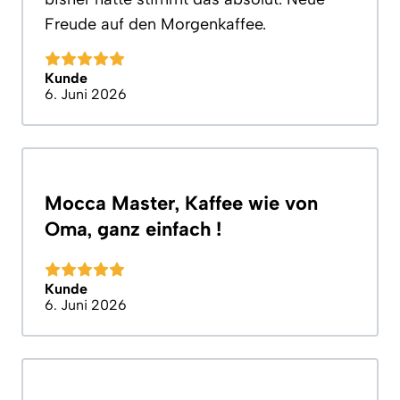
Freude auf den Morgenkaffee.
Kunde
6. Juni 2026
Mocca Master, Kaffee wie von
Oma, ganz einfach !
Kunde
6. Juni 2026