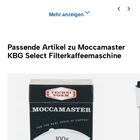
Mehr anzeigen
Passende Artikel zu Moccamaster
KBG Select Filterkaffeemaschine