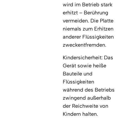
wird im Betrieb stark
erhitzt – Berührung
vermeiden. Die Platte
niemals zum Erhitzen
anderer Flüssigkeiten
zweckentfremden.
Kindersicherheit: Das
Gerät sowie heiße
Bauteile und
Flüssigkeiten
während des Betriebs
zwingend außerhalb
der Reichweite von
Kindern halten.