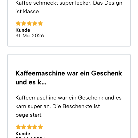
Kaffee schmeckt super lecker. Das Design
ist klasse.
Kunde
31. Mai 2026
Kaffeemaschine war ein Geschenk
und es k…
Kaffeemaschine war ein Geschenk und es
kam super an. Die Beschenkte ist
begeistert.
Kunde