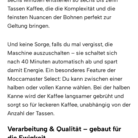
Tassen Kaffee, die die Komplexität und die
feinsten Nuancen der Bohnen perfekt zur
Geltung bringen.
Und keine Sorge, falls du mal vergisst, die
Maschine auszuschalten – sie schaltet sich
nach 40 Minuten automatisch ab und spart
damit Energie. Ein besonderes Feature der
Moccamaster Select: Du kann zwischen einer
halben oder vollen Kanne wählen. Bei der halben
Kanne wird der Kaffee langsamer gebrüht und
sorgt so für leckeren Kaffee, unabhängig von der
Anzahl der Tassen.
Verarbeitung & Qualität – gebaut für
die Ewigkeit