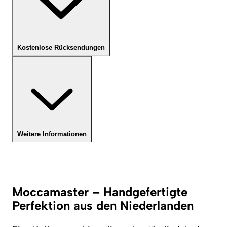
Kostenlose Rücksendungen
Weitere Informationen
Moccamaster – Handgefertigte
Perfektion aus den Niederlanden