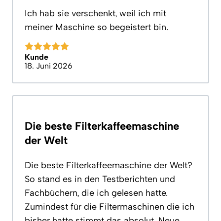
Ich hab sie verschenkt, weil ich mit
meiner Maschine so begeistert bin.
Kunde
18. Juni 2026
Die beste Filterkaffeemaschine
der Welt
Die beste Filterkaffeemaschine der Welt?
So stand es in den Testberichten und
Fachbüchern, die ich gelesen hatte.
Zumindest für die Filtermaschinen die ich
bisher hatte stimmt das absolut. Neue