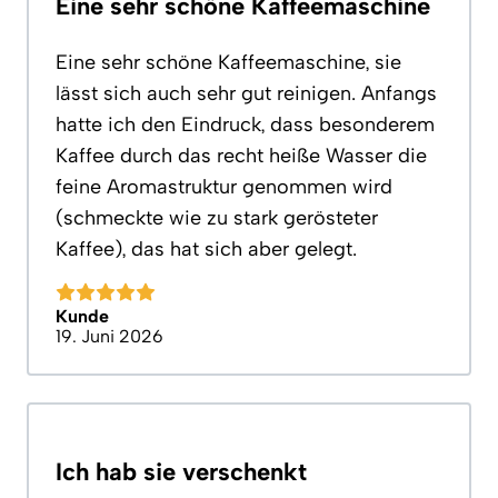
Eine sehr schöne Kaffeemaschine
Eine sehr schöne Kaffeemaschine, sie
lässt sich auch sehr gut reinigen. Anfangs
hatte ich den Eindruck, dass besonderem
Kaffee durch das recht heiße Wasser die
feine Aromastruktur genommen wird
(schmeckte wie zu stark gerösteter
Kaffee), das hat sich aber gelegt.
Kunde
19. Juni 2026
Ich hab sie verschenkt