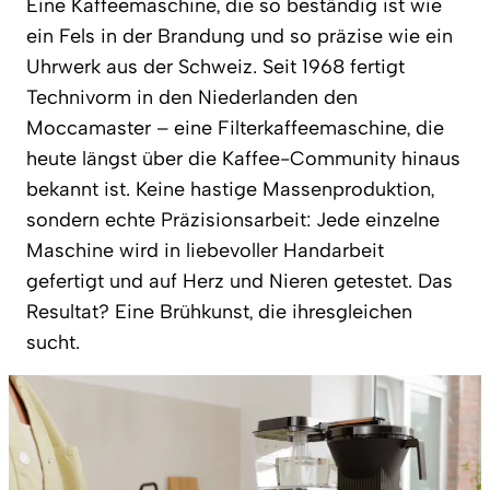
Eine Kaffeemaschine, die so beständig ist wie
ein Fels in der Brandung und so präzise wie ein
Uhrwerk aus der Schweiz. Seit 1968 fertigt
Technivorm in den Niederlanden den
Moccamaster – eine Filterkaffeemaschine, die
heute längst über die Kaffee-Community hinaus
bekannt ist. Keine hastige Massenproduktion,
sondern echte Präzisionsarbeit: Jede einzelne
Maschine wird in liebevoller Handarbeit
gefertigt und auf Herz und Nieren getestet. Das
Resultat? Eine Brühkunst, die ihresgleichen
sucht.