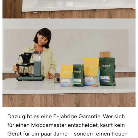
Dazu gibt es eine 5-jährige Garantie. Wer sich
für einen Moccamaster entscheidet, kauft kein
Gerät für ein paar Jahre – sondern einen treuen