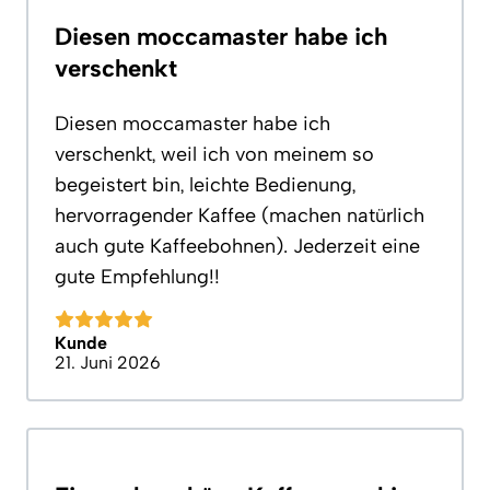
Diesen moccamaster habe ich
verschenkt
Diesen moccamaster habe ich
verschenkt, weil ich von meinem so
begeistert bin, leichte Bedienung,
hervorragender Kaffee (machen natürlich
auch gute Kaffeebohnen). Jederzeit eine
gute Empfehlung!!
Kunde
21. Juni 2026