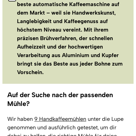
beste automatische Kaffeemaschine auf
dem Markt – weil sie Handwerkskunst,
Langlebigkeit und Kaffeegenuss auf
höchstem Niveau vereint. Mit ihrem
präzisen Brühverfahren, der schnellen
Aufheizzeit und der hochwertigen
Verarbeitung aus Aluminium und Kupfer
bringt sie das Beste aus jeder Bohne zum
Vorschein.
Auf der Suche nach der passenden
Mühle?
Wir haben
9 Handkaffeemühlen
unter die Lupe
genommen und ausführlich getestet, um dir