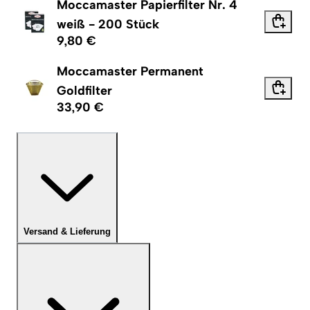
Moccamaster Papierfilter Nr. 4
weiß - 200 Stück
9,80 €
Moccamaster Permanent
Goldfilter
33,90 €
Versand & Lieferung