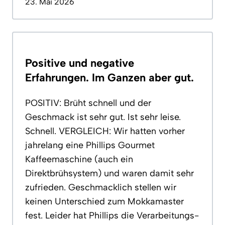
23. Mai 2026
Positive und negative
Erfahrungen. Im Ganzen aber gut.
POSITIV: Brüht schnell und der
Geschmack ist sehr gut. Ist sehr leise.
Schnell. VERGLEICH: Wir hatten vorher
jahrelang eine Phillips Gourmet
Kaffeemaschine (auch ein
Direktbrühsystem) und waren damit sehr
zufrieden. Geschmacklich stellen wir
keinen Unterschied zum Mokkamaster
fest. Leider hat Phillips die Verarbeitungs-