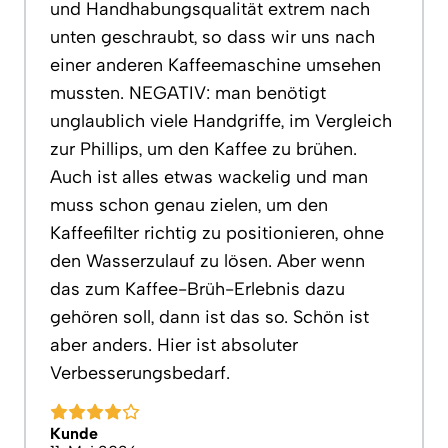
und Handhabungsqualität extrem nach
unten geschraubt, so dass wir uns nach
einer anderen Kaffeemaschine umsehen
mussten. NEGATIV: man benötigt
unglaublich viele Handgriffe, im Vergleich
zur Phillips, um den Kaffee zu brühen.
Auch ist alles etwas wackelig und man
muss schon genau zielen, um den
Kaffeefilter richtig zu positionieren, ohne
den Wasserzulauf zu lösen. Aber wenn
das zum Kaffee-Brüh-Erlebnis dazu
gehören soll, dann ist das so. Schön ist
aber anders. Hier ist absoluter
Verbesserungsbedarf.
Kunde