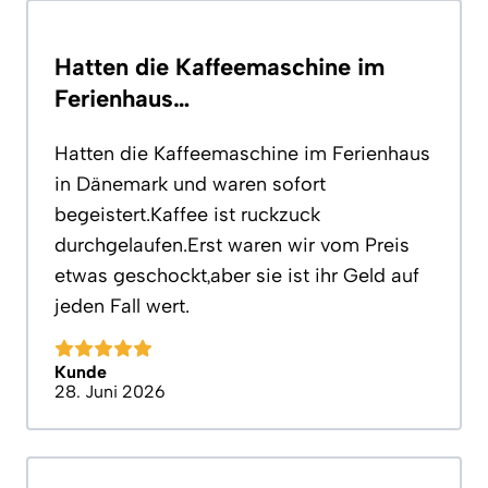
Hatten die Kaffeemaschine im
Ferienhaus…
Hatten die Kaffeemaschine im Ferienhaus
in Dänemark und waren sofort
begeistert.Kaffee ist ruckzuck
durchgelaufen.Erst waren wir vom Preis
etwas geschockt,aber sie ist ihr Geld auf
jeden Fall wert.
Kunde
28. Juni 2026