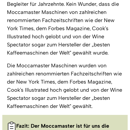
Begleiter für Jahrzehnte. Kein Wunder, dass die
Moccamaster Maschinen von zahlreichen
renommierten Fachzeitschriften wie der New
York Times, dem Forbes Magazine, Cook’s
Illustrated hoch gelobt und von der Wine
Spectator sogar zum Hersteller der „besten
Kaffeemaschinen der Welt“ gewählt wurde.
Die Moccamaster Maschinen wurden von
zahlreichen renommierten Fachzeitschriften wie
der New York Times, dem Forbes Magazine,
Cook’s Illustrated hoch gelobt und von der Wine
Spectator sogar zum Hersteller der „besten
Kaffeemaschinen der Welt“ gewählt.
Fazit: Der Moccamaster ist für uns die