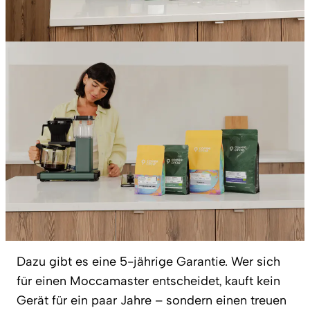
Dazu gibt es eine 5-jährige Garantie. Wer sich
für einen Moccamaster entscheidet, kauft kein
Gerät für ein paar Jahre – sondern einen treuen