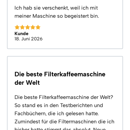
Ich hab sie verschenkt, weil ich mit
meiner Maschine so begeistert bin.
Kunde
18. Juni 2026
Die beste Filterkaffeemaschine
der Welt
Die beste Filterkaffeemaschine der Welt?
So stand es in den Testberichten und
Fachbüchern, die ich gelesen hatte.
Zumindest für die Filtermaschinen die ich
bisher hatte stimmt das absolut. Neue