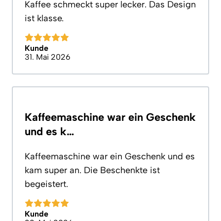
Kaffee schmeckt super lecker. Das Design
ist klasse.
Kunde
31. Mai 2026
Kaffeemaschine war ein Geschenk
und es k…
Kaffeemaschine war ein Geschenk und es
kam super an. Die Beschenkte ist
begeistert.
Kunde