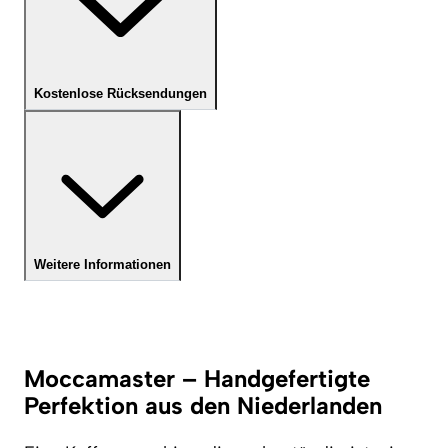
Kostenlose Rücksendungen
Weitere Informationen
Moccamaster – Handgefertigte
Perfektion aus den Niederlanden