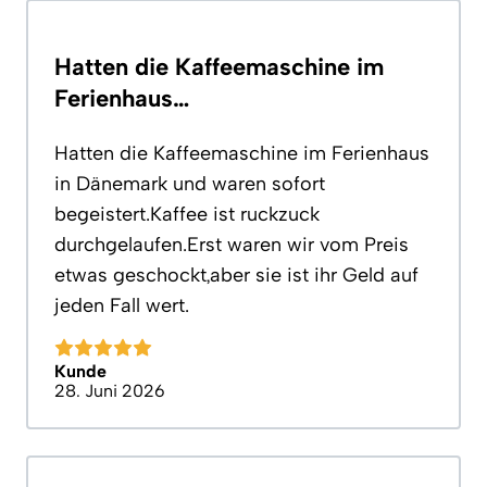
Hatten die Kaffeemaschine im
Ferienhaus…
Hatten die Kaffeemaschine im Ferienhaus
in Dänemark und waren sofort
begeistert.Kaffee ist ruckzuck
durchgelaufen.Erst waren wir vom Preis
etwas geschockt,aber sie ist ihr Geld auf
jeden Fall wert.
Kunde
28. Juni 2026