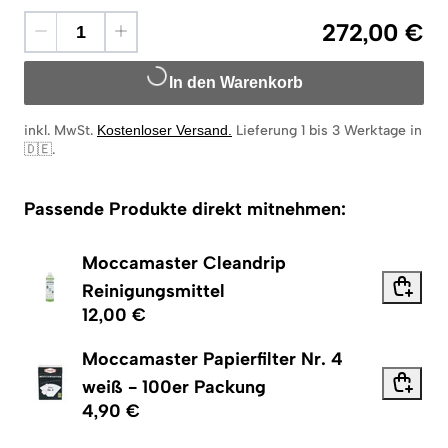
272,00 €
In den Warenkorb
inkl. MwSt.
Kostenloser Versand
.
Lieferung 1 bis 3 Werktage in
🇩🇪
.
Passende Produkte direkt mitnehmen:
Moccamaster Cleandrip
Reinigungsmittel
12,00 €
Moccamaster Papierfilter Nr. 4
weiß - 100er Packung
4,90 €