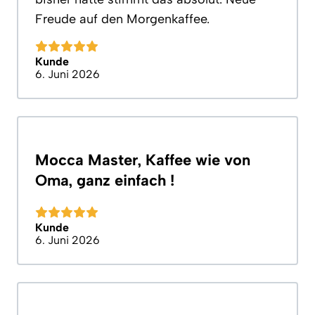
Freude auf den Morgenkaffee.
Kunde
6. Juni 2026
Mocca Master, Kaffee wie von
Oma, ganz einfach !
Kunde
6. Juni 2026