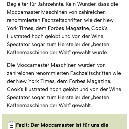
Begleiter für Jahrzehnte. Kein Wunder, dass die
Moccamaster Maschinen von zahlreichen
renommierten Fachzeitschriften wie der New
York Times, dem Forbes Magazine, Cook’s
Illustrated hoch gelobt und von der Wine
Spectator sogar zum Hersteller der „besten
Kaffeemaschinen der Welt“ gewählt wurde.
Die Moccamaster Maschinen wurden von
zahlreichen renommierten Fachzeitschriften wie
der New York Times, dem Forbes Magazine,
Cook’s Illustrated hoch gelobt und von der Wine
Spectator sogar zum Hersteller der „besten
Kaffeemaschinen der Welt“ gewählt.
Fazit: Der Moccamaster ist für uns die