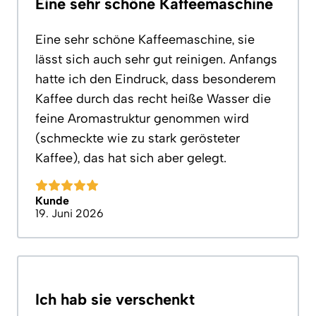
Eine sehr schöne Kaffeemaschine
Eine sehr schöne Kaffeemaschine, sie
lässt sich auch sehr gut reinigen. Anfangs
hatte ich den Eindruck, dass besonderem
Kaffee durch das recht heiße Wasser die
feine Aromastruktur genommen wird
(schmeckte wie zu stark gerösteter
Kaffee), das hat sich aber gelegt.
Kunde
19. Juni 2026
Ich hab sie verschenkt