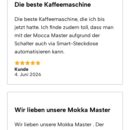
Die beste Kaffeemaschine
Die beste Kaffeemaschine, die ich bis
jetzt hatte. Ich finde zudem toll, dass man
mit der Mocca Master aufgrund der
Schalter auch via Smart-Steckdose
automatisieren kann.
Kunde
4. Juni 2026
Wir lieben unsere Mokka Master
Wir lieben unsere Mokka Master . Der