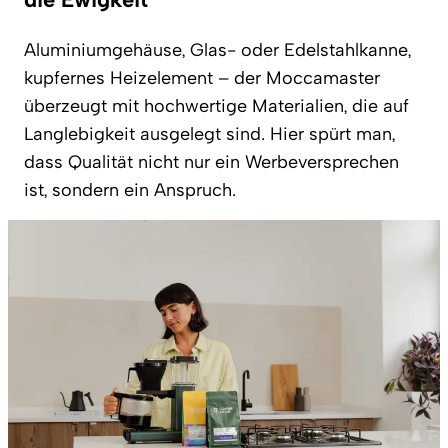
Aluminiumgehäuse, Glas- oder Edelstahlkanne,
kupfernes Heizelement – der Moccamaster
überzeugt mit hochwertige Materialien, die auf
Langlebigkeit ausgelegt sind. Hier spürt man,
dass Qualität nicht nur ein Werbeversprechen
ist, sondern ein Anspruch.