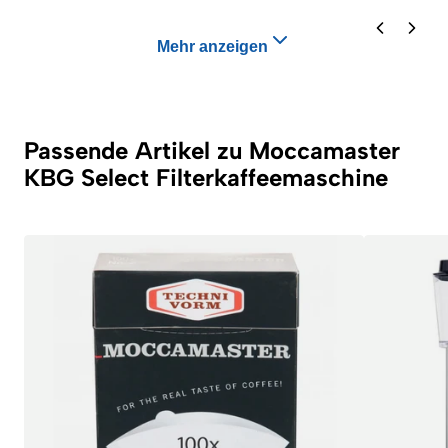
Mehr anzeigen
Passende Artikel zu Moccamaster
KBG Select Filterkaffeemaschine