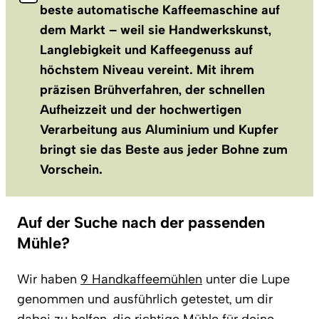
beste automatische Kaffeemaschine auf
dem Markt – weil sie Handwerkskunst,
Langlebigkeit und Kaffeegenuss auf
höchstem Niveau vereint. Mit ihrem
präzisen Brühverfahren, der schnellen
Aufheizzeit und der hochwertigen
Verarbeitung aus Aluminium und Kupfer
bringt sie das Beste aus jeder Bohne zum
Vorschein.
Auf der Suche nach der passenden
Mühle?
Wir haben
9 Handkaffeemühlen
unter die Lupe
genommen und ausführlich getestet, um dir