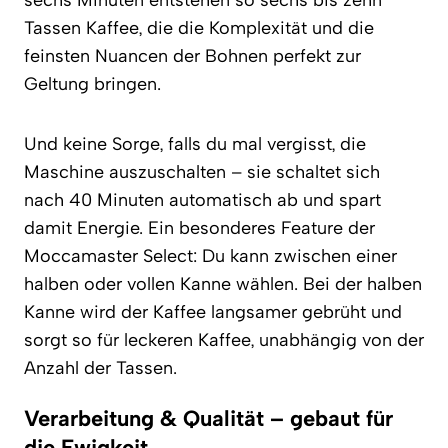
Tassen Kaffee, die die Komplexität und die
feinsten Nuancen der Bohnen perfekt zur
Geltung bringen.
Und keine Sorge, falls du mal vergisst, die
Maschine auszuschalten – sie schaltet sich
nach 40 Minuten automatisch ab und spart
damit Energie. Ein besonderes Feature der
Moccamaster Select: Du kann zwischen einer
halben oder vollen Kanne wählen. Bei der halben
Kanne wird der Kaffee langsamer gebrüht und
sorgt so für leckeren Kaffee, unabhängig von der
Anzahl der Tassen.
Verarbeitung & Qualität – gebaut für
die Ewigkeit