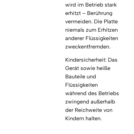
wird im Betrieb stark
erhitzt – Berührung
vermeiden. Die Platte
niemals zum Erhitzen
anderer Flüssigkeiten
zweckentfremden.
Kindersicherheit: Das
Gerät sowie heiße
Bauteile und
Flüssigkeiten
während des Betriebs
zwingend außerhalb
der Reichweite von
Kindern halten.