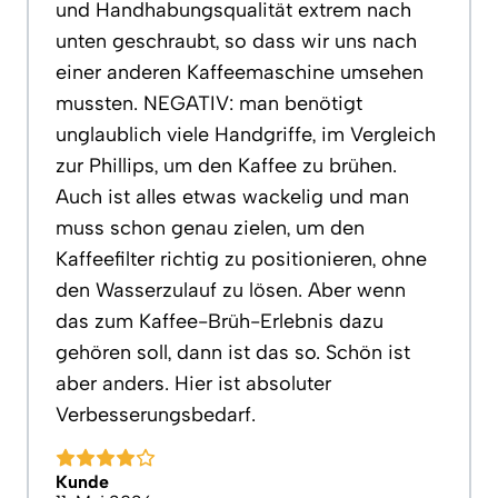
und Handhabungsqualität extrem nach
unten geschraubt, so dass wir uns nach
einer anderen Kaffeemaschine umsehen
mussten. NEGATIV: man benötigt
unglaublich viele Handgriffe, im Vergleich
zur Phillips, um den Kaffee zu brühen.
Auch ist alles etwas wackelig und man
muss schon genau zielen, um den
Kaffeefilter richtig zu positionieren, ohne
den Wasserzulauf zu lösen. Aber wenn
das zum Kaffee-Brüh-Erlebnis dazu
gehören soll, dann ist das so. Schön ist
aber anders. Hier ist absoluter
Verbesserungsbedarf.
Kunde