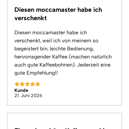
Diesen moccamaster habe ich
verschenkt
Diesen moccamaster habe ich
verschenkt, weil ich von meinem so
begeistert bin, leichte Bedienung,
hervorragender Kaffee (machen natürlich
auch gute Kaffeebohnen). Jederzeit eine
gute Empfehlung!!
Kunde
21. Juni 2026