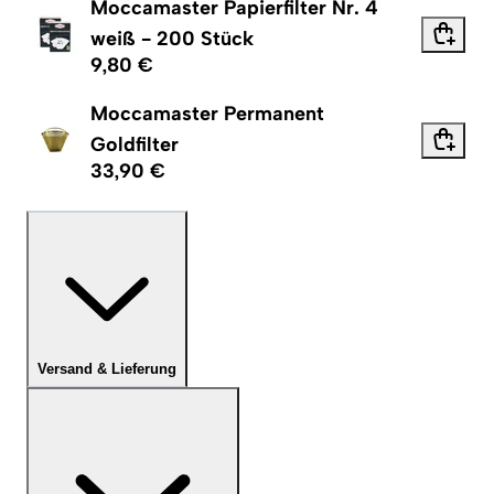
Moccamaster Papierfilter Nr. 4
weiß - 200 Stück
9,80 €
Moccamaster Permanent
Goldfilter
33,90 €
Versand & Lieferung