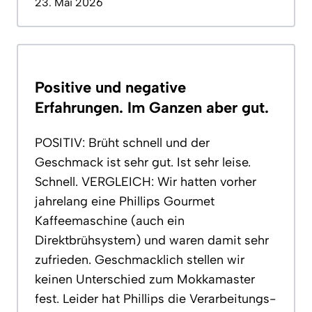
23. Mai 2026
Positive und negative
Erfahrungen. Im Ganzen aber gut.
POSITIV: Brüht schnell und der
Geschmack ist sehr gut. Ist sehr leise.
Schnell. VERGLEICH: Wir hatten vorher
jahrelang eine Phillips Gourmet
Kaffeemaschine (auch ein
Direktbrühsystem) und waren damit sehr
zufrieden. Geschmacklich stellen wir
keinen Unterschied zum Mokkamaster
fest. Leider hat Phillips die Verarbeitungs-