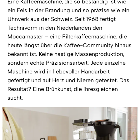
Eine Kaffeemaschine, die so beständig ist wie
ein Fels in der Brandung und so präzise wie ein
Uhrwerk aus der Schweiz. Seit 1968 fertigt
Technivorm in den Niederlanden den
Moccamaster – eine Filterkaffeemaschine, die
heute längst über die Kaffee-Community hinaus
bekannt ist. Keine hastige Massenproduktion,
sondern echte Präzisionsarbeit: Jede einzelne
Maschine wird in liebevoller Handarbeit
gefertigt und auf Herz und Nieren getestet. Das
Resultat? Eine Brühkunst, die ihresgleichen
sucht.