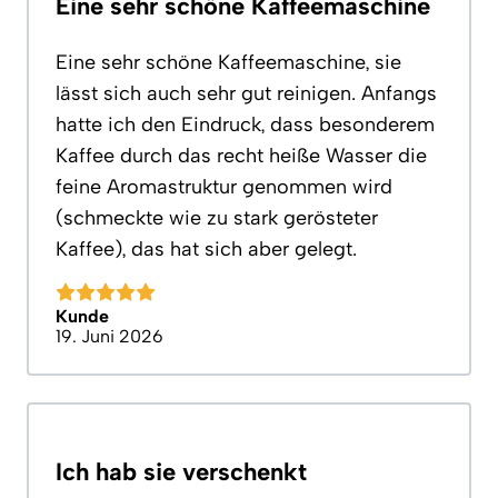
Eine sehr schöne Kaffeemaschine
Eine sehr schöne Kaffeemaschine, sie
lässt sich auch sehr gut reinigen. Anfangs
hatte ich den Eindruck, dass besonderem
Kaffee durch das recht heiße Wasser die
feine Aromastruktur genommen wird
(schmeckte wie zu stark gerösteter
Kaffee), das hat sich aber gelegt.
Kunde
19. Juni 2026
Ich hab sie verschenkt