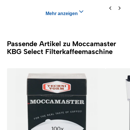
Mehr anzeigen
Passende Artikel zu Moccamaster
KBG Select Filterkaffeemaschine