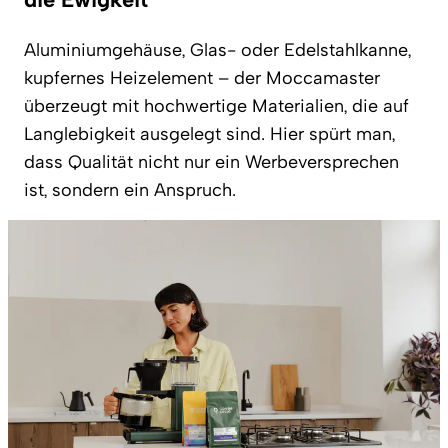
Aluminiumgehäuse, Glas- oder Edelstahlkanne,
kupfernes Heizelement – der Moccamaster
überzeugt mit hochwertige Materialien, die auf
Langlebigkeit ausgelegt sind. Hier spürt man,
dass Qualität nicht nur ein Werbeversprechen
ist, sondern ein Anspruch.