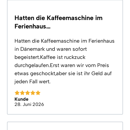
Hatten die Kaffeemaschine im
Ferienhaus…
Hatten die Kaffeemaschine im Ferienhaus
in Dänemark und waren sofort
begeistert.Kaffee ist ruckzuck
durchgelaufen.Erst waren wir vom Preis
etwas geschockt,aber sie ist ihr Geld auf
jeden Fall wert.
Kunde
28. Juni 2026