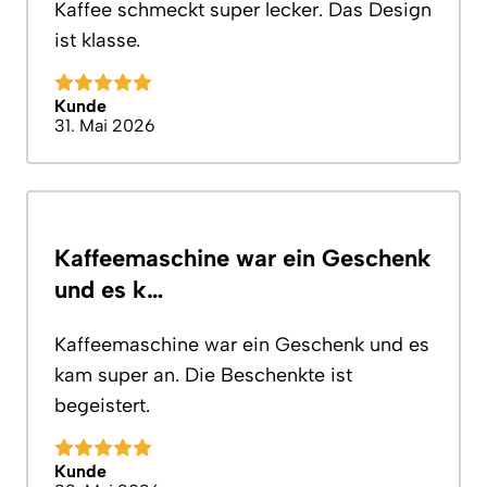
Kaffee schmeckt super lecker. Das Design
ist klasse.
Kunde
31. Mai 2026
Kaffeemaschine war ein Geschenk
und es k…
Kaffeemaschine war ein Geschenk und es
kam super an. Die Beschenkte ist
begeistert.
Kunde