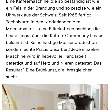
Eine Kaffeemaschine, die so beständig ist wie
ein Fels in der Brandung und so präzise wie ein
Uhrwerk aus der Schweiz. Seit 1968 fertigt
Technivorm in den Niederlanden den
Moccamaster – eine Filterkaffeemaschine, die
heute längst über die Kaffee-Community hinaus
bekannt ist. Keine hastige Massenproduktion,
sondern echte Präzisionsarbeit: Jede einzelne
Maschine wird in liebevoller Handarbeit
gefertigt und auf Herz und Nieren getestet. Das
Resultat? Eine Brühkunst, die ihresgleichen
sucht.