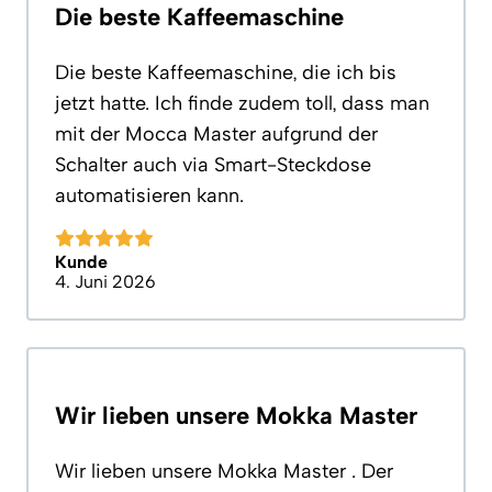
Die beste Kaffeemaschine
Die beste Kaffeemaschine, die ich bis
jetzt hatte. Ich finde zudem toll, dass man
mit der Mocca Master aufgrund der
Schalter auch via Smart-Steckdose
automatisieren kann.
Kunde
4. Juni 2026
Wir lieben unsere Mokka Master
Wir lieben unsere Mokka Master . Der