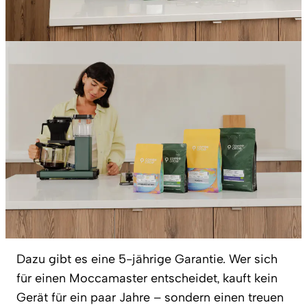
Dazu gibt es eine 5-jährige Garantie. Wer sich
für einen Moccamaster entscheidet, kauft kein
Gerät für ein paar Jahre – sondern einen treuen