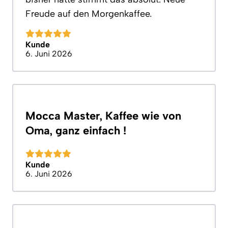
Freude auf den Morgenkaffee.
Kunde
6. Juni 2026
Mocca Master, Kaffee wie von
Oma, ganz einfach !
Kunde
6. Juni 2026