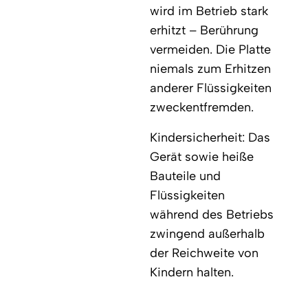
wird im Betrieb stark
erhitzt – Berührung
vermeiden. Die Platte
niemals zum Erhitzen
anderer Flüssigkeiten
zweckentfremden.
Kindersicherheit: Das
Gerät sowie heiße
Bauteile und
Flüssigkeiten
während des Betriebs
zwingend außerhalb
der Reichweite von
Kindern halten.