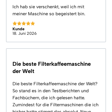
Ich hab sie verschenkt, weil ich mit
meiner Maschine so begeistert bin.
Kunde
18. Juni 2026
Die beste Filterkaffeemaschine
der Welt
Die beste Filterkaffeemaschine der Welt?
So stand es in den Testberichten und
Fachbüchern, die ich gelesen hatte.
Zumindest für die Filtermaschinen die ich
bisher hatte stimmt das absolut. Neue