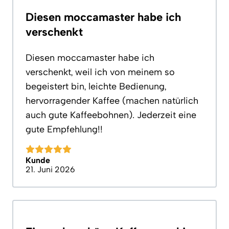
Diesen moccamaster habe ich
verschenkt
Diesen moccamaster habe ich
verschenkt, weil ich von meinem so
begeistert bin, leichte Bedienung,
hervorragender Kaffee (machen natürlich
auch gute Kaffeebohnen). Jederzeit eine
gute Empfehlung!!
Kunde
21. Juni 2026