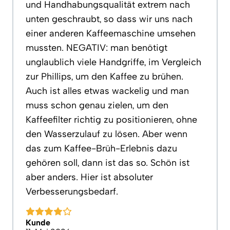
und Handhabungsqualität extrem nach
unten geschraubt, so dass wir uns nach
einer anderen Kaffeemaschine umsehen
mussten. NEGATIV: man benötigt
unglaublich viele Handgriffe, im Vergleich
zur Phillips, um den Kaffee zu brühen.
Auch ist alles etwas wackelig und man
muss schon genau zielen, um den
Kaffeefilter richtig zu positionieren, ohne
den Wasserzulauf zu lösen. Aber wenn
das zum Kaffee-Brüh-Erlebnis dazu
gehören soll, dann ist das so. Schön ist
aber anders. Hier ist absoluter
Verbesserungsbedarf.
Kunde