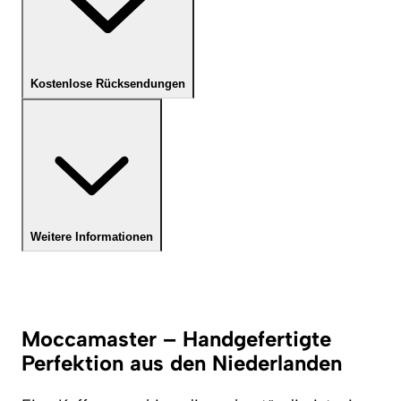
Kostenlose Rücksendungen
Weitere Informationen
Moccamaster – Handgefertigte
Perfektion aus den Niederlanden