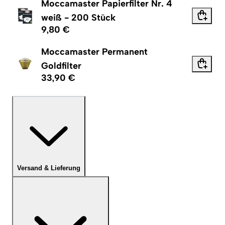
Moccamaster Papierfilter Nr. 4
weiß - 200 Stück
9,80 €
Moccamaster Permanent
Goldfilter
33,90 €
Versand & Lieferung