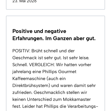
23. Mai 2026
Positive und negative
Erfahrungen. Im Ganzen aber gut.
POSITIV: Brüht schnell und der
Geschmack ist sehr gut. Ist sehr leise.
Schnell. VERGLEICH: Wir hatten vorher
jahrelang eine Phillips Gourmet
Kaffeemaschine (auch ein
Direktbrühsystem) und waren damit sehr
zufrieden. Geschmacklich stellen wir
keinen Unterschied zum Mokkamaster
fest. Leider hat Phillips die Verarbeitungs-