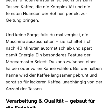
Tassen Kaffee, die die Komplexität und die
feinsten Nuancen der Bohnen perfekt zur
Geltung bringen.
Und keine Sorge, falls du mal vergisst, die
Maschine auszuschalten – sie schaltet sich
nach 40 Minuten automatisch ab und spart
damit Energie. Ein besonderes Feature der
Moccamaster Select: Du kann zwischen einer
halben oder vollen Kanne wählen. Bei der halben
Kanne wird der Kaffee langsamer gebrüht und
sorgt so für leckeren Kaffee, unabhängig von der
Anzahl der Tassen.
Verarbeitung & Qualität – gebaut für
die Ewigkeit