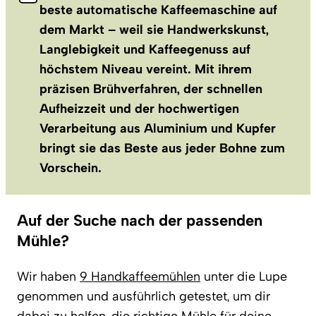
beste automatische Kaffeemaschine auf
dem Markt – weil sie Handwerkskunst,
Langlebigkeit und Kaffeegenuss auf
höchstem Niveau vereint. Mit ihrem
präzisen Brühverfahren, der schnellen
Aufheizzeit und der hochwertigen
Verarbeitung aus Aluminium und Kupfer
bringt sie das Beste aus jeder Bohne zum
Vorschein.
Auf der Suche nach der passenden
Mühle?
Wir haben
9 Handkaffeemühlen
unter die Lupe
genommen und ausführlich getestet, um dir