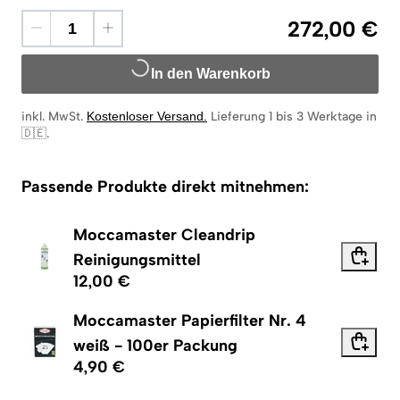
272,00 €
In den Warenkorb
inkl. MwSt.
Kostenloser Versand
.
Lieferung 1 bis 3 Werktage in
🇩🇪
.
Passende Produkte direkt mitnehmen:
Moccamaster Cleandrip
Reinigungsmittel
12,00 €
Moccamaster Papierfilter Nr. 4
weiß - 100er Packung
4,90 €