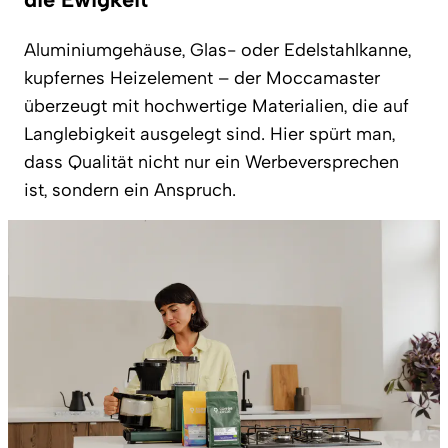
Aluminiumgehäuse, Glas- oder Edelstahlkanne,
kupfernes Heizelement – der Moccamaster
überzeugt mit hochwertige Materialien, die auf
Langlebigkeit ausgelegt sind. Hier spürt man,
dass Qualität nicht nur ein Werbeversprechen
ist, sondern ein Anspruch.