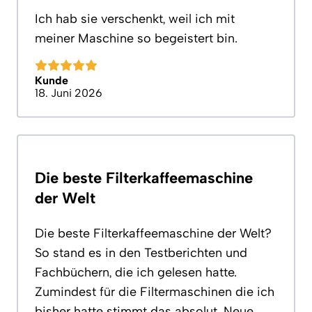
Ich hab sie verschenkt, weil ich mit
meiner Maschine so begeistert bin.
Kunde
18. Juni 2026
Die beste Filterkaffeemaschine
der Welt
Die beste Filterkaffeemaschine der Welt?
So stand es in den Testberichten und
Fachbüchern, die ich gelesen hatte.
Zumindest für die Filtermaschinen die ich
bisher hatte stimmt das absolut. Neue