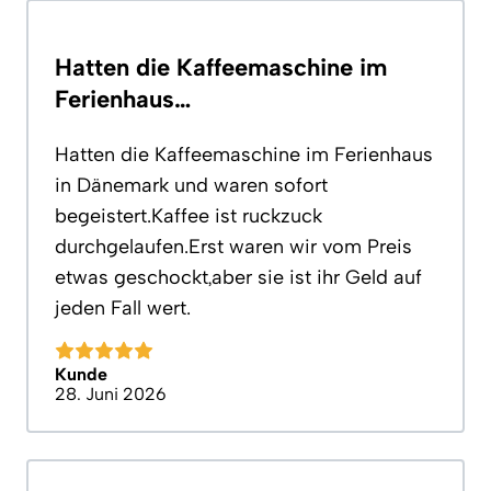
Hatten die Kaffeemaschine im
Ferienhaus…
Hatten die Kaffeemaschine im Ferienhaus
in Dänemark und waren sofort
begeistert.Kaffee ist ruckzuck
durchgelaufen.Erst waren wir vom Preis
etwas geschockt,aber sie ist ihr Geld auf
jeden Fall wert.
Kunde
28. Juni 2026