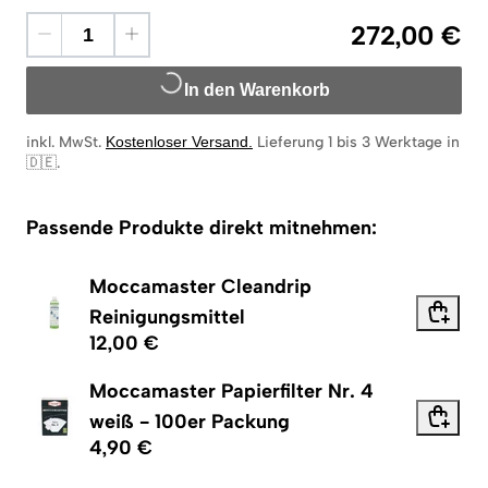
272,00 €
In den Warenkorb
inkl. MwSt.
Kostenloser Versand
.
Lieferung 1 bis 3 Werktage in
🇩🇪
.
Passende Produkte direkt mitnehmen:
Moccamaster Cleandrip
Reinigungsmittel
12,00 €
Moccamaster Papierfilter Nr. 4
weiß - 100er Packung
4,90 €