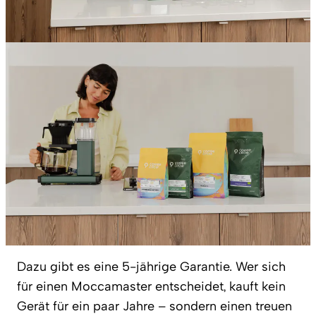
Dazu gibt es eine 5-jährige Garantie. Wer sich
für einen Moccamaster entscheidet, kauft kein
Gerät für ein paar Jahre – sondern einen treuen