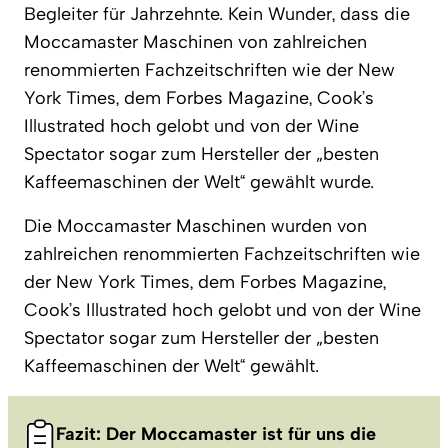
Begleiter für Jahrzehnte. Kein Wunder, dass die
Moccamaster Maschinen von zahlreichen
renommierten Fachzeitschriften wie der New
York Times, dem Forbes Magazine, Cook’s
Illustrated hoch gelobt und von der Wine
Spectator sogar zum Hersteller der „besten
Kaffeemaschinen der Welt“ gewählt wurde.
Die Moccamaster Maschinen wurden von
zahlreichen renommierten Fachzeitschriften wie
der New York Times, dem Forbes Magazine,
Cook’s Illustrated hoch gelobt und von der Wine
Spectator sogar zum Hersteller der „besten
Kaffeemaschinen der Welt“ gewählt.
Fazit: Der Moccamaster ist für uns die