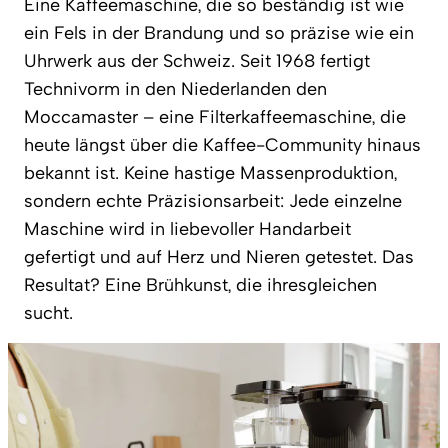
Eine Kaffeemaschine, die so beständig ist wie
ein Fels in der Brandung und so präzise wie ein
Uhrwerk aus der Schweiz. Seit 1968 fertigt
Technivorm in den Niederlanden den
Moccamaster – eine Filterkaffeemaschine, die
heute längst über die Kaffee-Community hinaus
bekannt ist. Keine hastige Massenproduktion,
sondern echte Präzisionsarbeit: Jede einzelne
Maschine wird in liebevoller Handarbeit
gefertigt und auf Herz und Nieren getestet. Das
Resultat? Eine Brühkunst, die ihresgleichen
sucht.