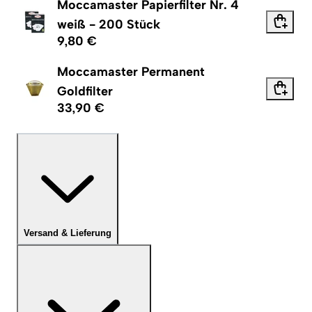
Moccamaster Papierfilter Nr. 4
weiß - 200 Stück
9,80 €
Moccamaster Permanent
Goldfilter
33,90 €
Versand & Lieferung