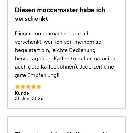
Diesen moccamaster habe ich
verschenkt
Diesen moccamaster habe ich
verschenkt, weil ich von meinem so
begeistert bin, leichte Bedienung,
hervorragender Kaffee (machen natürlich
auch gute Kaffeebohnen). Jederzeit eine
gute Empfehlung!!
Kunde
21. Juni 2026