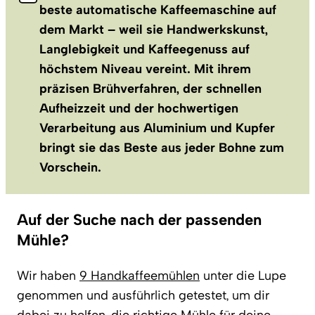
beste automatische Kaffeemaschine auf
dem Markt – weil sie Handwerkskunst,
Langlebigkeit und Kaffeegenuss auf
höchstem Niveau vereint. Mit ihrem
präzisen Brühverfahren, der schnellen
Aufheizzeit und der hochwertigen
Verarbeitung aus Aluminium und Kupfer
bringt sie das Beste aus jeder Bohne zum
Vorschein.
Auf der Suche nach der passenden
Mühle?
Wir haben
9 Handkaffeemühlen
unter die Lupe
genommen und ausführlich getestet, um dir