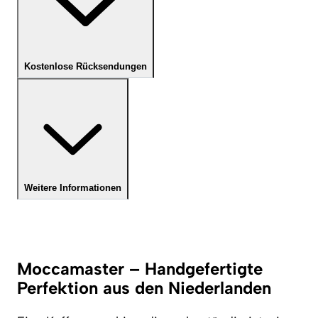
Kostenlose Rücksendungen
Weitere Informationen
Moccamaster – Handgefertigte
Perfektion aus den Niederlanden