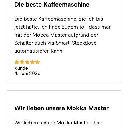
Die beste Kaffeemaschine
Die beste Kaffeemaschine, die ich bis
jetzt hatte. Ich finde zudem toll, dass man
mit der Mocca Master aufgrund der
Schalter auch via Smart-Steckdose
automatisieren kann.
Kunde
4. Juni 2026
Wir lieben unsere Mokka Master
Wir lieben unsere Mokka Master . Der