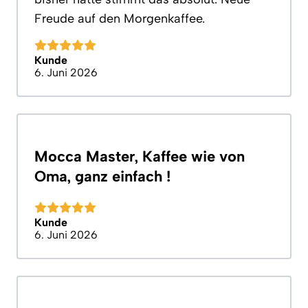
Freude auf den Morgenkaffee.
Kunde
6. Juni 2026
Mocca Master, Kaffee wie von
Oma, ganz einfach !
Kunde
6. Juni 2026