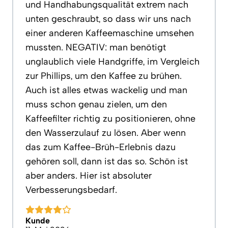
und Handhabungsqualität extrem nach
unten geschraubt, so dass wir uns nach
einer anderen Kaffeemaschine umsehen
mussten. NEGATIV: man benötigt
unglaublich viele Handgriffe, im Vergleich
zur Phillips, um den Kaffee zu brühen.
Auch ist alles etwas wackelig und man
muss schon genau zielen, um den
Kaffeefilter richtig zu positionieren, ohne
den Wasserzulauf zu lösen. Aber wenn
das zum Kaffee-Brüh-Erlebnis dazu
gehören soll, dann ist das so. Schön ist
aber anders. Hier ist absoluter
Verbesserungsbedarf.
Kunde