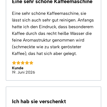
Eine sehr schöne Kaffeemaschine
Eine sehr schöne Kaffeemaschine, sie
lässt sich auch sehr gut reinigen. Anfangs
hatte ich den Eindruck, dass besonderem
Kaffee durch das recht heiße Wasser die
feine Aromastruktur genommen wird
(schmeckte wie zu stark gerösteter
Kaffee), das hat sich aber gelegt.
Kunde
19. Juni 2026
Ich hab sie verschenkt