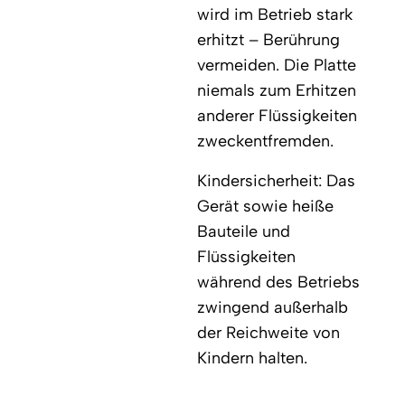
wird im Betrieb stark
erhitzt – Berührung
vermeiden. Die Platte
niemals zum Erhitzen
anderer Flüssigkeiten
zweckentfremden.
Kindersicherheit: Das
Gerät sowie heiße
Bauteile und
Flüssigkeiten
während des Betriebs
zwingend außerhalb
der Reichweite von
Kindern halten.