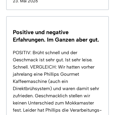
23. Mai 2026
Positive und negative
Erfahrungen. Im Ganzen aber gut.
POSITIV: Brüht schnell und der
Geschmack ist sehr gut. Ist sehr leise.
Schnell. VERGLEICH: Wir hatten vorher
jahrelang eine Phillips Gourmet
Kaffeemaschine (auch ein
Direktbrühsystem) und waren damit sehr
zufrieden. Geschmacklich stellen wir
keinen Unterschied zum Mokkamaster
fest. Leider hat Phillips die Verarbeitungs-