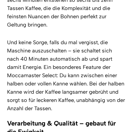
Tassen Kaffee, die die Komplexität und die
feinsten Nuancen der Bohnen perfekt zur
Geltung bringen.
Und keine Sorge, falls du mal vergisst, die
Maschine auszuschalten – sie schaltet sich
nach 40 Minuten automatisch ab und spart
damit Energie. Ein besonderes Feature der
Moccamaster Select: Du kann zwischen einer
halben oder vollen Kanne wählen. Bei der halben
Kanne wird der Kaffee langsamer gebrüht und
sorgt so für leckeren Kaffee, unabhängig von der
Anzahl der Tassen.
Verarbeitung & Qualität – gebaut für
die Ewigkeit