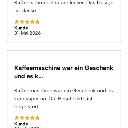
Kaffee schmeckt super lecker. Das Design
ist klasse.
Kunde
31. Mai 2026
Kaffeemaschine war ein Geschenk
und es k…
Kaffeemaschine war ein Geschenk und es
kam super an. Die Beschenkte ist
begeistert.
Kunde