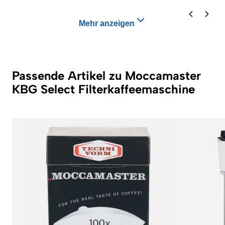
Mehr anzeigen
Passende Artikel zu Moccamaster
KBG Select Filterkaffeemaschine