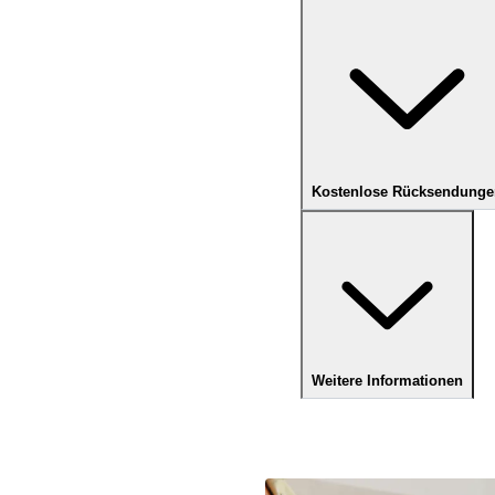
Kostenlose Rücksendunge
Weitere Informationen