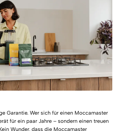
ige Garantie. Wer sich für einen Moccamaster
erät für ein paar Jahre – sondern einen treuen
. Kein Wunder, dass die Moccamaster