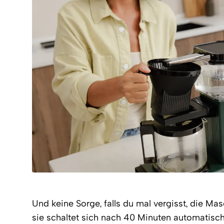
Und keine Sorge, falls du mal vergisst, die Ma
sie schaltet sich nach 40 Minuten automatisc