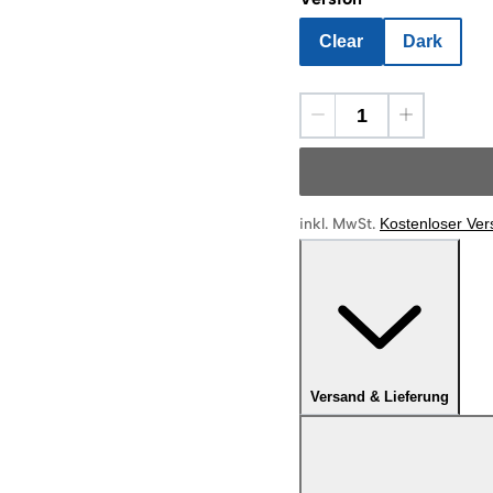
Clear
Dark
inkl. MwSt.
Kostenloser Ve
Versand & Lieferung