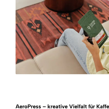
AeroPress – kreative Vielfalt für Kaff