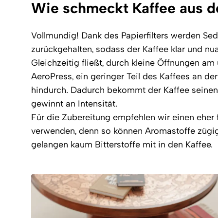
Wie schmeckt Kaffee aus d
Vollmundig! Dank des Papierfilters werden Se
zurückgehalten, sodass der Kaffee klar und nu
Gleichzeitig fließt, durch kleine Öffnungen am 
AeroPress, ein geringer Teil des Kaffees an der 
hindurch. Dadurch bekommt der Kaffee seinen
gewinnt an Intensität.
Für die Zubereitung empfehlen wir einen eher
verwenden, denn so können Aromastoffe zügig
gelangen kaum Bitterstoffe mit in den Kaffee.