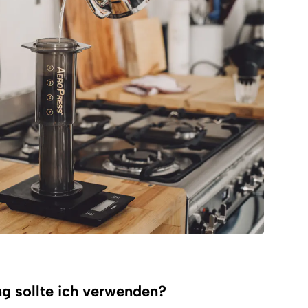
g sollte ich verwenden?