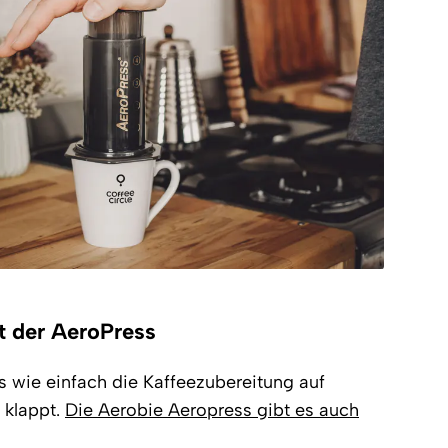
t der AeroPress
s wie einfach die Kaffeezubereitung auf
 klappt.
Die Aerobie Aeropress gibt es auch