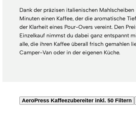
Dank der präzisen italienischen Mahlscheiben 
Minuten einen Kaffee, der die aromatische Tie
der Klarheit eines Pour-Overs vereint. Den Pr
Einzelkauf nimmst du dabei ganz entspannt mit
alle, die ihren Kaffee überall frisch gemahlen l
Camper-Van oder in der eigenen Küche.
AeroPress Kaffeezubereiter inkl. 50 Filtern