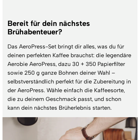
Bereit für dein nächstes
Brühabenteuer?
Das AeroPress-Set bringt dir alles, was du für
deinen perfekten Kaffee brauchst: die legendäre
Aerobie AeroPress, dazu 30 + 350 Papierfilter
sowie 250 g ganze Bohnen deiner Wahl –
selbstverständlich perfekt für die Zubereitung in
der AeroPress. Wähle einfach die Kaffeesorte,
die zu deinem Geschmack passt, und schon
kann dein nächstes Brüherlebnis starten.