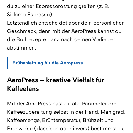
du zu einer Espressoröstung greifen (z. B.
Sidamo Espresso
).
Letztendlich entscheidet aber dein persönlicher
Geschmack, denn mit der AeroPress kannst du
die Brührezepte ganz nach deinen Vorlieben
abstimmen.
Brühanleitung für die Aeropress
AeroPress – kreative Vielfalt für
Kaffeefans
Mit der AeroPress hast du alle Parameter der
Kaffeezubereitung selbst in der Hand. Mahlgrad,
Kaffeemenge, Brühtemperatur, Brühzeit und
Brühweise (klassisch oder invers) bestimmst du