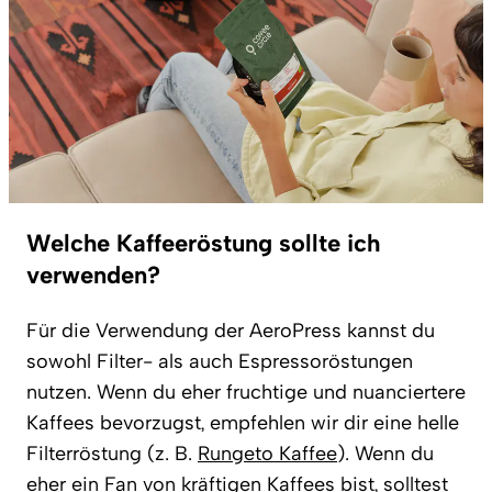
Welche Kaffeeröstung sollte ich
verwenden?
Für die Verwendung der AeroPress kannst du
sowohl Filter- als auch Espressoröstungen
nutzen. Wenn du eher fruchtige und nuanciertere
Kaffees bevorzugst, empfehlen wir dir eine helle
Filterröstung (z. B.
Rungeto Kaffee
). Wenn du
eher ein Fan von kräftigen Kaffees bist, solltest