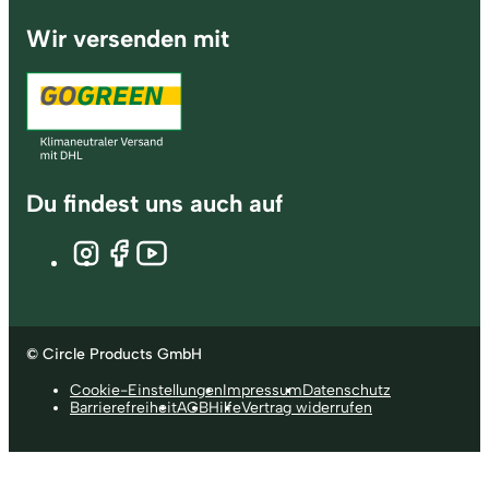
Wir versenden mit
Du findest uns auch auf
© Circle Products GmbH
Cookie-Einstellungen
Impressum
Datenschutz
Barrierefreiheit
AGB
Hilfe
Vertrag widerrufen