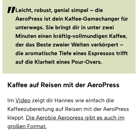
Leicht, robust, genial simpel – die
AeroPress ist dein Kaffee‑Gamechanger für
unterwegs. Sie bringt dir in unter zwei
Minuten einen kräftig‑vollmundigen Kaffee,
der das Beste zweier Welten verkörpert –
die aromatische Tiefe eines Espressos trifft
auf die Klarheit eines Pour‑Overs.
Kaffee auf Reisen mit der AeroPress
Im
Video
zeigt dir Hannes wie einfach die
Kaffeezubereitung auf Reisen mit der AeroPress
klappt.
Die Aerobie Aeropress gibt es auch im
großen Format.