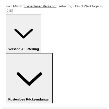
inkl. MwSt.
Kostenloser Versand
.
Lieferung 1 bis 3 Werktage in
🇩🇪
.
Versand & Lieferung
Kostenlose Rücksendungen