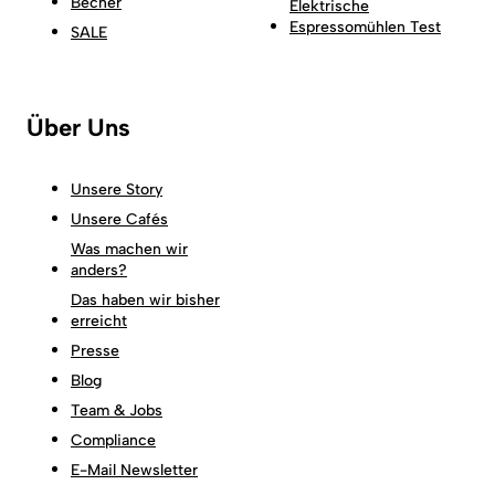
Becher
Elektrische
Espressomühlen Test
SALE
Über Uns
Unsere Story
Unsere Cafés
Was machen wir
anders?
Das haben wir bisher
erreicht
Presse
Blog
Team & Jobs
Compliance
E-Mail Newsletter