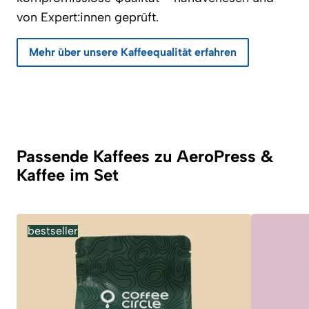
von Expert:innen geprüft.
Mehr über unsere Kaffeequalität erfahren
Passende Kaffees zu AeroPress &
Kaffee im Set
bestseller