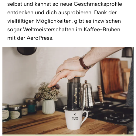
selbst und kannst so neue Geschmacksprofile
entdecken und dich ausprobieren. Dank der
vielfältigen Möglichkeiten, gibt es inzwischen
sogar Weltmeisterschaften im Kaffee-Brühen
mit der AeroPress.