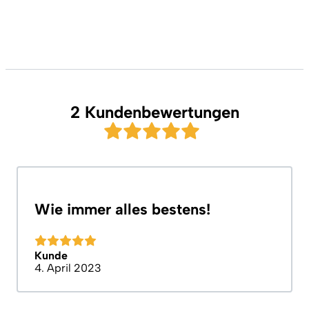
2 Kundenbewertungen
Wie immer alles bestens!
Kunde
4. April 2023