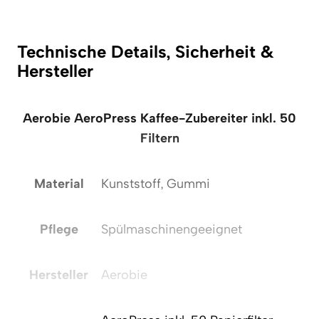
Technische Details, Sicherheit &
Hersteller
Aerobie AeroPress Kaffee-Zubereiter inkl. 50
Filtern
Material
Kunststoff, Gummi
Pflege
Spülmaschinengeeignet
Hersteller
Aerobie