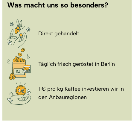
Was macht uns so besonders?
Direkt gehandelt
Täglich frisch geröstet in Berlin
1 € pro kg Kaffee investieren wir in
den Anbauregionen