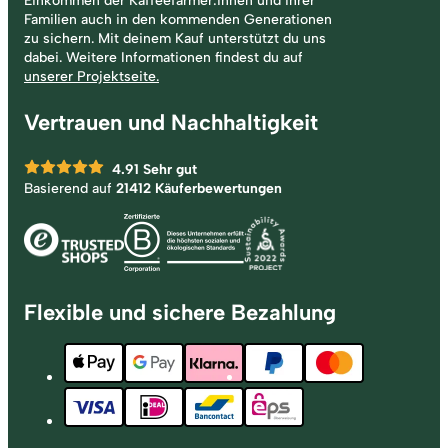
Einkommen der Kaffeefarmer:innen und ihrer
Familien auch in den kommenden Generationen
zu sichern. Mit deinem Kauf unterstützt du uns
dabei. Weitere Informationen findest du auf
unserer Projektseite.
Vertrauen und Nachhaltigkeit
4.91
Sehr gut
Basierend auf
21412 Käuferbewertungen
Flexible und sichere Bezahlung