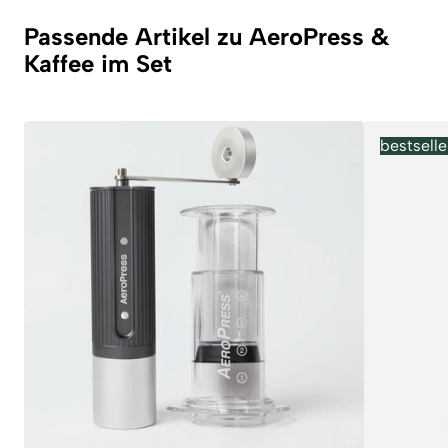
Passende Artikel zu AeroPress &
Kaffee im Set
bestselle