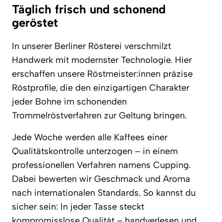
Täglich frisch und schonend
geröstet
In unserer Berliner Rösterei verschmilzt
Handwerk mit modernster Technologie. Hier
erschaffen unsere Röstmeister:innen präzise
Röstprofile, die den einzigartigen Charakter
jeder Bohne im schonenden
Trommelröstverfahren zur Geltung bringen.
Jede Woche werden alle Kaffees einer
Qualitätskontrolle unterzogen – in einem
professionellen Verfahren namens Cupping.
Dabei bewerten wir Geschmack und Aroma
nach internationalen Standards. So kannst du
sicher sein: In jeder Tasse steckt
kompromisslose Qualität – handverlesen und