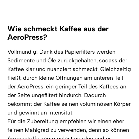
Wie schmeckt Kaffee aus der
AeroPress?
Vollmundig! Dank des Papierfilters werden
Sedimente und Öle zurückgehalten, sodass der
Kaffee klar und nuanciert schmeckt. Gleichzeitig
fließt, durch kleine Öffnungen am unteren Teil
der AeroPress, ein geringer Teil des Kaffees an
der Seite ungefiltert hindurch. Dadurch
bekommt der Kaffee seinen voluminösen Körper
und gewinnt an Intensität.
Für die Zubereitung empfehlen wir einen eher
feinen Mahlgrad zu verwenden, denn so können
Aromastoffe zügig gelöst werden und es