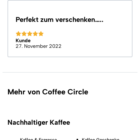
Perfekt zum verschenken…..
Kunde
27. November 2022
Mehr von Coffee Circle
Nachhaltiger Kaffee
Kaffee & Espresso
Kaffee Geschenke