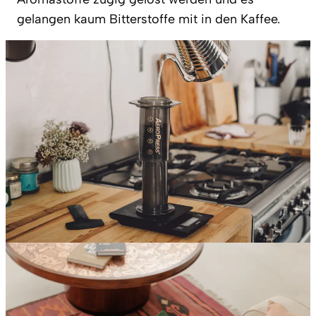
gelangen kaum Bitterstoffe mit in den Kaffee.