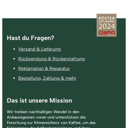
Fußzeile
Hast du Fragen?
Versand & Lieferung
Rücksendung & Rückerstattung
Reklamation & Reparatur
Bestellung, Zahlung & mehr
Das ist unsere Mission
Wir treiben nachhaltigen Wandel in den
Anbauregionen voran und unterstützen die
Forschung zur Klimaresilienz von Kaffee, um das