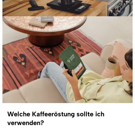
Welche Kaffeeröstung sollte ich
verwenden?