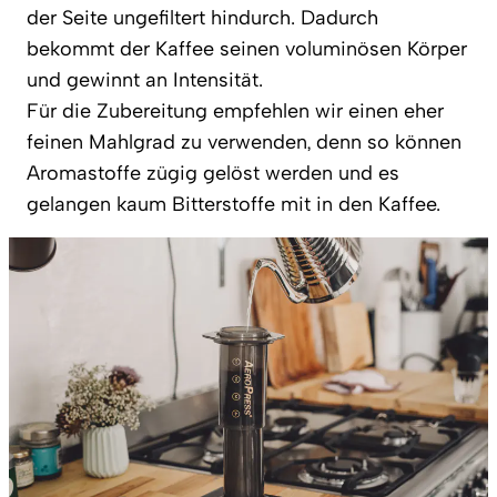
der Seite ungefiltert hindurch. Dadurch
bekommt der Kaffee seinen voluminösen Körper
und gewinnt an Intensität.
Für die Zubereitung empfehlen wir einen eher
feinen Mahlgrad zu verwenden, denn so können
Aromastoffe zügig gelöst werden und es
gelangen kaum Bitterstoffe mit in den Kaffee.