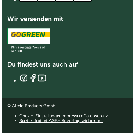
Wir versenden mit
Du findest uns auch auf
© Circle Products GmbH
Cookie-Einstellungen
Impressum
Datenschutz
Barrierefreiheit
AGB
Hilfe
Vertrag widerrufen