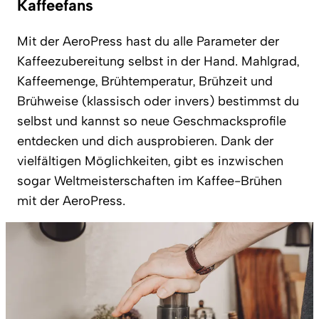
Kaffeefans
Mit der AeroPress hast du alle Parameter der
Kaffeezubereitung selbst in der Hand. Mahlgrad,
Kaffeemenge, Brühtemperatur, Brühzeit und
Brühweise (klassisch oder invers) bestimmst du
selbst und kannst so neue Geschmacksprofile
entdecken und dich ausprobieren. Dank der
vielfältigen Möglichkeiten, gibt es inzwischen
sogar Weltmeisterschaften im Kaffee-Brühen
mit der AeroPress.