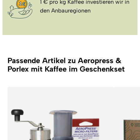
1 € pro kg Kaffee investieren wir in
den Anbauregionen
Passende Artikel zu Aeropress &
Porlex mit Kaffee im Geschenkset