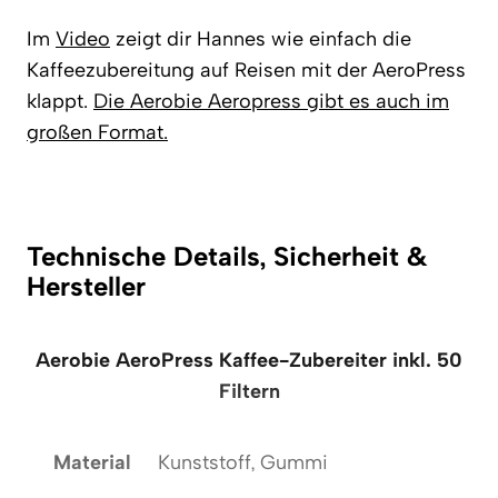
Im
Video
zeigt dir Hannes wie einfach die
Kaffeezubereitung auf Reisen mit der AeroPress
klappt.
Die Aerobie Aeropress gibt es auch im
großen Format.
Technische Details, Sicherheit &
Hersteller
Aerobie AeroPress Kaffee-Zubereiter inkl. 50
Filtern
Material
Kunststoff, Gummi