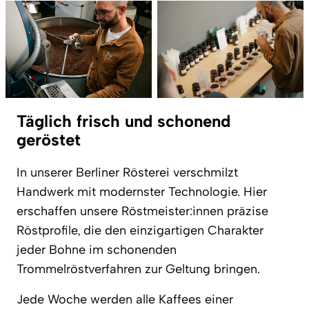
Täglich frisch und schonend
geröstet
In unserer Berliner Rösterei verschmilzt
Handwerk mit modernster Technologie. Hier
erschaffen unsere Röstmeister:innen präzise
Röstprofile, die den einzigartigen Charakter
jeder Bohne im schonenden
Trommelröstverfahren zur Geltung bringen.
Jede Woche werden alle Kaffees einer