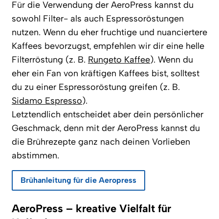
Für die Verwendung der AeroPress kannst du
sowohl Filter- als auch Espressoröstungen
nutzen. Wenn du eher fruchtige und nuanciertere
Kaffees bevorzugst, empfehlen wir dir eine helle
Filterröstung (z. B.
Rungeto Kaffee
). Wenn du
eher ein Fan von kräftigen Kaffees bist, solltest
du zu einer Espressoröstung greifen (z. B.
Sidamo Espresso
).
Letztendlich entscheidet aber dein persönlicher
Geschmack, denn mit der AeroPress kannst du
die Brührezepte ganz nach deinen Vorlieben
abstimmen.
Brühanleitung für die Aeropress
AeroPress – kreative Vielfalt für