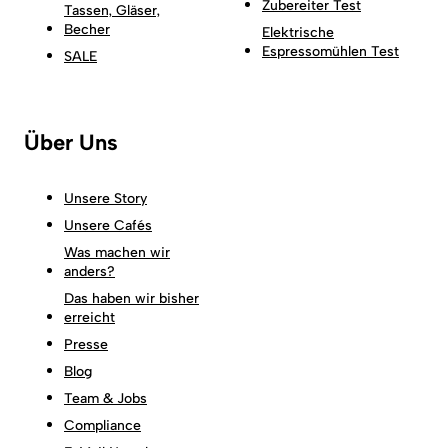
Zubereiter Test
Tassen, Gläser,
Becher
Elektrische
Espressomühlen Test
SALE
Über Uns
Unsere Story
Unsere Cafés
Was machen wir
anders?
Das haben wir bisher
erreicht
Presse
Blog
Team & Jobs
Compliance