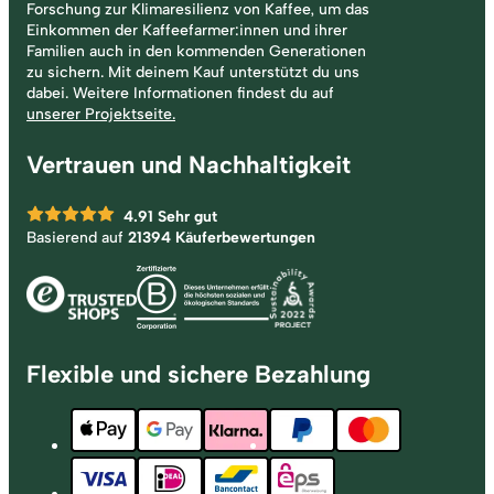
Forschung zur Klimaresilienz von Kaffee, um das
Einkommen der Kaffeefarmer:innen und ihrer
Familien auch in den kommenden Generationen
zu sichern. Mit deinem Kauf unterstützt du uns
dabei. Weitere Informationen findest du auf
unserer Projektseite.
Vertrauen und Nachhaltigkeit
4.91
Sehr gut
Basierend auf
21394 Käuferbewertungen
Flexible und sichere Bezahlung