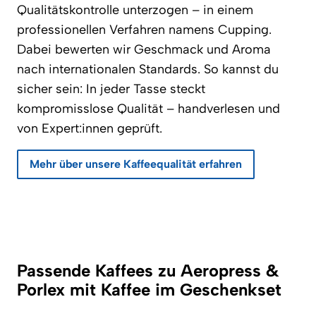
Qualitätskontrolle unterzogen – in einem
professionellen Verfahren namens Cupping.
Dabei bewerten wir Geschmack und Aroma
nach internationalen Standards. So kannst du
sicher sein: In jeder Tasse steckt
kompromisslose Qualität – handverlesen und
von Expert:innen geprüft.
Mehr über unsere Kaffeequalität erfahren
Passende Kaffees zu Aeropress &
Porlex mit Kaffee im Geschenkset