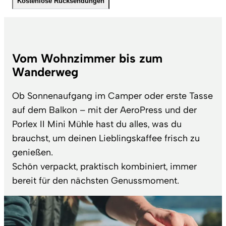
Kostenlose Rücksendungen
Vom Wohnzimmer bis zum
Wanderweg
Ob Sonnenaufgang im Camper oder erste Tasse
auf dem Balkon – mit der AeroPress und der
Porlex II Mini Mühle hast du alles, was du
brauchst, um deinen Lieblingskaffee frisch zu
genießen.
Schön verpackt, praktisch kombiniert, immer
bereit für den nächsten Genussmoment.