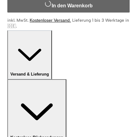
In den Warenkorb
inkl. MwSt.
Kostenloser Versand
.
Lieferung 1 bis 3 Werktage in
🇩🇪
.
Versand & Lieferung