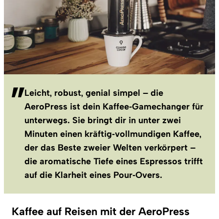
Leicht, robust, genial simpel – die
AeroPress ist dein Kaffee‑Gamechanger für
unterwegs. Sie bringt dir in unter zwei
Minuten einen kräftig‑vollmundigen Kaffee,
der das Beste zweier Welten verkörpert –
die aromatische Tiefe eines Espressos trifft
auf die Klarheit eines Pour‑Overs.
Kaffee auf Reisen mit der AeroPress