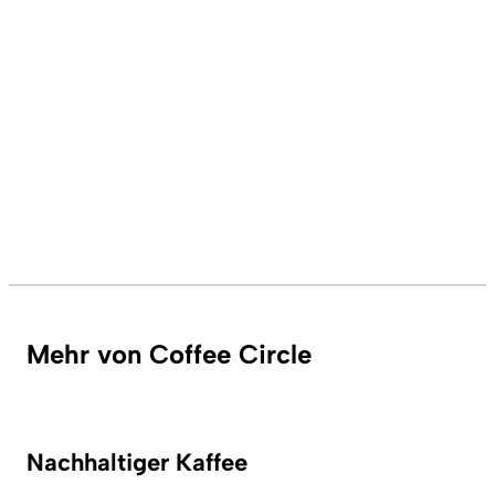
Mehr von Coffee Circle
Nachhaltiger Kaffee