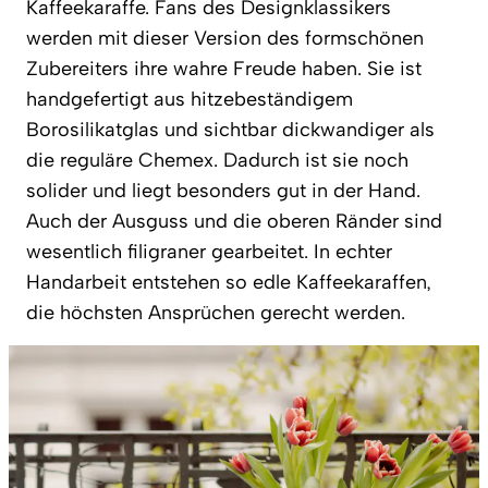
Kaffeekaraffe. Fans des Designklassikers
werden mit dieser Version des formschönen
Zubereiters ihre wahre Freude haben. Sie ist
handgefertigt aus hitzebeständigem
Borosilikatglas und sichtbar dickwandiger als
die reguläre Chemex. Dadurch ist sie noch
solider und liegt besonders gut in der Hand.
Auch der Ausguss und die oberen Ränder sind
wesentlich filigraner gearbeitet. In echter
Handarbeit entstehen so edle Kaffeekaraffen,
die höchsten Ansprüchen gerecht werden.