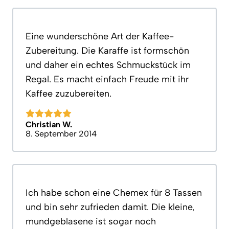
Eine wunderschöne Art der Kaffee-
Zubereitung. Die Karaffe ist formschön
und daher ein echtes Schmuckstück im
Regal. Es macht einfach Freude mit ihr
Kaffee zuzubereiten.
Christian W.
8. September 2014
Ich habe schon eine Chemex für 8 Tassen
und bin sehr zufrieden damit. Die kleine,
mundgeblasene ist sogar noch