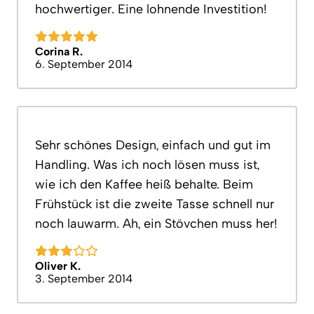
hochwertiger. Eine lohnende Investition!
Corina R.
6. September 2014
Sehr schönes Design, einfach und gut im
Handling. Was ich noch lösen muss ist,
wie ich den Kaffee heiß behalte. Beim
Frühstück ist die zweite Tasse schnell nur
noch lauwarm. Ah, ein Stövchen muss her!
Oliver K.
3. September 2014