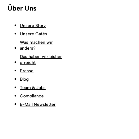
Über Uns
Unsere Story
Unsere Cafés
Was machen wir
anders?
Das haben wir bisher
erreicht
Presse
Blog
Team & Jobs
Compliance
E-Mail Newsletter