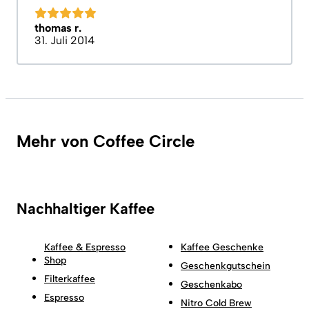
thomas r.
31. Juli 2014
Mehr von Coffee Circle
Nachhaltiger Kaffee
Kaffee & Espresso
Kaffee Geschenke
Shop
Geschenkgutschein
Filterkaffee
Geschenkabo
Espresso
Nitro Cold Brew