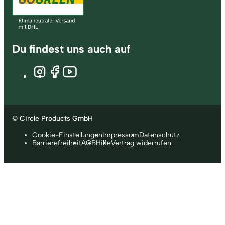
Du findest uns auch auf
© Circle Products GmbH
Cookie-Einstellungen
Impressum
Datenschutz
Barrierefreiheit
AGB
Hilfe
Vertrag widerrufen