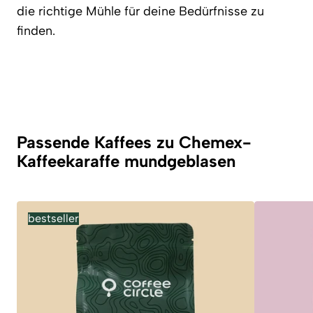
die richtige Mühle für deine Bedürfnisse zu
finden.
Passende Kaffees zu Chemex-
Kaffeekaraffe mundgeblasen
bestseller