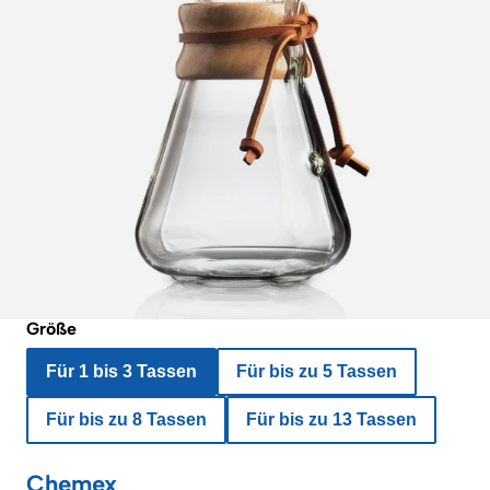
Größe
Für 1 bis 3 Tassen
Für bis zu 5 Tassen
Für bis zu 8 Tassen
Für bis zu 13 Tassen
Chemex