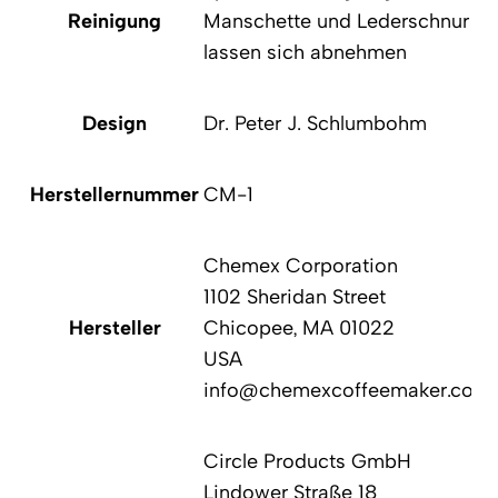
Reinigung
Manschette und Lederschnur
lassen sich abnehmen
Design
Dr. Peter J. Schlumbohm
Herstellernummer
CM-1
Chemex Corporation
1102 Sheridan Street
Hersteller
Chicopee, MA 01022
USA
info@chemexcoffeemaker.com
Circle Products GmbH
Lindower Straße 18