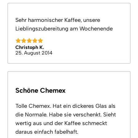
Sehr harmonischer Kaffee, unsere
Lieblingszubereitung am Wochenende
Christoph K.
25. August 2014
Schöne Chemex
Tolle Chemex. Hat ein dickeres Glas als
die Normale. Habe sie verschenkt. Sieht
wertig aus und der Kaffee schmeckt
daraus einfach fabelhaft.