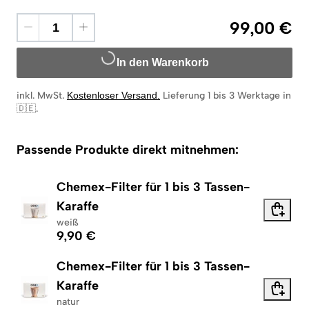
99,00 €
In den Warenkorb
inkl. MwSt.
Kostenloser Versand
.
Lieferung 1 bis 3 Werktage in
🇩🇪
.
Passende Produkte direkt mitnehmen:
Chemex-Filter für 1 bis 3 Tassen-
Karaffe
weiß
9,90 €
Chemex-Filter für 1 bis 3 Tassen-
Karaffe
natur