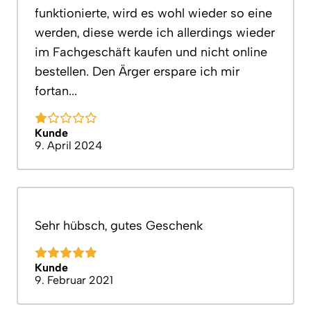
funktionierte, wird es wohl wieder so eine
werden, diese werde ich allerdings wieder
im Fachgeschäft kaufen und nicht online
bestellen. Den Ärger erspare ich mir
fortan...
Kunde
9. April 2024
Sehr hübsch, gutes Geschenk
Kunde
9. Februar 2021