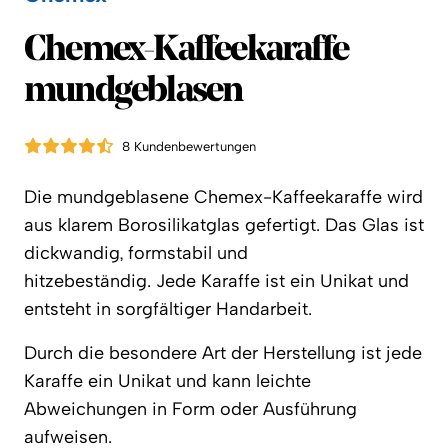
Chemex
Chemex-Kaffeekaraffe
mundgeblasen
8 Kundenbewertungen
Die mundgeblasene Chemex-Kaffeekaraffe wird
aus klarem Borosilikatglas gefertigt.
Das Glas ist
dickwandig, formstabil und
hitzebeständig. Jede Karaffe ist ein Unikat und
entsteht in sorgfältiger Handarbeit.
Durch die besondere Art der Herstellung ist jede
Karaffe ein Unikat und kann leichte
Abweichungen in Form oder Ausführung
aufweisen.