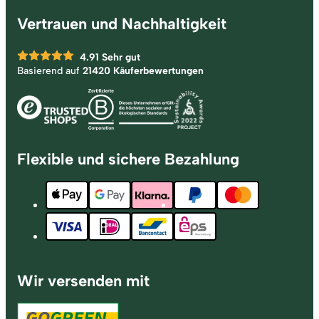
Vertrauen und Nachhaltigkeit
4.91
Sehr gut
Basierend auf
21420 Käuferbewertungen
Flexible und sichere Bezahlung
Wir versenden mit