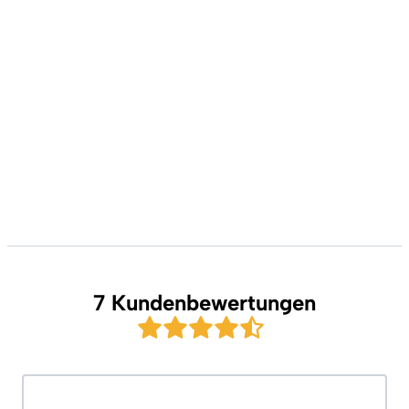
7 Kundenbewertungen