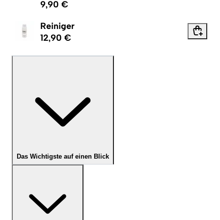
9,90 €
Reiniger
12,90 €
Das Wichtigste auf einen Blick