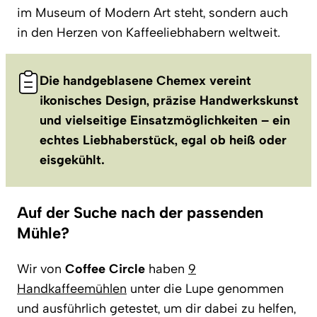
im Museum of Modern Art steht, sondern auch
in den Herzen von Kaffeeliebhabern weltweit.
Die handgeblasene Chemex vereint
ikonisches Design, präzise Handwerkskunst
und vielseitige Einsatzmöglichkeiten – ein
echtes Liebhaberstück, egal ob heiß oder
eisgekühlt.
Auf der Suche nach der passenden
Mühle?
Wir von
Coffee Circle
haben
9
Handkaffeemühlen
unter die Lupe genommen
und ausführlich getestet, um dir dabei zu helfen,