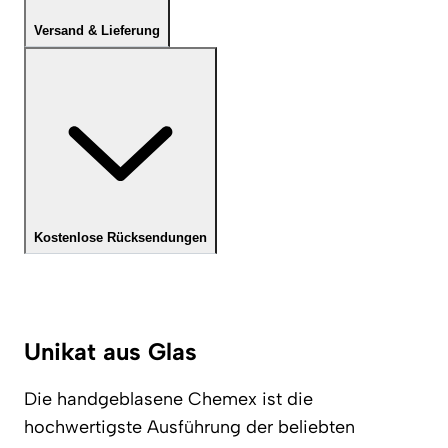
Versand & Lieferung
Kostenlose Rücksendungen
Unikat aus Glas
Die handgeblasene Chemex ist die
hochwertigste Ausführung der beliebten