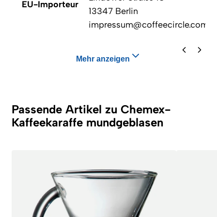
EU-Importeur
13347 Berlin
impressum@coffeecircle.com
Mehr anzeigen
Passende Artikel zu Chemex-
Kaffeekaraffe mundgeblasen