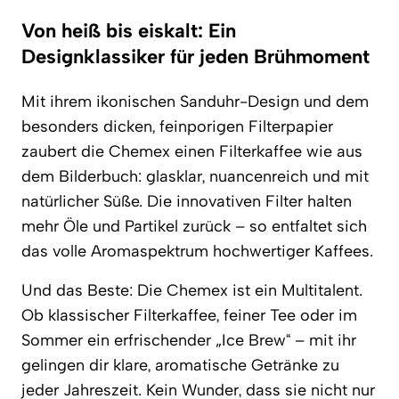
Von heiß bis eiskalt: Ein
Designklassiker für jeden Brühmoment
Mit ihrem ikonischen Sanduhr-Design und dem
besonders dicken, feinporigen Filterpapier
zaubert die Chemex einen Filterkaffee wie aus
dem Bilderbuch: glasklar, nuancenreich und mit
natürlicher Süße. Die innovativen Filter halten
mehr Öle und Partikel zurück – so entfaltet sich
das volle Aromaspektrum hochwertiger Kaffees.
Und das Beste: Die Chemex ist ein Multitalent.
Ob klassischer Filterkaffee, feiner Tee oder im
Sommer ein erfrischender „Ice Brew“ – mit ihr
gelingen dir klare, aromatische Getränke zu
jeder Jahreszeit. Kein Wunder, dass sie nicht nur