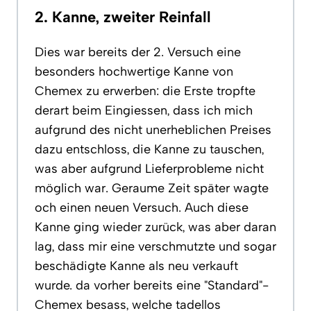
2. Kanne, zweiter Reinfall
Dies war bereits der 2. Versuch eine
besonders hochwertige Kanne von
Chemex zu erwerben: die Erste tropfte
derart beim Eingiessen, dass ich mich
aufgrund des nicht unerheblichen Preises
dazu entschloss, die Kanne zu tauschen,
was aber aufgrund Lieferprobleme nicht
möglich war. Geraume Zeit später wagte
och einen neuen Versuch. Auch diese
Kanne ging wieder zurück, was aber daran
lag, dass mir eine verschmutzte und sogar
beschädigte Kanne als neu verkauft
wurde. da vorher bereits eine "Standard"-
Chemex besass, welche tadellos