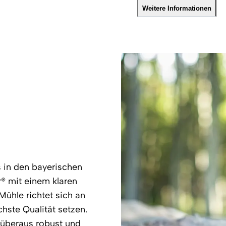
Weitere Informationen
s in den bayerischen
® mit einem klaren
ühle richtet sich an
hste Qualität setzen.
, überaus robust und