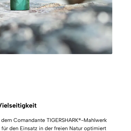
Vielseitigkeit
mit dem Comandante TIGERSHARK®-Mahlwerk
 für den Einsatz in der freien Natur optimiert