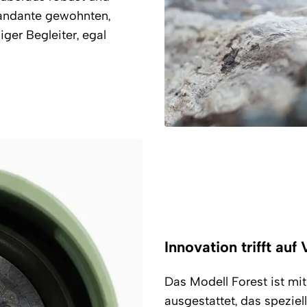
mandante gewohnten,
iger Begleiter, egal
Innovation trifft auf 
Das Modell Forest ist 
ausgestattet, das speziell