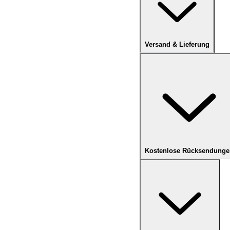
Versand & Lieferung
Kostenlose Rücksendunge