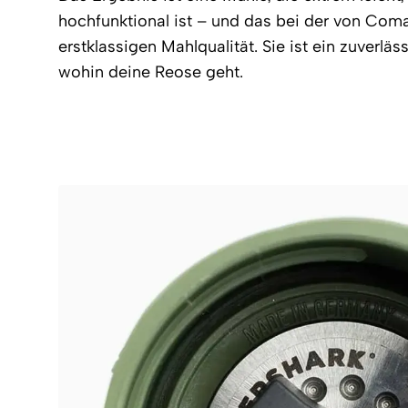
hochfunktional ist – und das bei der von Co
erstklassigen Mahlqualität. Sie ist ein zuverläss
wohin deine Reose geht.