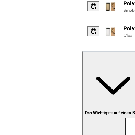
Poly
Smok
Poly
Clear
Das Wichtigste auf einen B