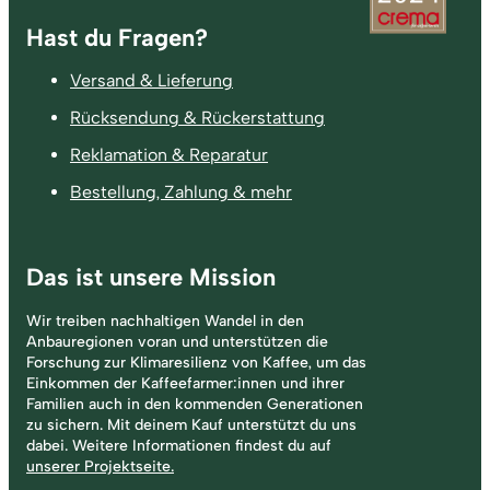
Fußzeile
Hast du Fragen?
Versand & Lieferung
Rücksendung & Rückerstattung
Reklamation & Reparatur
Bestellung, Zahlung & mehr
Das ist unsere Mission
Wir treiben nachhaltigen Wandel in den
Anbauregionen voran und unterstützen die
Forschung zur Klimaresilienz von Kaffee, um das
Einkommen der Kaffeefarmer:innen und ihrer
Familien auch in den kommenden Generationen
zu sichern. Mit deinem Kauf unterstützt du uns
dabei. Weitere Informationen findest du auf
unserer Projektseite.