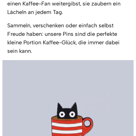
einen Kaffee-Fan weitergibst, sie zaubern ein
Lächeln an jedem Tag.
Sammeln, verschenken oder einfach selbst
Freude haben: unsere Pins sind die perfekte
kleine Portion Kaffee-Glück, die immer dabei
sein kann.