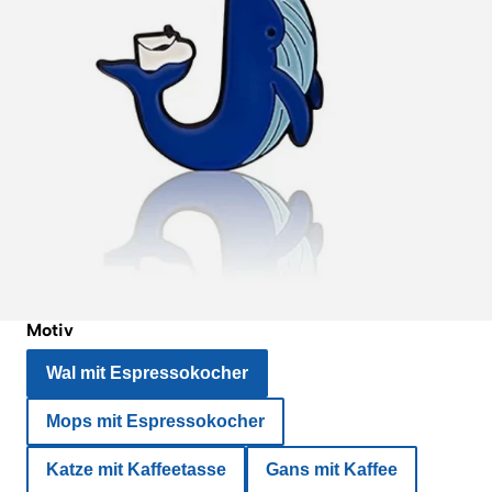
Motiv
Wal mit Espressokocher
Mops mit Espressokocher
Katze mit Kaffeetasse
Gans mit Kaffee