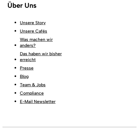
Über Uns
Unsere Story
Unsere Cafés
Was machen wir
anders?
Das haben wir bisher
erreicht
Presse
Blog
Team & Jobs
Compliance
E-Mail Newsletter