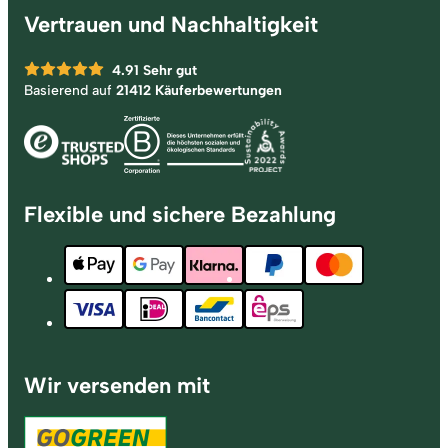
Vertrauen und Nachhaltigkeit
4.91
Sehr gut
Basierend auf
21412 Käuferbewertungen
Flexible und sichere Bezahlung
Wir versenden mit