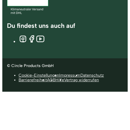
Du findest uns auch auf
© Circle Products GmbH
Cookie-Einstellungen
Impressum
Datenschutz
Barrierefreiheit
AGB
Hilfe
Vertrag widerrufen