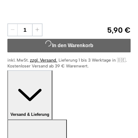
5,90 €
In den Warenkorb
inkl. MwSt.
zzgl. Versand
.
Lieferung 1 bis 3 Werktage in 🇩🇪
.
Kostenloser Versand ab 39 € Warenwert.
Versand & Lieferung