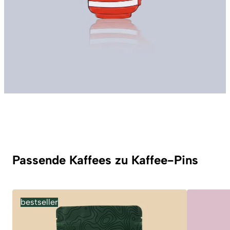
Passende Kaffees zu Kaffee-Pins
bestseller