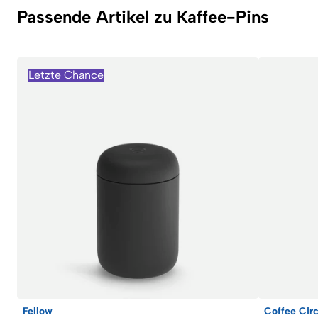
Passende Artikel zu Kaffee-Pins
Letzte Chance
Fellow
Coffee Circ