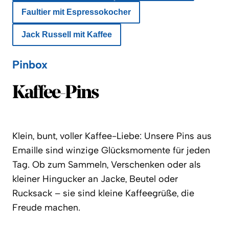
Faultier mit Espressokocher
Jack Russell mit Kaffee
Pinbox
Pinbox
Kaffee-Pins
Klein, bunt, voller Kaffee-Liebe: Unsere Pins aus
Emaille sind winzige Glücksmomente für jeden
Tag.
Ob zum Sammeln, Verschenken oder als
kleiner Hingucker an Jacke, Beutel oder
Rucksack – sie sind kleine Kaffeegrüße, die
Freude machen.