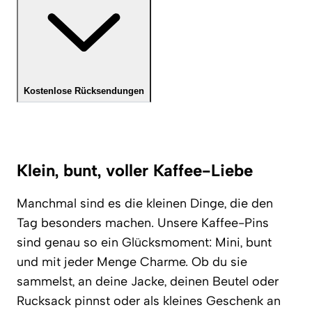
Kostenlose Rücksendungen
Klein, bunt, voller Kaffee-Liebe
Manchmal sind es die kleinen Dinge, die den
Tag besonders machen. Unsere Kaffee-Pins
sind genau so ein Glücksmoment: Mini, bunt
und mit jeder Menge Charme. Ob du sie
sammelst, an deine Jacke, deinen Beutel oder
Rucksack pinnst oder als kleines Geschenk an