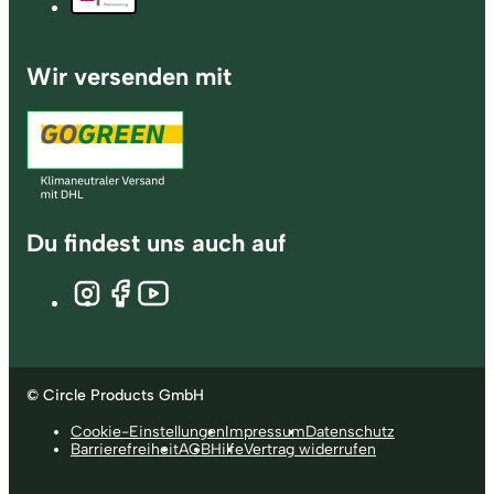
Wir versenden mit
Du findest uns auch auf
© Circle Products GmbH
Cookie-Einstellungen
Impressum
Datenschutz
Barrierefreiheit
AGB
Hilfe
Vertrag widerrufen