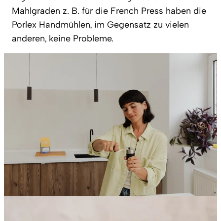
Mahlgraden z. B. für die French Press haben die
Porlex Handmühlen, im Gegensatz zu vielen
anderen, keine Probleme.