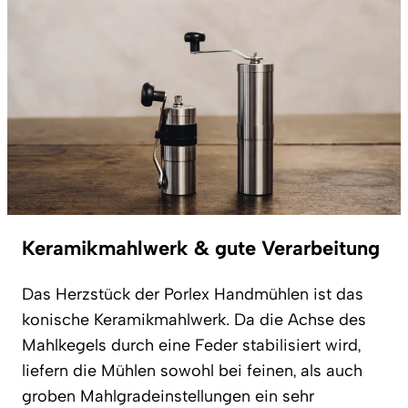
Keramikmahlwerk & gute Verarbeitung
Das Herzstück der Porlex Handmühlen ist das
konische Keramikmahlwerk. Da die Achse des
Mahlkegels durch eine Feder stabilisiert wird,
liefern die Mühlen sowohl bei feinen, als auch
groben Mahlgradeinstellungen ein sehr