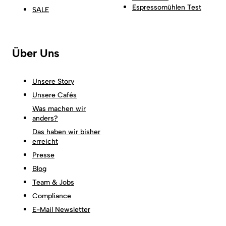
Espressomühlen Test
SALE
Über Uns
Unsere Story
Unsere Cafés
Was machen wir
anders?
Das haben wir bisher
erreicht
Presse
Blog
Team & Jobs
Compliance
E-Mail Newsletter