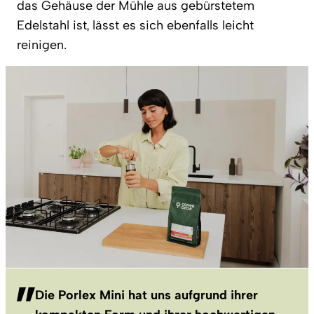
das Gehäuse der Mühle aus gebürstetem
Edelstahl ist, lässt es sich ebenfalls leicht
reinigen.
Die Porlex Mini hat uns aufgrund ihrer