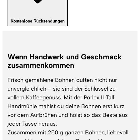
Kostenlose Rücksendungen
Wenn Handwerk und Geschmack
zusammenkommen
Frisch gemahlene Bohnen duften nicht nur
unvergleichlich – sie sind der Schlüssel zu
vollem Kaffeegenuss. Mit der Porlex II Tall
Handmühle mahlst du deine Bohnen erst kurz
vor dem Aufbrühen und holst so das Beste aus
jeder Tasse heraus.
Zusammen mit 250 g ganzen Bohnen, liebevoll