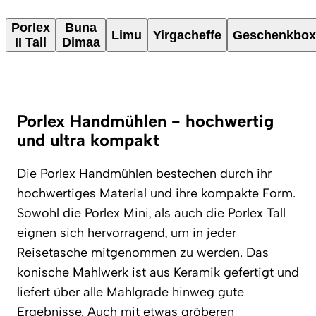
Porlex
Buna
Limu
Yirgacheffe
Geschenkbox
II Tall
Dimaa
Porlex Handmühlen - hochwertig
und ultra kompakt
Die Porlex Handmühlen bestechen durch ihr
hochwertiges Material und ihre kompakte Form.
Sowohl die Porlex Mini, als auch die Porlex Tall
eignen sich hervorragend, um in jeder
Reisetasche mitgenommen zu werden. Das
konische Mahlwerk ist aus Keramik gefertigt und
liefert über alle Mahlgrade hinweg gute
Ergebnisse. Auch mit etwas gröberen