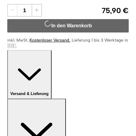
75,90 €
In den Warenkorb
inkl. MwSt.
Kostenloser Versand
.
Lieferung 1 bis 3 Werktage in
🇩🇪
.
Versand & Lieferung