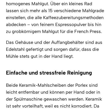
homogenes Mahlgut. Über ein kleines Rad
lassen sich mehr als 15 verschiedene Mahlgrade
einstellen, die alle Kaffeezubereitungsmethoden
abdecken – von feinem Espressopulver bis hin
zu grobkörnigem Mahlgut für die French Press.
Das Gehäuse und der Auffangbehälter sind aus
Edelstahl gefertigt und sorgen dafür, dass die
Mühle stets gut in der Hand liegt.
Einfache und stressfreie Reinigung
Beide Keramik-Mahlscheiben der Porlex sind
leicht entfernbar und können per Hand oder in
der Spülmaschine gewaschen werden. Keramik
ist sehr vorteilhaft, weil es nicht korrodiert. Da