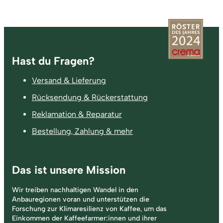
Fußzeile
Hast du Fragen?
Versand & Lieferung
Rücksendung & Rückerstattung
Reklamation & Reparatur
Bestellung, Zahlung & mehr
Das ist unsere Mission
Wir treiben nachhaltigen Wandel in den
Anbauregionen voran und unterstützen die
Forschung zur Klimaresilienz von Kaffee, um das
Einkommen der Kaffeefarmer:innen und ihrer