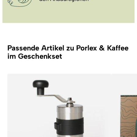
Passende Artikel zu Porlex & Kaffee
im Geschenkset