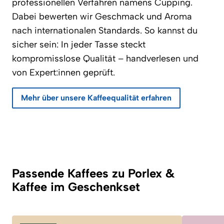
professionellen Verfahren namens Cupping.
Dabei bewerten wir Geschmack und Aroma
nach internationalen Standards. So kannst du
sicher sein: In jeder Tasse steckt
kompromisslose Qualität – handverlesen und
von Expert:innen geprüft.
Mehr über unsere Kaffeequalität erfahren
Passende Kaffees zu Porlex &
Kaffee im Geschenkset