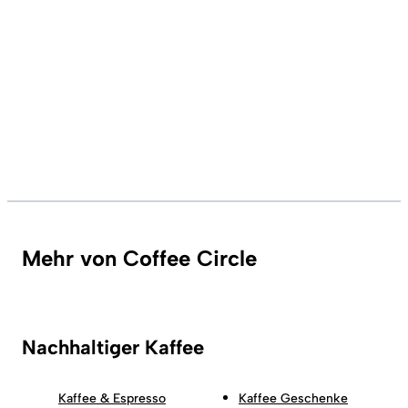
Mehr von Coffee Circle
Nachhaltiger Kaffee
Kaffee & Espresso
Kaffee Geschenke