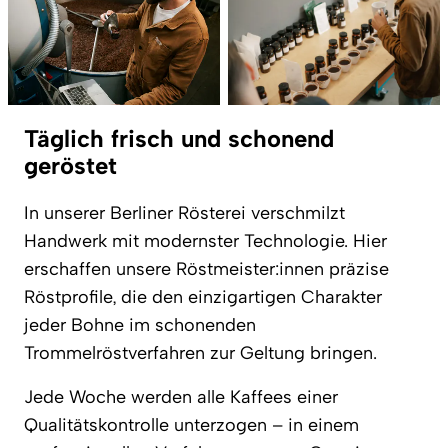
Täglich frisch und schonend
geröstet
In unserer Berliner Rösterei verschmilzt
Handwerk mit modernster Technologie. Hier
erschaffen unsere Röstmeister:innen präzise
Röstprofile, die den einzigartigen Charakter
jeder Bohne im schonenden
Trommelröstverfahren zur Geltung bringen.
Jede Woche werden alle Kaffees einer
Qualitätskontrolle unterzogen – in einem