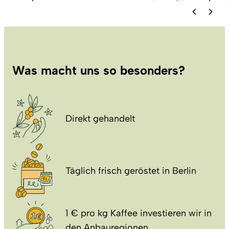
Was macht uns so besonders?
Direkt gehandelt
Täglich frisch geröstet in Berlin
1 € pro kg Kaffee investieren wir in
den Anbauregionen