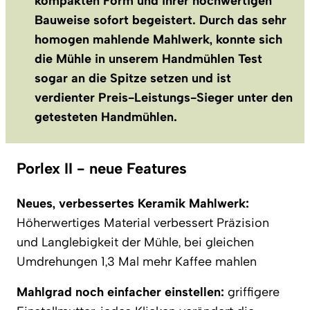
kompakten Form und ihrer hochwertigen
Bauweise sofort begeistert. Durch das sehr
homogen mahlende Mahlwerk, konnte sich
die Mühle in unserem Handmühlen Test
sogar an die Spitze setzen und ist
verdienter Preis-Leistungs-Sieger unter den
getesteten Handmühlen.
Porlex II - neue Features
Neues, verbessertes Keramik Mahlwerk:
Höherwertiges Material verbessert Präzision
und Langlebigkeit der Mühle, bei gleichen
Umdrehungen 1,3 Mal mehr Kaffee mahlen
Mahlgrad noch einfacher einstellen:
griffigere