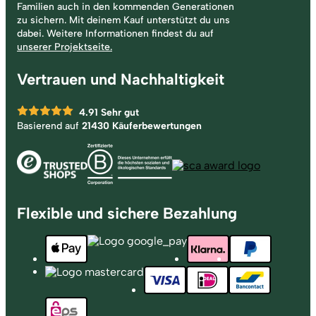
Familien auch in den kommenden Generationen
zu sichern. Mit deinem Kauf unterstützt du uns
dabei. Weitere Informationen findest du auf
unserer Projektseite.
Vertrauen und Nachhaltigkeit
4.91
Sehr gut
Basierend auf
21430 Käuferbewertungen
Flexible und sichere Bezahlung