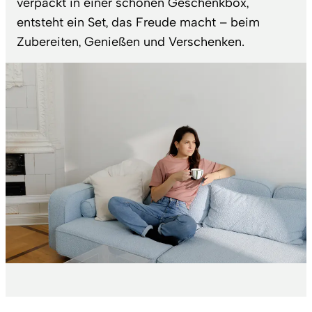
verpackt in einer schönen Geschenkbox,
entsteht ein Set, das Freude macht – beim
Zubereiten, Genießen und Verschenken.