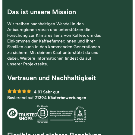
Das ist unsere Mission
Wir treiben nachhaltigen Wandel in den
Anbauregionen voran und unterstützen die
Forschung zur Klimaresilienz von Kaffee, um das
Einkommen der Kaffeefarmer:innen und ihrer
Familien auch in den kommenden Generationen
zu sichern. Mit deinem Kauf unterstützt du uns
dabei. Weitere Informationen findest du auf
unserer Projektseite.
Vertrauen und Nachhaltigkeit
4.91
Sehr gut
Basierend auf
21394 Käuferbewertungen