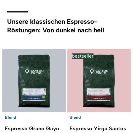
Unsere klassischen Espresso-
Röstungen: Von dunkel nach hell
bestseller
Blend
Blend
Espresso Grano Gayo
Espresso Yirga Santos