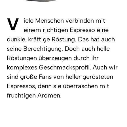
V
iele Menschen verbinden mit
einem
richtigen Espresso
eine
dunkle, kräftige Röstung. Das hat auch
seine Berechtigung. Doch auch helle
Röstungen überzeugen durch ihr
komplexes Geschmacksprofil. Auch wir
sind große Fans von heller gerösteten
Espressos, denn sie überraschen mit
fruchtigen Aromen.