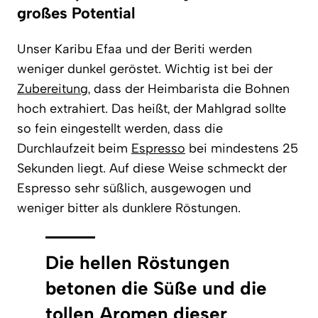
großes Potential
Unser Karibu Efaa und der Beriti werden
weniger dunkel geröstet. Wichtig ist bei der
Zubereitung
, dass der Heimbarista die Bohnen
hoch extrahiert. Das heißt, der Mahlgrad sollte
so fein eingestellt werden, dass die
Durchlaufzeit beim
Espresso
bei mindestens 25
Sekunden liegt. Auf diese Weise schmeckt der
Espresso sehr süßlich, ausgewogen und
weniger bitter als dunklere Röstungen.
Die hellen Röstungen
betonen die Süße und die
tollen Aromen dieser