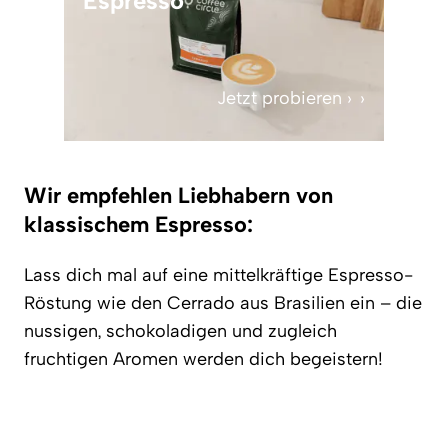
Espresso
Jetzt probieren ›
Wir empfehlen Liebhabern von
klassischem Espresso:
Lass dich mal auf eine mittelkräftige Espresso-
Röstung wie den Cerrado aus Brasilien ein – die
nussigen, schokoladigen und zugleich
fruchtigen Aromen werden dich begeistern!