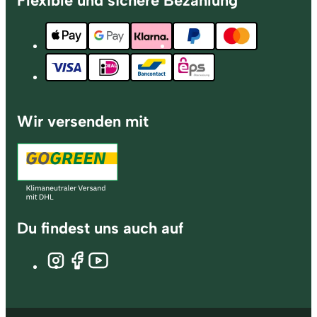
Flexible und sichere Bezahlung
Wir versenden mit
Du findest uns auch auf