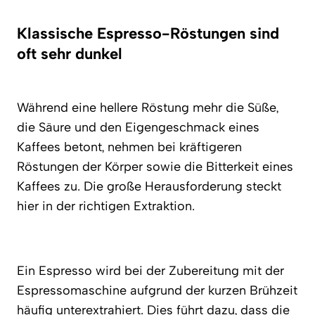
Klassische Espresso-Röstungen sind
oft sehr dunkel
Während eine hellere Röstung mehr die Süße,
die Säure und den Eigengeschmack eines
Kaffees betont, nehmen bei kräftigeren
Röstungen der Körper sowie die Bitterkeit eines
Kaffees zu. Die große Herausforderung steckt
hier in der richtigen Extraktion.
Ein Espresso wird bei der Zubereitung mit der
Espressomaschine aufgrund der kurzen Brühzeit
häufig
unterextrahiert
. Dies führt dazu, dass die