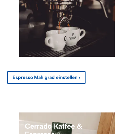
Espresso Mahlgrad einstellen ›
Cerrado Kaffee &