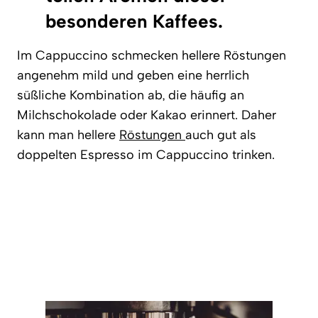
besonderen Kaffees.
Im Cappuccino schmecken hellere Röstungen
angenehm mild und geben eine herrlich
süßliche Kombination ab, die häufig an
Milchschokolade oder Kakao erinnert. Daher
kann man hellere
Röstungen
auch gut als
doppelten Espresso im Cappuccino trinken.