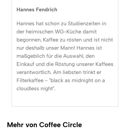
Hannes Fendrich
Hannes hat schon zu Studienzeiten in
der heimischen WG-Küche damit
begonnen, Kaffee zu rösten und ist nicht
nur deshalb unser Mann! Hannes ist
maßgeblich für die Auswahl, den
Einkauf und die Röstung unserer Kaffees
verantwortlich. Am liebsten trinkt er
Filterkaffee - "black as midnight on a
cloudless night".
Mehr von Coffee Circle