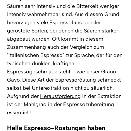
Säuren sehr intensiv und die Bitterkeit weniger
intensiv wahrnehmbar sind. Aus diesem Grund
bevorzugen viele Espressofans dunkler
geröstete Sorten, bei denen die Säuren stärker
abgebaut wurden. Oft kommt in diesem
Zusammenhang auch der Vergleich zum
“italienischen Espresso” zur Sprache, der für den
typischen dunklen, kräftigen
Espressogeschmack steht – wie unser
Grano
Gayo
. Diese Art der Espressoröstung schmeckt
selbst bei Unterextraktion nicht zu säuerlich.
Aufgrund der
Herausforderung
in der Extraktion
ist der Mahlgrad in der Espressozubereitung
essentiell!
Helle Espresso-Röstungen haben