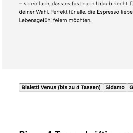
– so einfach, dass es fast nach Urlaub riecht.
deiner Wahl. Perfekt für alle, die Espresso lieb
Lebensgefühl feiern möchten.
Bialetti Venus (bis zu 4 Tassen)
Sidamo
G