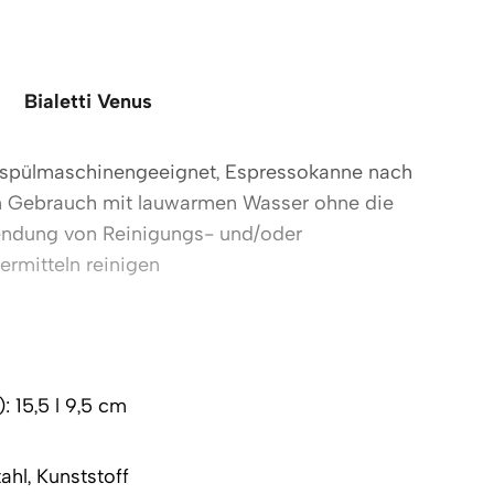
Bialetti Venus
 spülmaschinengeeignet, Espressokanne nach
 Gebrauch mit lauwarmen Wasser ohne die
ndung von Reinigungs- und/oder
ermitteln reinigen
): 15,5 l 9,5 cm
ahl, Kunststoff