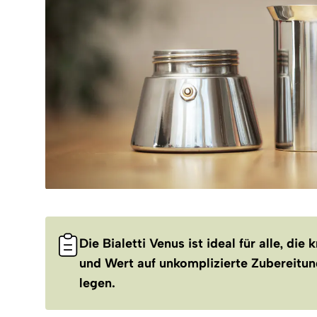
Die Bialetti Venus ist ideal für alle, die 
und Wert auf unkomplizierte Zubereitun
legen.