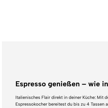
Espresso genießen – wie in 
Italienisches Flair direkt in deiner Küche: Mit 
Espressokocher bereitest du bis zu 4 Tassen 