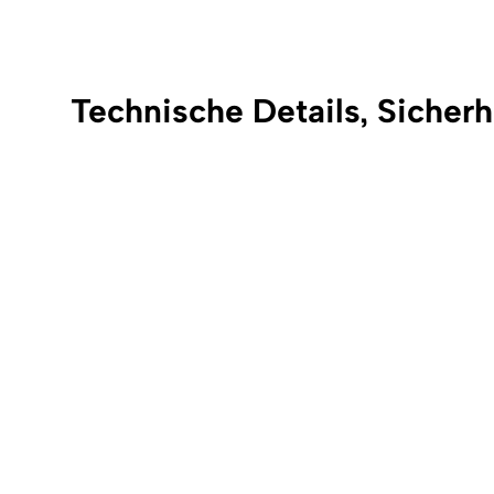
Technische Details, Sicherh