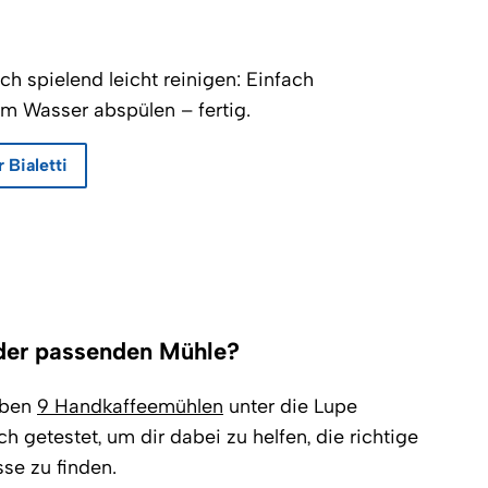
ich spielend leicht reinigen: Einfach
m Wasser abspülen – fertig.
 Bialetti
 der passenden Mühle?
ben
9 Handkaffeemühlen
unter die Lupe
 getestet, um dir dabei zu helfen, die richtige
se zu finden.