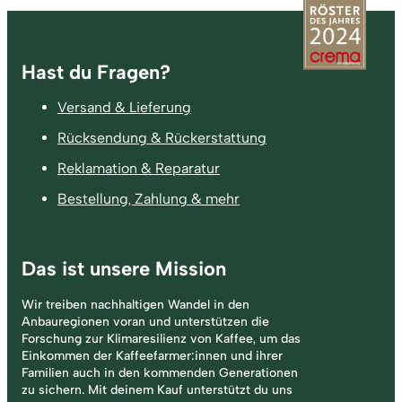
Fußzeile
Hast du Fragen?
Versand & Lieferung
Rücksendung & Rückerstattung
Reklamation & Reparatur
Bestellung, Zahlung & mehr
Das ist unsere Mission
Wir treiben nachhaltigen Wandel in den
Anbauregionen voran und unterstützen die
Forschung zur Klimaresilienz von Kaffee, um das
Einkommen der Kaffeefarmer:innen und ihrer
Familien auch in den kommenden Generationen
zu sichern. Mit deinem Kauf unterstützt du uns