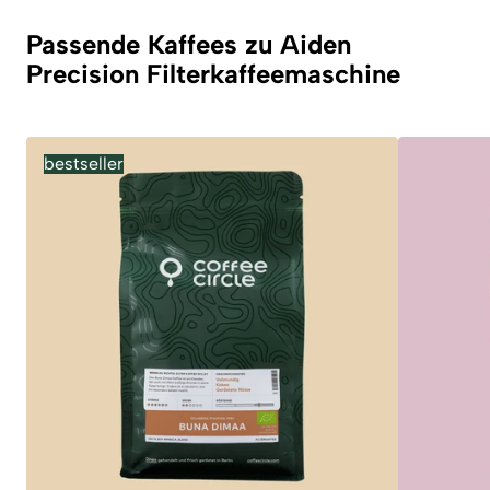
Passende Kaffees zu Aiden
Precision Filterkaffeemaschine
bestseller