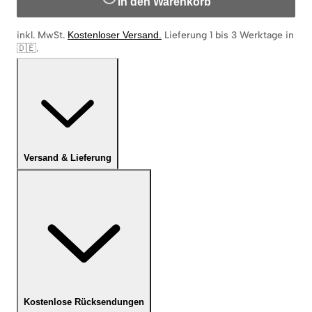
In den Warenkorb
inkl. MwSt.
Kostenloser Versand
.
Lieferung 1 bis 3 Werktage in
🇩🇪
.
Versand & Lieferung
Kostenlose Rücksendungen