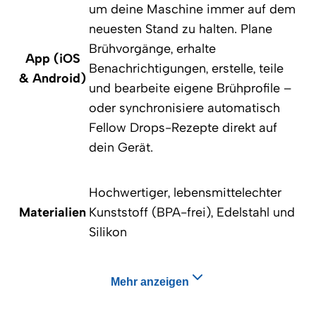
um deine Maschine immer auf dem
neuesten Stand zu halten. Plane
Brühvorgänge, erhalte
App (iOS
Benachrichtigungen, erstelle, teile
& Android)
und bearbeite eigene Brühprofile –
oder synchronisiere automatisch
Fellow Drops-Rezepte direkt auf
dein Gerät.
Hochwertiger, lebensmittelechter
Materialien
Kunststoff (BPA-frei), Edelstahl und
Silikon
Mehr anzeigen