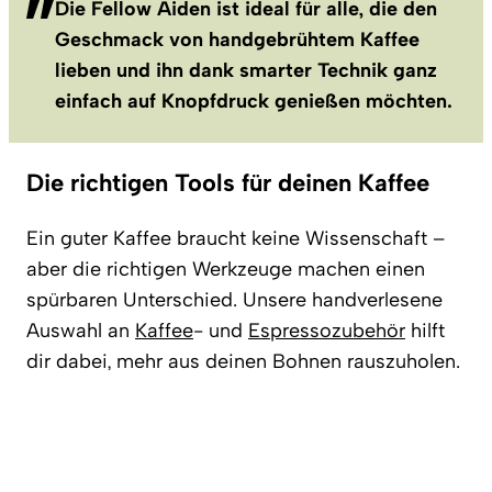
Die Fellow Aiden ist ideal für alle, die den
Geschmack von handgebrühtem Kaffee
lieben und ihn dank smarter Technik ganz
einfach auf Knopfdruck genießen möchten.
Die richtigen Tools für deinen Kaffee
Ein guter Kaffee braucht keine Wissenschaft –
aber die richtigen Werkzeuge machen einen
spürbaren Unterschied. Unsere handverlesene
Auswahl an
Kaffee
- und
Espressozubehör
hilft
dir dabei, mehr aus deinen Bohnen rauszuholen.