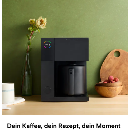
Dein Kaffee, dein Rezept, dein Moment