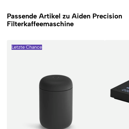
Passende Artikel zu Aiden Precision
Filterkaffeemaschine
Letzte Chance