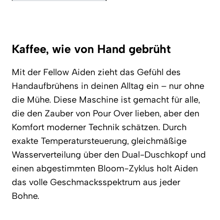
Kaffee, wie von Hand gebrüht
Mit der Fellow Aiden zieht das Gefühl des
Handaufbrühens in deinen Alltag ein – nur ohne
die Mühe. Diese Maschine ist gemacht für alle,
die den Zauber von Pour Over lieben, aber den
Komfort moderner Technik schätzen. Durch
exakte Temperatursteuerung, gleichmäßige
Wasserverteilung über den Dual-Duschkopf und
einen abgestimmten Bloom-Zyklus holt Aiden
das volle Geschmacksspektrum aus jeder
Bohne.