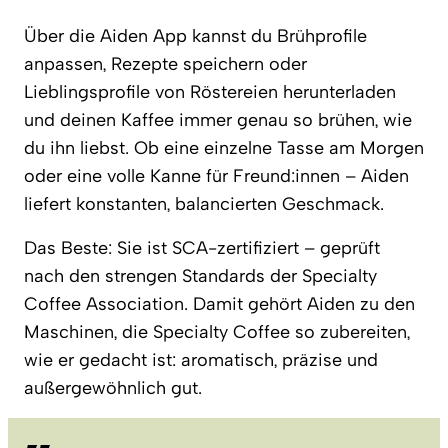
Über die Aiden App kannst du Brühprofile
anpassen, Rezepte speichern oder
Lieblingsprofile von Röstereien herunterladen
und deinen Kaffee immer genau so brühen, wie
du ihn liebst. Ob eine einzelne Tasse am Morgen
oder eine volle Kanne für Freund:innen – Aiden
liefert konstanten, balancierten Geschmack.
Das Beste: Sie ist SCA-zertifiziert – geprüft
nach den strengen Standards der Specialty
Coffee Association. Damit gehört Aiden zu den
Maschinen, die Specialty Coffee so zubereiten,
wie er gedacht ist: aromatisch, präzise und
außergewöhnlich gut.