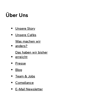
Über Uns
Unsere Story
Unsere Cafés
Was machen wir
anders?
Das haben wir bisher
erreicht
Presse
Blog
Team & Jobs
Compliance
E-Mail Newsletter