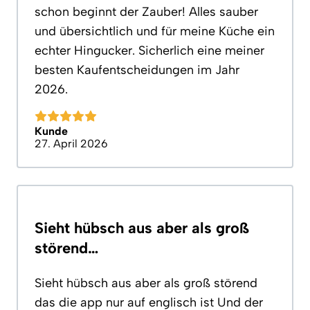
schon beginnt der Zauber! Alles sauber
und übersichtlich und für meine Küche ein
echter Hingucker. Sicherlich eine meiner
besten Kaufentscheidungen im Jahr
2026.
Kunde
27. April 2026
Sieht hübsch aus aber als groß
störend…
Sieht hübsch aus aber als groß störend
das die app nur auf englisch ist Und der