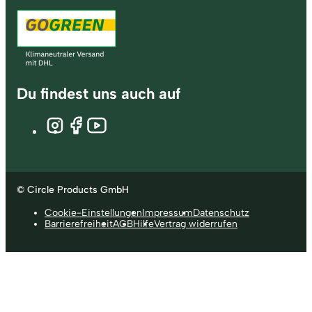
Du findest uns auch auf
© Circle Products GmbH
Cookie-Einstellungen
Impressum
Datenschutz
Barrierefreiheit
AGB
Hilfe
Vertrag widerrufen