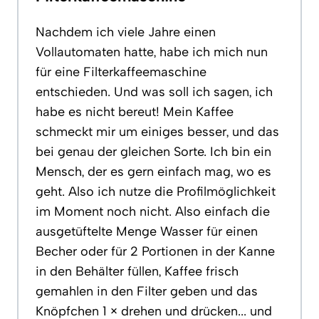
Nachdem ich viele Jahre einen
Vollautomaten hatte, habe ich mich nun
für eine Filterkaffeemaschine
entschieden. Und was soll ich sagen, ich
habe es nicht bereut! Mein Kaffee
schmeckt mir um einiges besser, und das
bei genau der gleichen Sorte. Ich bin ein
Mensch, der es gern einfach mag, wo es
geht. Also ich nutze die Profilmöglichkeit
im Moment noch nicht. Also einfach die
ausgetüftelte Menge Wasser für einen
Becher oder für 2 Portionen in der Kanne
in den Behälter füllen, Kaffee frisch
gemahlen in den Filter geben und das
Knöpfchen 1 × drehen und drücken... und