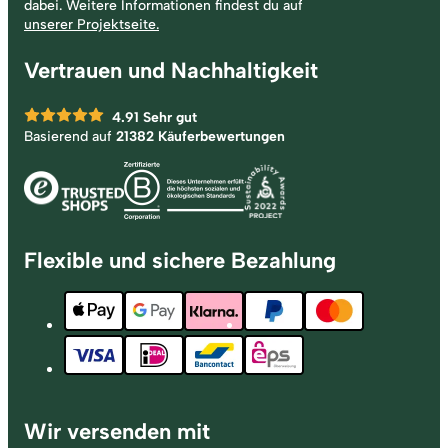
dabei. Weitere Informationen findest du auf
unserer Projektseite.
Vertrauen und Nachhaltigkeit
4.91
Sehr gut
Basierend auf
21382 Käuferbewertungen
Flexible und sichere Bezahlung
Wir versenden mit