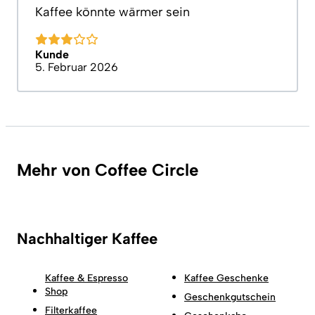
Kaffee könnte wärmer sein
Kunde
5. Februar 2026
Mehr von Coffee Circle
Nachhaltiger Kaffee
Kaffee & Espresso
Kaffee Geschenke
Shop
Geschenkgutschein
Filterkaffee