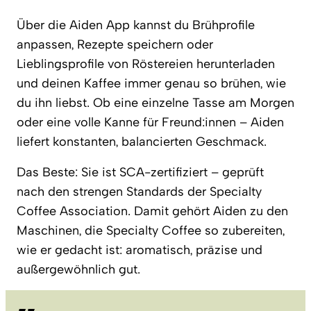
Über die Aiden App kannst du Brühprofile
anpassen, Rezepte speichern oder
Lieblingsprofile von Röstereien herunterladen
und deinen Kaffee immer genau so brühen, wie
du ihn liebst. Ob eine einzelne Tasse am Morgen
oder eine volle Kanne für Freund:innen – Aiden
liefert konstanten, balancierten Geschmack.
Das Beste: Sie ist SCA-zertifiziert – geprüft
nach den strengen Standards der Specialty
Coffee Association. Damit gehört Aiden zu den
Maschinen, die Specialty Coffee so zubereiten,
wie er gedacht ist: aromatisch, präzise und
außergewöhnlich gut.