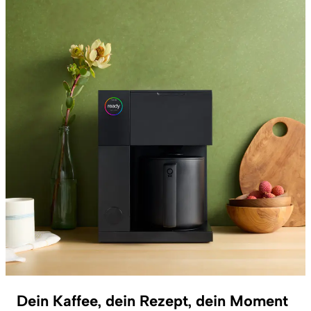
Dein Kaffee, dein Rezept, dein Moment