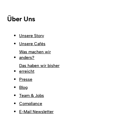
Über Uns
Unsere Story
Unsere Cafés
Was machen wir
anders?
Das haben wir bisher
erreicht
Presse
Blog
Team & Jobs
Compliance
E-Mail Newsletter