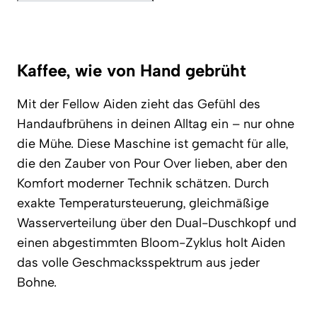
Kaffee, wie von Hand gebrüht
Mit der Fellow Aiden zieht das Gefühl des
Handaufbrühens in deinen Alltag ein – nur ohne
die Mühe. Diese Maschine ist gemacht für alle,
die den Zauber von Pour Over lieben, aber den
Komfort moderner Technik schätzen. Durch
exakte Temperatursteuerung, gleichmäßige
Wasserverteilung über den Dual-Duschkopf und
einen abgestimmten Bloom-Zyklus holt Aiden
das volle Geschmacksspektrum aus jeder
Bohne.