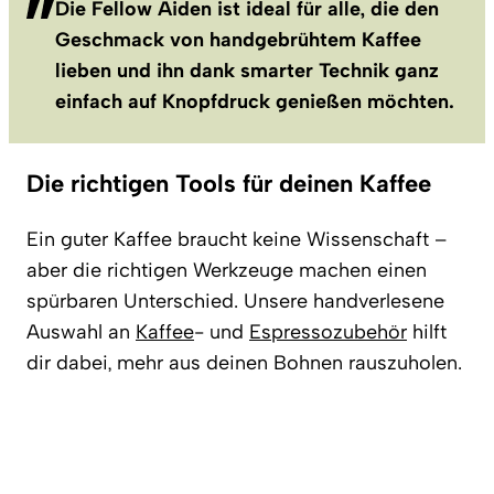
Die Fellow Aiden ist ideal für alle, die den
Geschmack von handgebrühtem Kaffee
lieben und ihn dank smarter Technik ganz
einfach auf Knopfdruck genießen möchten.
Die richtigen Tools für deinen Kaffee
Ein guter Kaffee braucht keine Wissenschaft –
aber die richtigen Werkzeuge machen einen
spürbaren Unterschied. Unsere handverlesene
Auswahl an
Kaffee
- und
Espressozubehör
hilft
dir dabei, mehr aus deinen Bohnen rauszuholen.