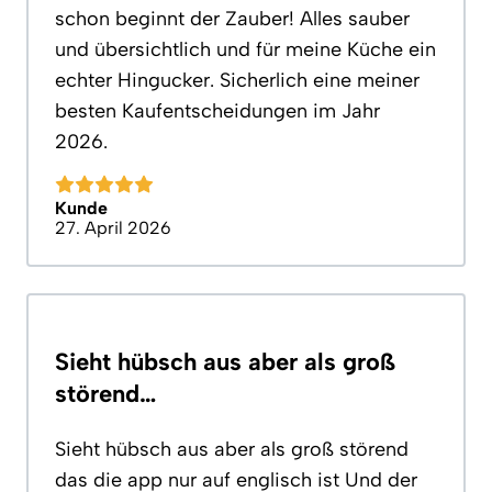
schon beginnt der Zauber! Alles sauber
und übersichtlich und für meine Küche ein
echter Hingucker. Sicherlich eine meiner
besten Kaufentscheidungen im Jahr
2026.
Kunde
27. April 2026
Sieht hübsch aus aber als groß
störend…
Sieht hübsch aus aber als groß störend
das die app nur auf englisch ist Und der