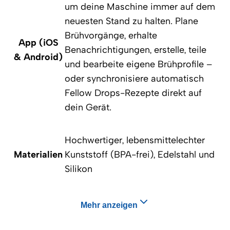
um deine Maschine immer auf dem
neuesten Stand zu halten. Plane
Brühvorgänge, erhalte
App (iOS
Benachrichtigungen, erstelle, teile
& Android)
und bearbeite eigene Brühprofile –
oder synchronisiere automatisch
Fellow Drops-Rezepte direkt auf
dein Gerät.
Hochwertiger, lebensmittelechter
Materialien
Kunststoff (BPA-frei), Edelstahl und
Silikon
Mehr anzeigen