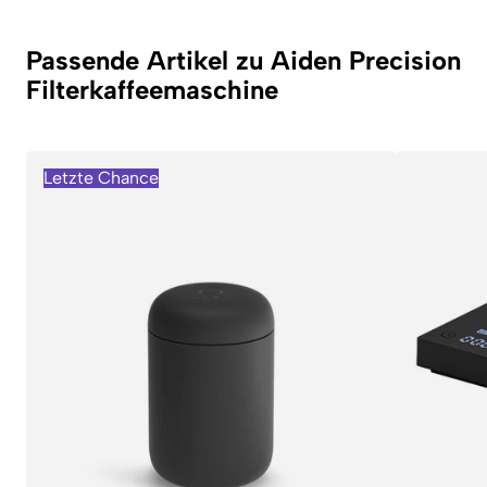
Passende Artikel zu Aiden Precision
Filterkaffeemaschine
Letzte Chance