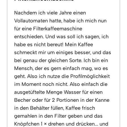
Nachdem ich viele Jahre einen
Vollautomaten hatte, habe ich mich nun
für eine Filterkaffeemaschine
entschieden. Und was soll ich sagen, ich
habe es nicht bereut! Mein Kaffee
schmeckt mir um einiges besser, und das
bei genau der gleichen Sorte. Ich bin ein
Mensch, der es gern einfach mag, wo es
geht. Also ich nutze die Profilmöglichkeit
im Moment noch nicht. Also einfach die
ausgetüftelte Menge Wasser für einen
Becher oder für 2 Portionen in der Kanne
in den Behälter füllen, Kaffee frisch
gemahlen in den Filter geben und das
Knöpfchen 1 × drehen und drücken... und