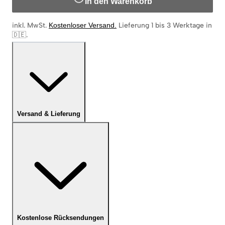
In den Warenkorb
inkl. MwSt.
Kostenloser Versand
.
Lieferung 1 bis 3 Werktage in
🇩🇪
.
Versand & Lieferung
Kostenlose Rücksendungen