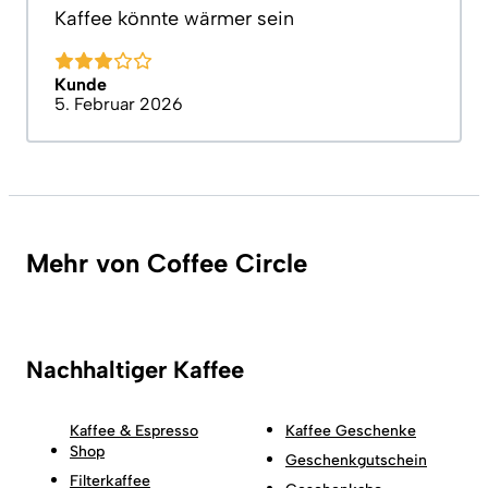
Kaffee könnte wärmer sein
Kunde
5. Februar 2026
Mehr von Coffee Circle
Nachhaltiger Kaffee
Kaffee & Espresso
Kaffee Geschenke
Shop
Geschenkgutschein
Filterkaffee