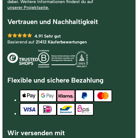
dabei. Weitere Informationen findest du auf
unserer Projektseite.
Vertrauen und Nachhaltigkeit
4.91
Sehr gut
Basierend auf
21412 Käuferbewertungen
Flexible und sichere Bezahlung
Wir versenden mit