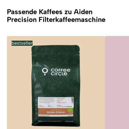
Passende Kaffees zu Aiden
Precision Filterkaffeemaschine
bestseller