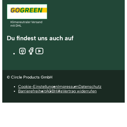
Du findest uns auch auf
© Circle Products GmbH
Cookie-Einstellungen
Impressum
Datenschutz
Barrierefreiheit
AGB
Hilfe
Vertrag widerrufen