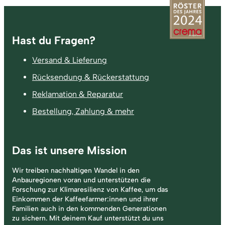
Fußzeile
Hast du Fragen?
Versand & Lieferung
Rücksendung & Rückerstattung
Reklamation & Reparatur
Bestellung, Zahlung & mehr
Das ist unsere Mission
Wir treiben nachhaltigen Wandel in den
Anbauregionen voran und unterstützen die
Forschung zur Klimaresilienz von Kaffee, um das
Einkommen der Kaffeefarmer:innen und ihrer
Familien auch in den kommenden Generationen
zu sichern. Mit deinem Kauf unterstützt du uns