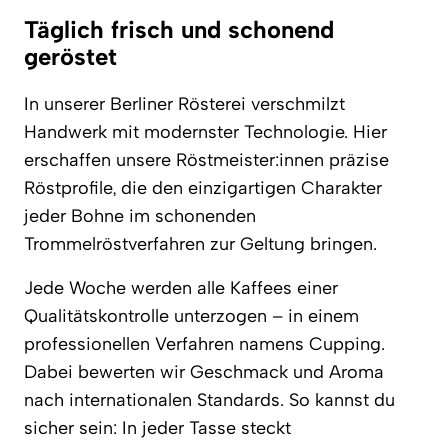
Täglich frisch und schonend
geröstet
In unserer Berliner Rösterei verschmilzt
Handwerk mit modernster Technologie. Hier
erschaffen unsere Röstmeister:innen präzise
Röstprofile, die den einzigartigen Charakter
jeder Bohne im schonenden
Trommelröstverfahren zur Geltung bringen.
Jede Woche werden alle Kaffees einer
Qualitätskontrolle unterzogen – in einem
professionellen Verfahren namens Cupping.
Dabei bewerten wir Geschmack und Aroma
nach internationalen Standards. So kannst du
sicher sein: In jeder Tasse steckt