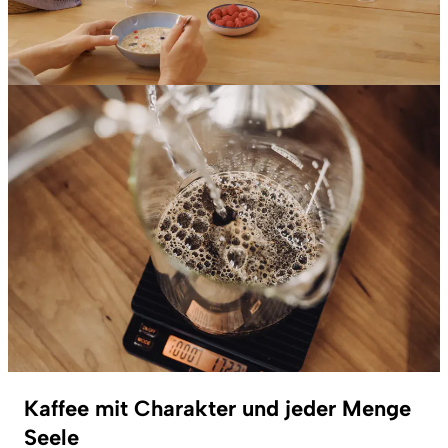
Kaffee mit Charakter und jeder Menge
Seele