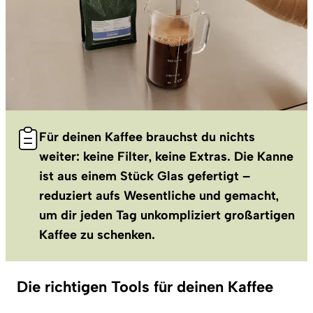
Für deinen Kaffee brauchst du nichts
weiter: keine Filter, keine Extras. Die Kanne
ist aus einem Stück Glas gefertigt –
reduziert aufs Wesentliche und gemacht,
um dir jeden Tag unkompliziert großartigen
Kaffee zu schenken.
Die richtigen Tools für deinen Kaffee