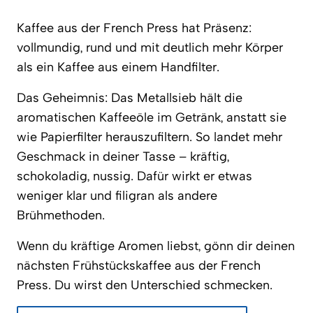
Kaffee aus der French Press hat Präsenz:
vollmundig, rund und mit deutlich mehr Körper
als ein Kaffee aus einem Handfilter.
Das Geheimnis: Das Metallsieb hält die
aromatischen Kaffeeöle im Getränk, anstatt sie
wie Papierfilter herauszufiltern. So landet mehr
Geschmack in deiner Tasse – kräftig,
schokoladig, nussig. Dafür wirkt er etwas
weniger klar und filigran als andere
Brühmethoden.
Wenn du kräftige Aromen liebst, gönn dir deinen
nächsten Frühstückskaffee aus der French
Press. Du wirst den Unterschied schmecken.