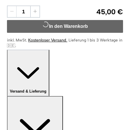
45,00 €
In den Warenkorb
inkl. MwSt.
Kostenloser Versand
.
Lieferung 1 bis 3 Werktage in
🇩🇪
.
Versand & Lieferung