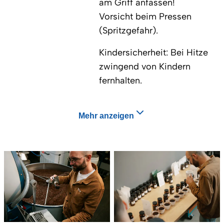
am Griff anfassen!
Vorsicht beim Pressen
(Spritzgefahr).
Kindersicherheit: Bei Hitze
zwingend von Kindern
fernhalten.
Mehr anzeigen