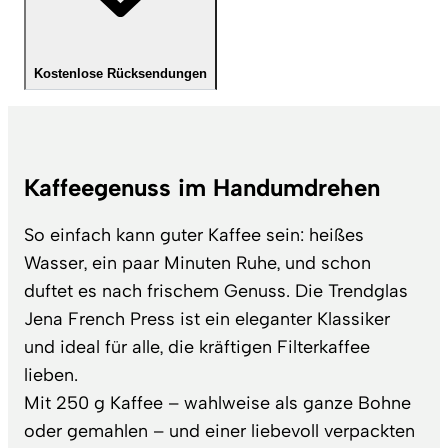
Kostenlose Rücksendungen
Kaffeegenuss im Handumdrehen
So einfach kann guter Kaffee sein: heißes
Wasser, ein paar Minuten Ruhe, und schon
duftet es nach frischem Genuss. Die Trendglas
Jena French Press ist ein eleganter Klassiker
und ideal für alle, die kräftigen Filterkaffee
lieben.
Mit 250 g Kaffee – wahlweise als ganze Bohne
oder gemahlen – und einer liebevoll verpackten