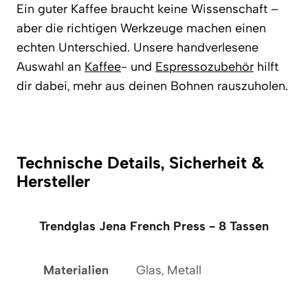
Ein guter Kaffee braucht keine Wissenschaft –
aber die richtigen Werkzeuge machen einen
echten Unterschied. Unsere handverlesene
Auswahl an
Kaffee
- und
Espressozubehör
hilft
dir dabei, mehr aus deinen Bohnen rauszuholen.
Technische Details, Sicherheit &
Hersteller
Trendglas Jena French Press - 8 Tassen
Materialien
Glas, Metall