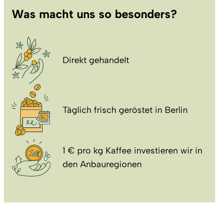
Was macht uns so besonders?
Direkt gehandelt
Täglich frisch geröstet in Berlin
1 € pro kg Kaffee investieren wir in
den Anbauregionen