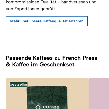
kompromisslose Qualität – handverlesen und
von Expert:innen geprüft.
Mehr über unsere Kaffeequalität erfahren
Passende Kaffees zu French Press
& Kaffee im Geschenkset
bestseller