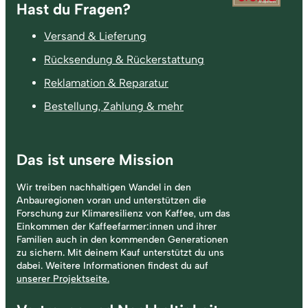
Fußzeile
Hast du Fragen?
Versand & Lieferung
Rücksendung & Rückerstattung
Reklamation & Reparatur
Bestellung, Zahlung & mehr
Das ist unsere Mission
Wir treiben nachhaltigen Wandel in den
Anbauregionen voran und unterstützen die
Forschung zur Klimaresilienz von Kaffee, um das
Einkommen der Kaffeefarmer:innen und ihrer
Familien auch in den kommenden Generationen
zu sichern. Mit deinem Kauf unterstützt du uns
dabei. Weitere Informationen findest du auf
unserer Projektseite.