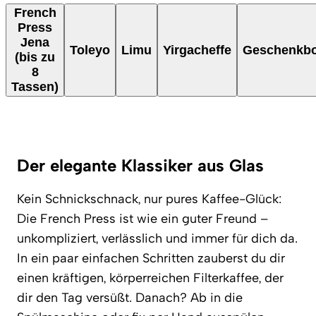
French
Press
Jena
Toleyo
Limu
Yirgacheffe
Geschenkb
(bis zu
8
Tassen)
Der elegante Klassiker aus Glas
Kein Schnickschnack, nur pures Kaffee-Glück:
Die French Press ist wie ein guter Freund –
unkompliziert, verlässlich und immer für dich da.
In ein paar einfachen Schritten zauberst du dir
einen kräftigen, körperreichen Filterkaffee, der
dir den Tag versüßt. Danach? Ab in die