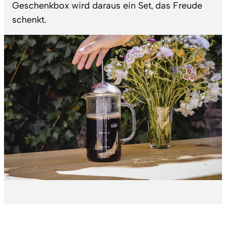
Geschenkbox wird daraus ein Set, das Freude
schenkt.