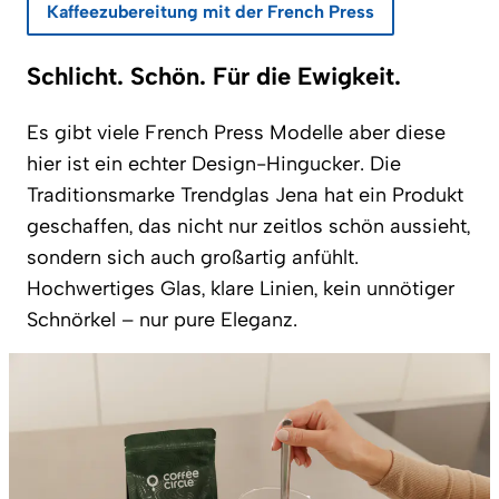
Kaffeezubereitung mit der French Press
Schlicht. Schön. Für die Ewigkeit.
Es gibt viele French Press Modelle aber diese
hier ist ein echter Design-Hingucker. Die
Traditionsmarke Trendglas Jena hat ein Produkt
geschaffen, das nicht nur zeitlos schön aussieht,
sondern sich auch großartig anfühlt.
Hochwertiges Glas, klare Linien, kein unnötiger
Schnörkel – nur pure Eleganz.