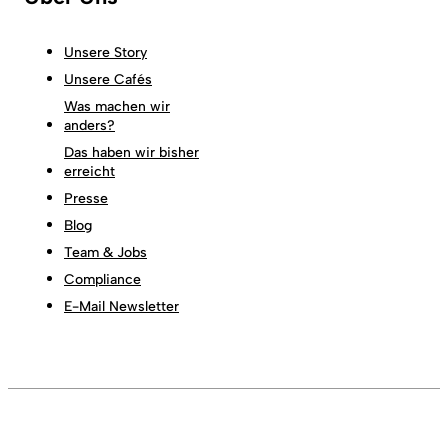
Unsere Story
Unsere Cafés
Was machen wir
anders?
Das haben wir bisher
erreicht
Presse
Blog
Team & Jobs
Compliance
E-Mail Newsletter