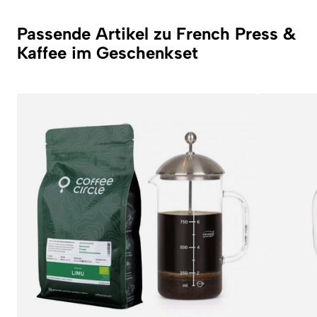
Passende Artikel zu French Press &
Kaffee im Geschenkset