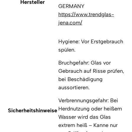
Hersteller
GERMANY
https://www.trendglas-
jena.com/
Hygiene: Vor Erstgebrauch
spülen.
Bruchgefahr: Glas vor
Gebrauch auf Risse prüfen,
bei Beschädigung
aussortieren.
Verbrennungsgefahr: Bei
Herdnutzung oder heißem
Sicherheitshinweise
Wasser wird das Glas
extrem heiß – Kanne nur