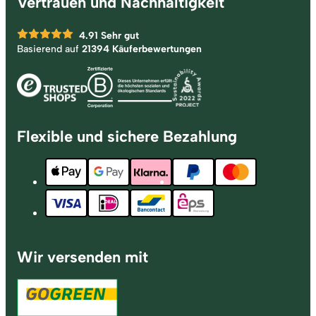
Vertrauen und Nachhaltigkeit
4.91
Sehr gut
Basierend auf
21394 Käuferbewertungen
Flexible und sichere Bezahlung
Wir versenden mit