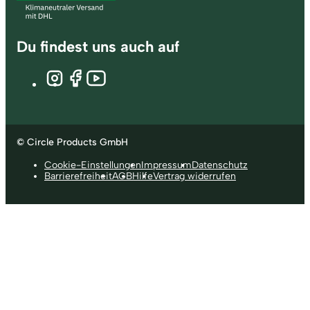
Du findest uns auch auf
© Circle Products GmbH
Cookie-Einstellungen
Impressum
Datenschutz
Barrierefreiheit
AGB
Hilfe
Vertrag widerrufen