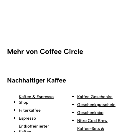
Mehr von Coffee Circle
Nachhaltiger Kaffee
Kaffee & Espresso
Kaffee Geschenke
Shop
Geschenkgutschein
Filterkaffee
Geschenkabo
Espresso
Nitro Cold Brew
Entkoffeinierter
Kaffee-Sets &
Kaffee