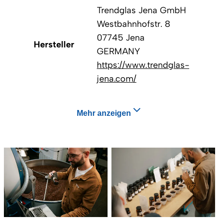
Trendglas Jena GmbH
Westbahnhofstr. 8
07745 Jena
Hersteller
GERMANY
https://www.trendglas-
jena.com/
Mehr anzeigen