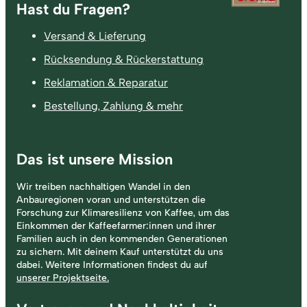
Fußzeile
Hast du Fragen?
Versand & Lieferung
Rücksendung & Rückerstattung
Reklamation & Reparatur
Bestellung, Zahlung & mehr
Das ist unsere Mission
Wir treiben nachhaltigen Wandel in den
Anbauregionen voran und unterstützen die
Forschung zur Klimaresilienz von Kaffee, um das
Einkommen der Kaffeefarmer:innen und ihrer
Familien auch in den kommenden Generationen
zu sichern. Mit deinem Kauf unterstützt du uns
dabei. Weitere Informationen findest du auf
unserer Projektseite.