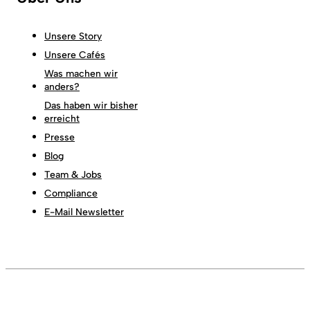
Unsere Story
Unsere Cafés
Was machen wir
anders?
Das haben wir bisher
erreicht
Presse
Blog
Team & Jobs
Compliance
E-Mail Newsletter