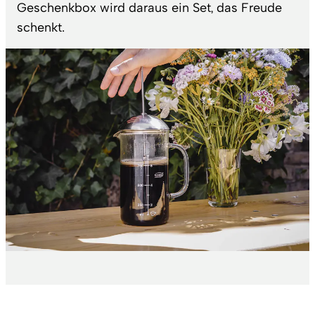
Geschenkbox wird daraus ein Set, das Freude
schenkt.