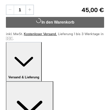
45,00 €
In den Warenkorb
inkl. MwSt.
Kostenloser Versand
.
Lieferung 1 bis 3 Werktage in
🇩🇪
.
Versand & Lieferung