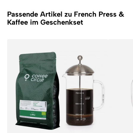
Passende Artikel zu French Press &
Kaffee im Geschenkset