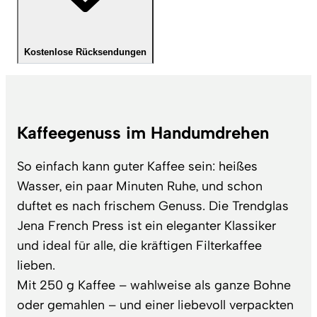
Kostenlose Rücksendungen
Kaffeegenuss im Handumdrehen
So einfach kann guter Kaffee sein: heißes
Wasser, ein paar Minuten Ruhe, und schon
duftet es nach frischem Genuss. Die Trendglas
Jena French Press ist ein eleganter Klassiker
und ideal für alle, die kräftigen Filterkaffee
lieben.
Mit 250 g Kaffee – wahlweise als ganze Bohne
oder gemahlen – und einer liebevoll verpackten