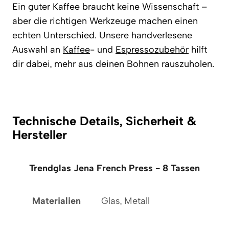
Ein guter Kaffee braucht keine Wissenschaft –
aber die richtigen Werkzeuge machen einen
echten Unterschied. Unsere handverlesene
Auswahl an
Kaffee
- und
Espressozubehör
hilft
dir dabei, mehr aus deinen Bohnen rauszuholen.
Technische Details, Sicherheit &
Hersteller
Trendglas Jena French Press - 8 Tassen
Materialien
Glas, Metall