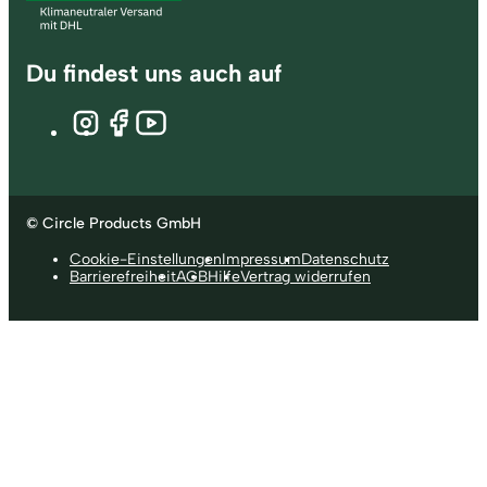
Du findest uns auch auf
© Circle Products GmbH
Cookie-Einstellungen
Impressum
Datenschutz
Barrierefreiheit
AGB
Hilfe
Vertrag widerrufen