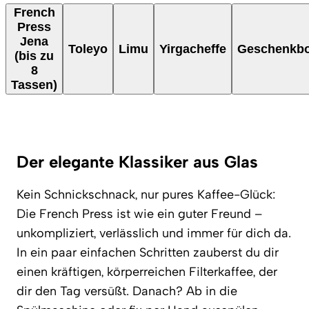
French
Press
Jena
Toleyo
Limu
Yirgacheffe
Geschenkb
(bis zu
8
Tassen)
Der elegante Klassiker aus Glas
Kein Schnickschnack, nur pures Kaffee-Glück:
Die French Press ist wie ein guter Freund –
unkompliziert, verlässlich und immer für dich da.
In ein paar einfachen Schritten zauberst du dir
einen kräftigen, körperreichen Filterkaffee, der
dir den Tag versüßt. Danach? Ab in die