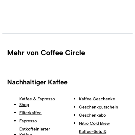
Mehr von Coffee Circle
Nachhaltiger Kaffee
Kaffee & Espresso
Kaffee Geschenke
Shop
Geschenkgutschein
Filterkaffee
Geschenkabo
Espresso
Nitro Cold Brew
Entkoffeinierter
Kaffee-Sets &
Kaffee