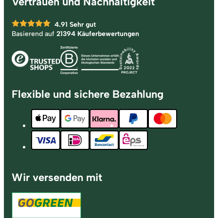
Vertrauen und Nachhaltigkeit
4.91
Sehr gut
Basierend auf
21394 Käuferbewertungen
Flexible und sichere Bezahlung
Wir versenden mit