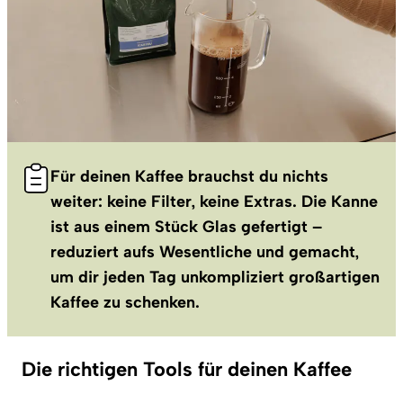
Für deinen Kaffee brauchst du nichts
weiter: keine Filter, keine Extras. Die Kanne
ist aus einem Stück Glas gefertigt –
reduziert aufs Wesentliche und gemacht,
um dir jeden Tag unkompliziert großartigen
Kaffee zu schenken.
Die richtigen Tools für deinen Kaffee