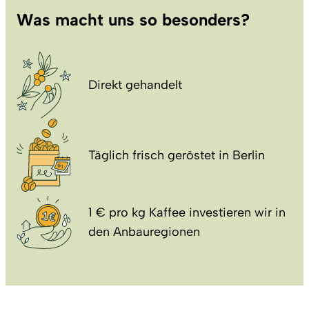
Was macht uns so besonders?
Direkt gehandelt
Täglich frisch geröstet in Berlin
1 € pro kg Kaffee investieren wir in
den Anbauregionen