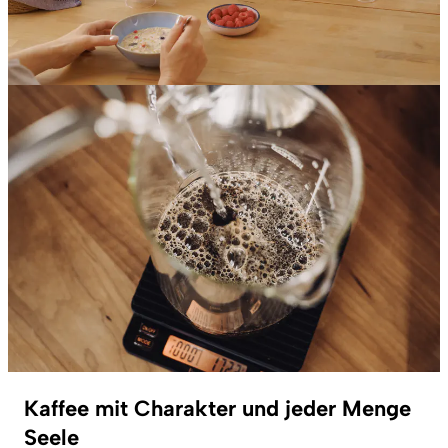
Kaffee mit Charakter und jeder Menge
Seele