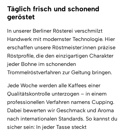
Täglich frisch und schonend
geröstet
In unserer Berliner Rösterei verschmilzt
Handwerk mit modernster Technologie. Hier
erschaffen unsere Röstmeister:innen präzise
Röstprofile, die den einzigartigen Charakter
jeder Bohne im schonenden
Trommelröstverfahren zur Geltung bringen.
Jede Woche werden alle Kaffees einer
Qualitätskontrolle unterzogen – in einem
professionellen Verfahren namens Cupping.
Dabei bewerten wir Geschmack und Aroma
nach internationalen Standards. So kannst du
sicher sein: In jeder Tasse steckt