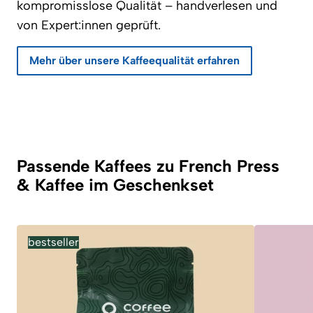
kompromisslose Qualität – handverlesen und
von Expert:innen geprüft.
Mehr über unsere Kaffeequalität erfahren
Passende Kaffees zu French Press
& Kaffee im Geschenkset
bestseller