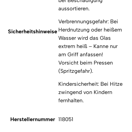
bei Beschädigung
aussortieren.
Verbrennungsgefahr: Bei
Herdnutzung oder heißem
Sicherheitshinweise
Wasser wird das Glas
extrem heiß – Kanne nur
am Griff anfassen!
Vorsicht beim Pressen
(Spritzgefahr).
Kindersicherheit: Bei Hitze
zwingend von Kindern
fernhalten.
Herstellernummer
118051