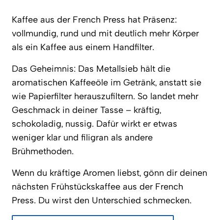
Kaffee aus der French Press hat Präsenz:
vollmundig, rund und mit deutlich mehr Körper
als ein Kaffee aus einem Handfilter.
Das Geheimnis: Das Metallsieb hält die
aromatischen Kaffeeöle im Getränk, anstatt sie
wie Papierfilter herauszufiltern. So landet mehr
Geschmack in deiner Tasse – kräftig,
schokoladig, nussig. Dafür wirkt er etwas
weniger klar und filigran als andere
Brühmethoden.
Wenn du kräftige Aromen liebst, gönn dir deinen
nächsten Frühstückskaffee aus der French
Press. Du wirst den Unterschied schmecken.