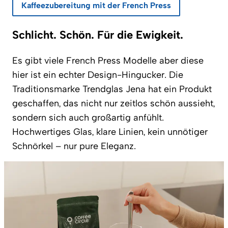
Kaffeezubereitung mit der French Press
Schlicht. Schön. Für die Ewigkeit.
Es gibt viele French Press Modelle aber diese
hier ist ein echter Design-Hingucker. Die
Traditionsmarke Trendglas Jena hat ein Produkt
geschaffen, das nicht nur zeitlos schön aussieht,
sondern sich auch großartig anfühlt.
Hochwertiges Glas, klare Linien, kein unnötiger
Schnörkel – nur pure Eleganz.