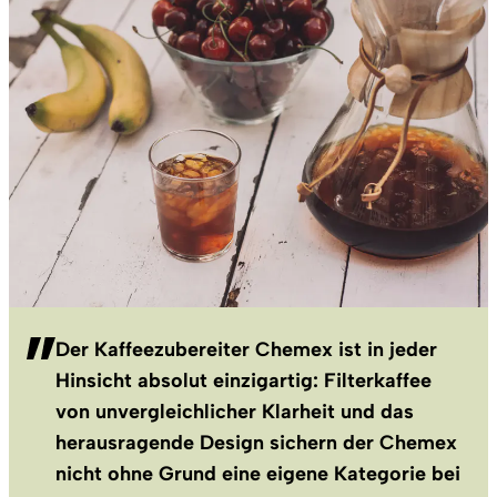
Der Kaffeezubereiter Chemex ist in jeder
Hinsicht absolut einzigartig: Filterkaffee
von unvergleichlicher Klarheit und das
herausragende Design sichern der Chemex
nicht ohne Grund eine eigene Kategorie bei