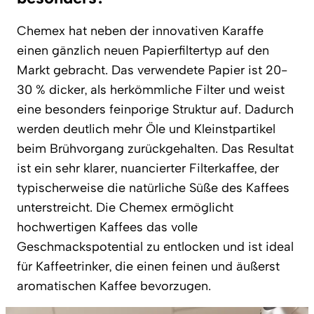
Chemex hat neben der innovativen Karaffe
einen gänzlich neuen Papierfiltertyp auf den
Markt gebracht. Das verwendete Papier ist 20-
30 % dicker, als herkömmliche Filter und weist
eine besonders feinporige Struktur auf. Dadurch
werden deutlich mehr Öle und Kleinstpartikel
beim Brühvorgang zurückgehalten. Das Resultat
ist ein sehr klarer, nuancierter Filterkaffee, der
typischerweise die natürliche Süße des Kaffees
unterstreicht. Die Chemex ermöglicht
hochwertigen Kaffees das volle
Geschmackspotential zu entlocken und ist ideal
für Kaffeetrinker, die einen feinen und äußerst
aromatischen Kaffee bevorzugen.