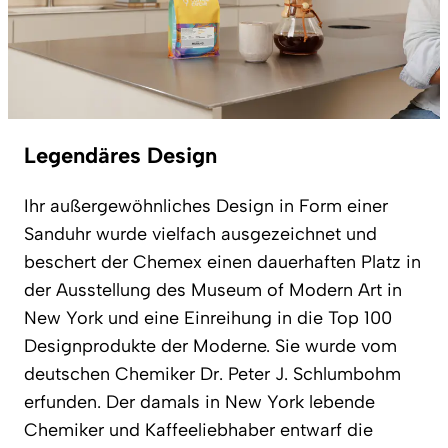
Legendäres Design
Ihr außergewöhnliches Design in Form einer
Sanduhr wurde vielfach ausgezeichnet und
beschert der Chemex einen dauerhaften Platz in
der Ausstellung des Museum of Modern Art in
New York und eine Einreihung in die Top 100
Designprodukte der Moderne. Sie wurde vom
deutschen Chemiker Dr. Peter J. Schlumbohm
erfunden. Der damals in New York lebende
Chemiker und Kaffeeliebhaber entwarf die