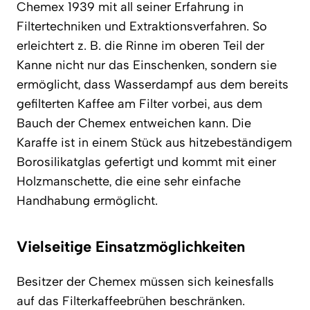
Chemex 1939 mit all seiner Erfahrung in
Filtertechniken und Extraktionsverfahren. So
erleichtert z. B. die Rinne im oberen Teil der
Kanne nicht nur das Einschenken, sondern sie
ermöglicht, dass Wasserdampf aus dem bereits
gefilterten Kaffee am Filter vorbei, aus dem
Bauch der Chemex entweichen kann. Die
Karaffe ist in einem Stück aus hitzebeständigem
Borosilikatglas gefertigt und kommt mit einer
Holzmanschette, die eine sehr einfache
Handhabung ermöglicht.
Vielseitige Einsatzmöglichkeiten
Besitzer der Chemex müssen sich keinesfalls
auf das Filterkaffeebrühen beschränken.