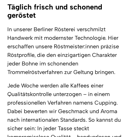
Täglich frisch und schonend
geröstet
In unserer Berliner Rösterei verschmilzt
Handwerk mit modernster Technologie. Hier
erschaffen unsere Röstmeister:innen präzise
Röstprofile, die den einzigartigen Charakter
jeder Bohne im schonenden
Trommelröstverfahren zur Geltung bringen.
Jede Woche werden alle Kaffees einer
Qualitätskontrolle unterzogen – in einem
professionellen Verfahren namens Cupping.
Dabei bewerten wir Geschmack und Aroma
nach internationalen Standards. So kannst du
sicher sein: In jeder Tasse steckt