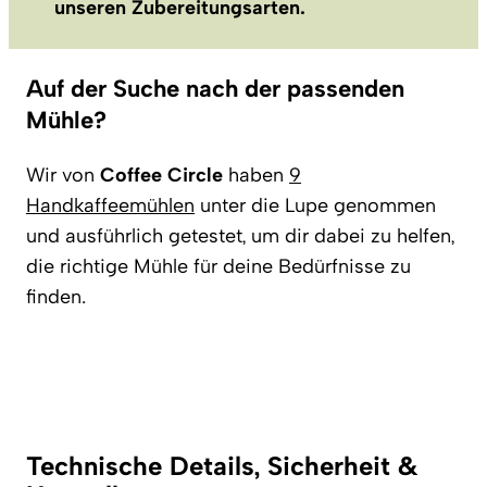
unseren Zubereitungsarten.
Auf der Suche nach der passenden
Mühle?
Wir von
Coffee Circle
haben
9
Handkaffeemühlen
unter die Lupe genommen
und ausführlich getestet, um dir dabei zu helfen,
die richtige Mühle für deine Bedürfnisse zu
finden.
Technische Details, Sicherheit &