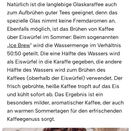
Natürlich ist die langlebige Glaskaraffee auch
zum Aufbrühen guter Tees geeignet, denn das
spezielle Glas nimmt keine Fremdaromen an.
Ebenfalls möglich, ist das Brühen von Kaffee
über Eiswürfel im Sommer: Beim sogenannten
„
Ice Brew
“ wird die Wassermenge im Verhältnis
50:50 geteilt. Die eine Hälfte des Wassers wird
als Eiswürfel in die Karaffe gegeben, die andere
Hälfte des Wassers wird zum Brühen des
Kaffees (oberhalb der Eiswürfel) verwendet. Der
frisch gebrühte, heiße Kaffee tropft auf das Eis
und kühlt sofort ab. Das Ergebnis ist ein
besonders milder, aromatischer Kaffee, der auch
an warmen Sommertagen für den erfrischenden
Kaffeegenuss sorgt.