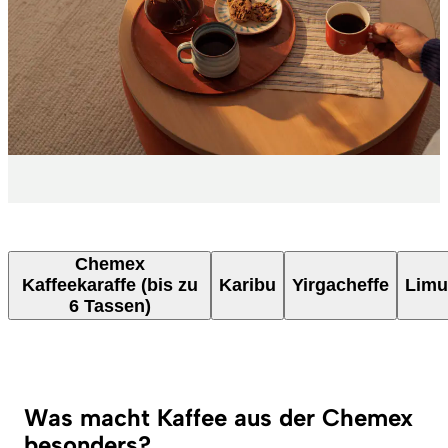
Chemex
Kaffeekaraffe (bis zu
Karibu
Yirgacheffe
Limu
6 Tassen)
Was macht Kaffee aus der Chemex
besonders?