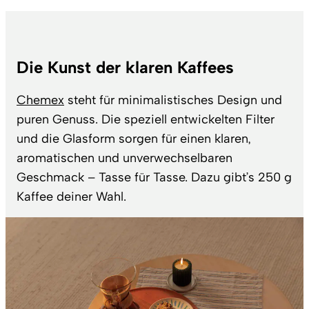
Die Kunst der klaren Kaffees
Chemex
steht für minimalistisches Design und
puren Genuss. Die speziell entwickelten Filter
und die Glasform sorgen für einen klaren,
aromatischen und unverwechselbaren
Geschmack – Tasse für Tasse. Dazu gibt’s 250 g
Kaffee deiner Wahl.