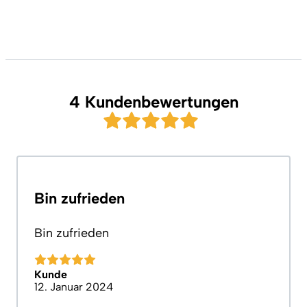
4 Kundenbewertungen
Bin zufrieden
Bin zufrieden
Kunde
12. Januar 2024