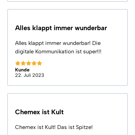
Alles klappt immer wunderbar
Alles klappt immer wunderbar! Die
digitale Kommunikation ist super!!!
Kunde
22. Juli 2023
Chemex ist Kult
Chemex ist Kult! Das ist Spitze!