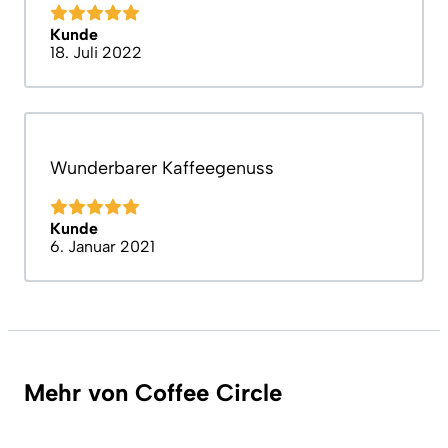
Kunde
18. Juli 2022
Wunderbarer Kaffeegenuss
Kunde
6. Januar 2021
Mehr von Coffee Circle