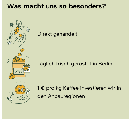
Was macht uns so besonders?
Direkt gehandelt
Täglich frisch geröstet in Berlin
1 € pro kg Kaffee investieren wir in
den Anbauregionen