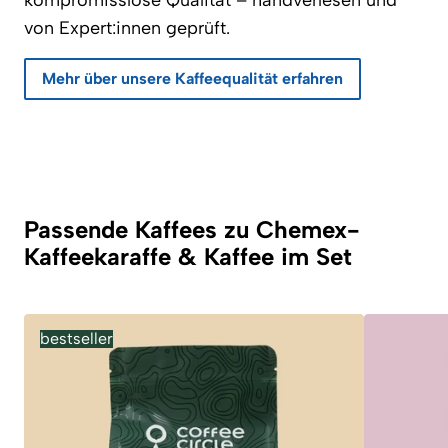
kompromisslose Qualität – handverlesen und
von Expert:innen geprüft.
Mehr über unsere Kaffeequalität erfahren
Passende Kaffees zu Chemex-
Kaffeekaraffe & Kaffee im Set
bestseller