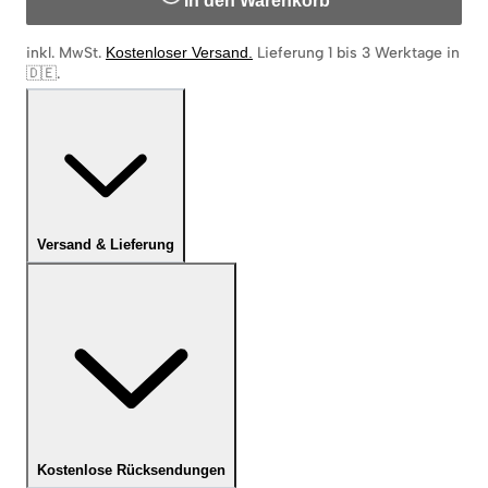
In den Warenkorb
inkl. MwSt.
Kostenloser Versand
.
Lieferung 1 bis 3 Werktage in
🇩🇪
.
Versand & Lieferung
Kostenlose Rücksendungen