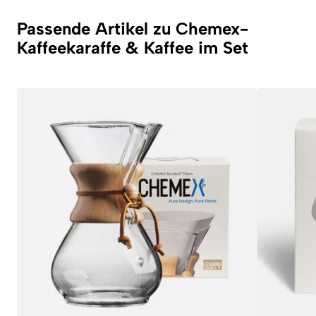
Passende Artikel zu Chemex-
Kaffeekaraffe & Kaffee im Set