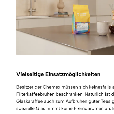
Vielseitige Einsatzmöglichkeiten
Besitzer der Chemex müssen sich keinesfalls 
Filterkaffeebrühen beschränken. Natürlich ist d
Glaskaraffee auch zum Aufbrühen guter Tees g
spezielle Glas nimmt keine Fremdaromen an. Eb