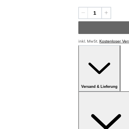
inkl. MwSt.
Kostenloser Ve
Versand & Lieferung