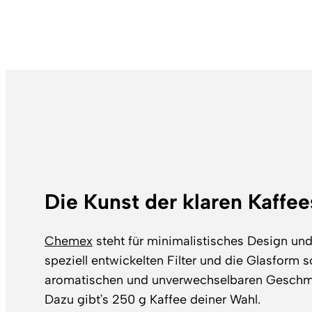
Die Kunst der klaren Kaffee
Chemex
steht für minimalistisches Design un
speziell entwickelten Filter und die Glasform s
aromatischen und unverwechselbaren Geschma
Dazu gibt’s 250 g Kaffee deiner Wahl.