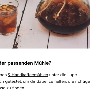
 der passenden Mühle?
ben
9 Handkaffeemühlen
unter die Lupe
 getestet, um dir dabei zu helfen, die richtige
se zu finden.