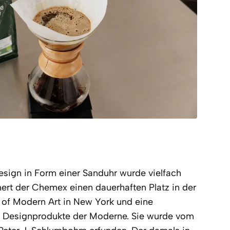
sign in Form einer Sanduhr wurde vielfach
ert der Chemex einen dauerhaften Platz in der
of Modern Art in New York und eine
00 Designprodukte der Moderne. Sie wurde vom