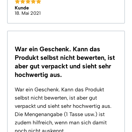
Kunde
18. Mai 2021
War ein Geschenk. Kann das
Produkt selbst nicht bewerten, ist
aber gut verpackt und sieht sehr
hochwertig aus.
War ein Geschenk. Kann das Produkt
selbst nicht bewerten, ist aber gut
verpackt und sieht sehr hochwertig aus.
Die Mengenangabe (1 Tasse usw.) ist
zudem hilfreich, wenn man sich damit
noch nicht auskennt.