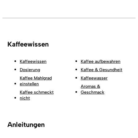
Kaffeewissen
Kaffeewissen
Kaffee aufbewahren
Dosierung
Kaffee & Gesundheit
Kaffee Mahlgrad
Kaffeewasser
einstellen
Aromas &
Kaffee schmeckt
Geschmack
nicht
Anleitungen