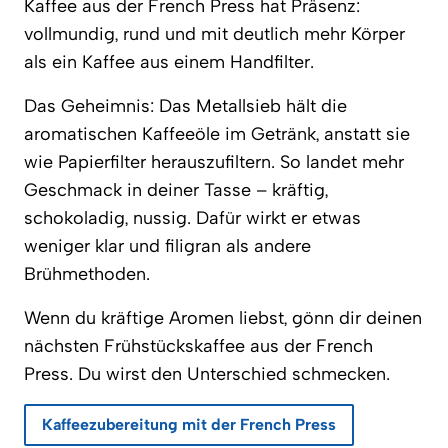
Kaffee aus der French Press hat Präsenz:
vollmundig, rund und mit deutlich mehr Körper
als ein Kaffee aus einem Handfilter.
Das Geheimnis: Das Metallsieb hält die
aromatischen Kaffeeöle im Getränk, anstatt sie
wie Papierfilter herauszufiltern. So landet mehr
Geschmack in deiner Tasse – kräftig,
schokoladig, nussig. Dafür wirkt er etwas
weniger klar und filigran als andere
Brühmethoden.
Wenn du kräftige Aromen liebst, gönn dir deinen
nächsten Frühstückskaffee aus der French
Press. Du wirst den Unterschied schmecken.
Kaffeezubereitung mit der French Press