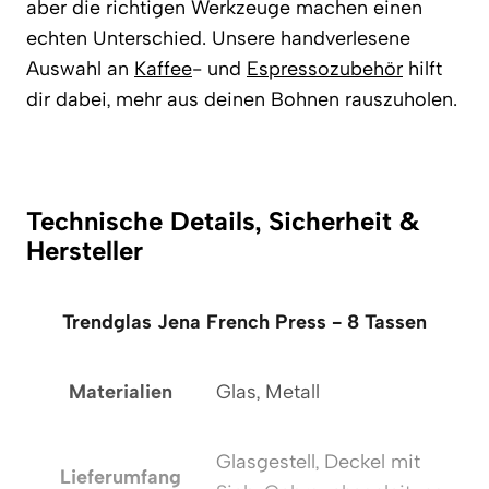
aber die richtigen Werkzeuge machen einen
echten Unterschied. Unsere handverlesene
Auswahl an
Kaffee
- und
Espressozubehör
hilft
dir dabei, mehr aus deinen Bohnen rauszuholen.
Technische Details, Sicherheit &
Hersteller
Trendglas Jena French Press - 8 Tassen
Materialien
Glas, Metall
Glasgestell, Deckel mit
Lieferumfang