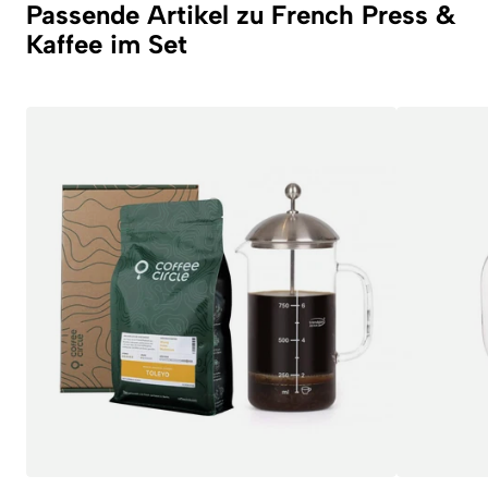
Passende Artikel zu French Press &
Kaffee im Set