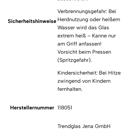
Verbrennungsgefahr: Bei
Herdnutzung oder heißem
Sicherheitshinweise
Wasser wird das Glas
extrem heiß – Kanne nur
am Griff anfassen!
Vorsicht beim Pressen
(Spritzgefahr).
Kindersicherheit: Bei Hitze
zwingend von Kindern
fernhalten.
Herstellernummer
118051
Trendglas Jena GmbH