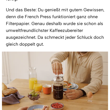
Und das Beste: Du genießt mit gutem Gewissen,
denn die French Press funktioniert ganz ohne
Filterpapier. Genau deshalb wurde sie schon als
umweltfreundlichster Kaffeezubereiter
ausgezeichnet. Da schmeckt jeder Schluck doch
gleich doppelt gut.