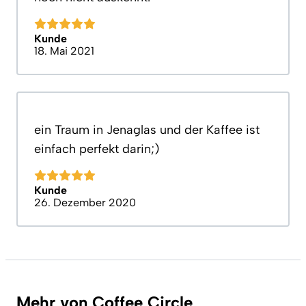
Kunde
18. Mai 2021
ein Traum in Jenaglas und der Kaffee ist
einfach perfekt darin;)
Kunde
26. Dezember 2020
Mehr von Coffee Circle