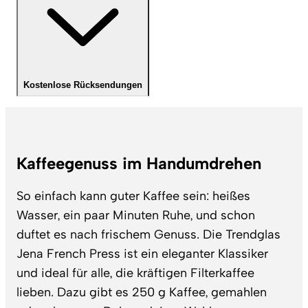
Kostenlose Rücksendungen
Kaffeegenuss im Handumdrehen
So einfach kann guter Kaffee sein: heißes
Wasser, ein paar Minuten Ruhe, und schon
duftet es nach frischem Genuss. Die Trendglas
Jena French Press ist ein eleganter Klassiker
und ideal für alle, die kräftigen Filterkaffee
lieben. Dazu gibt es 250 g Kaffee, gemahlen