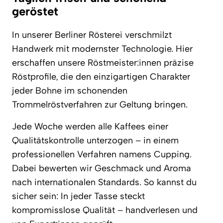
geröstet
In unserer Berliner Rösterei verschmilzt
Handwerk mit modernster Technologie. Hier
erschaffen unsere Röstmeister:innen präzise
Röstprofile, die den einzigartigen Charakter
jeder Bohne im schonenden
Trommelröstverfahren zur Geltung bringen.
Jede Woche werden alle Kaffees einer
Qualitätskontrolle unterzogen – in einem
professionellen Verfahren namens Cupping.
Dabei bewerten wir Geschmack und Aroma
nach internationalen Standards. So kannst du
sicher sein: In jeder Tasse steckt
kompromisslose Qualität – handverlesen und