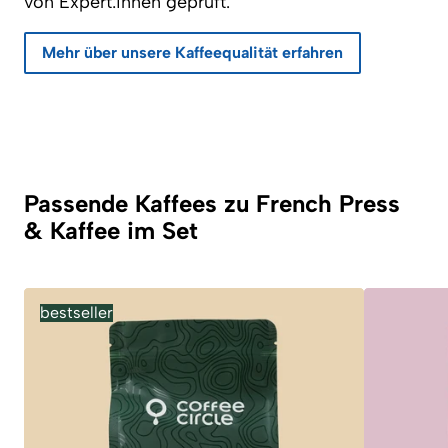
von Expert:innen geprüft.
Mehr über unsere Kaffeequalität erfahren
Passende Kaffees zu French Press
& Kaffee im Set
bestseller