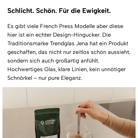
Schlicht. Schön. Für die Ewigkeit.
Es gibt viele French Press Modelle aber diese
hier ist ein echter Design-Hingucker. Die
Traditionsmarke Trendglas Jena hat ein Produkt
geschaffen, das nicht nur zeitlos schön aussieht,
sondern sich auch großartig anfühlt.
Hochwertiges Glas, klare Linien, kein unnötiger
Schnörkel – nur pure Eleganz.