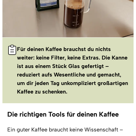
Für deinen Kaffee brauchst du nichts
weiter: keine Filter, keine Extras. Die Kanne
ist aus einem Stück Glas gefertigt –
reduziert aufs Wesentliche und gemacht,
um dir jeden Tag unkompliziert großartigen
Kaffee zu schenken.
Die richtigen Tools für deinen Kaffee
Ein guter Kaffee braucht keine Wissenschaft –