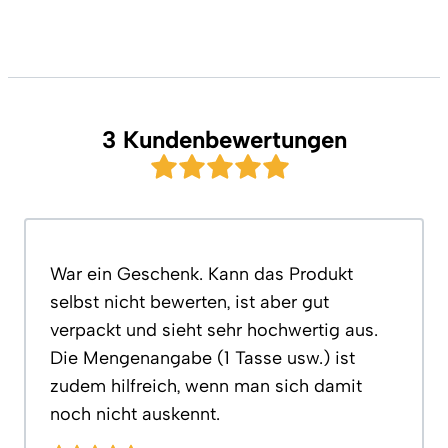
3 Kundenbewertungen
War ein Geschenk. Kann das Produkt
selbst nicht bewerten, ist aber gut
verpackt und sieht sehr hochwertig aus.
Die Mengenangabe (1 Tasse usw.) ist
zudem hilfreich, wenn man sich damit
noch nicht auskennt.