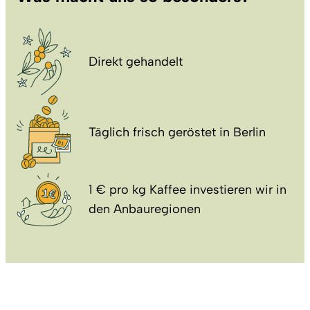
Direkt gehandelt
Täglich frisch geröstet in Berlin
1 € pro kg Kaffee investieren wir in
den Anbauregionen