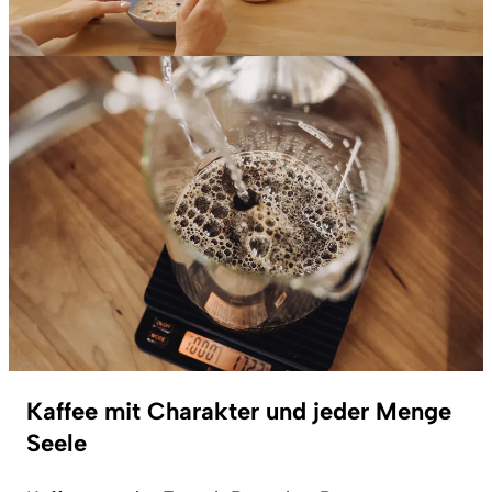
Kaffee mit Charakter und jeder Menge
Seele