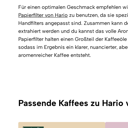
Für einen optimalen Geschmack empfehlen wir
Papierfilter von Hario
zu benutzen, da sie spez
Handfilters angepasst sind. Zusammen kann d
extrahiert werden und du kannst das volle Ar
Papierfilter halten einen Großteil der Kaffeeöle
sodass im Ergebnis ein klarer, nuancierter, abe
aromenreicher Kaffee entsteht.
Passende Kaffees zu Hario v