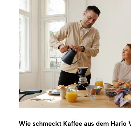
Wie schmeckt Kaffee aus dem Hario