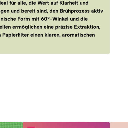
eal für alle, die Wert auf Klarheit und
gen und bereit sind, den Brühprozess aktiv
konische Form mit 60°-Winkel und die
llen ermöglichen eine präzise Extraktion,
Papierfilter einen klaren, aromatischen