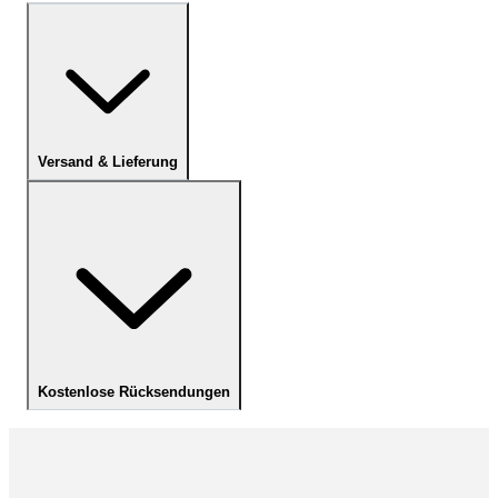
Versand & Lieferung
Kostenlose Rücksendungen