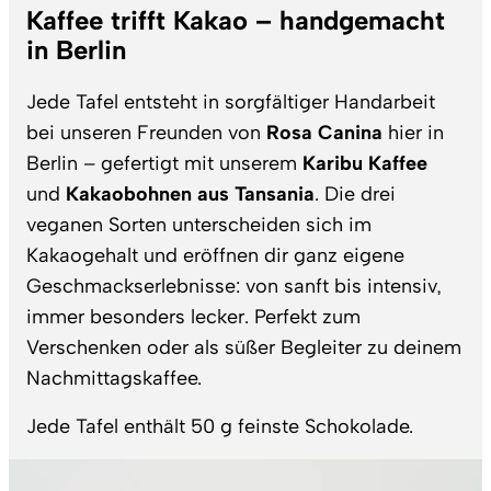
Kaffee trifft Kakao – handgemacht
in Berlin
Jede Tafel entsteht in sorgfältiger Handarbeit
bei unseren Freunden von
Rosa Canina
hier in
Berlin – gefertigt mit unserem
Karibu Kaffee
und
Kakaobohnen aus Tansania
. Die drei
veganen Sorten unterscheiden sich im
Kakaogehalt und eröffnen dir ganz eigene
Geschmackserlebnisse: von sanft bis intensiv,
immer besonders lecker. Perfekt zum
Verschenken oder als süßer Begleiter zu deinem
Nachmittagskaffee.
Jede Tafel enthält 50 g feinste Schokolade.