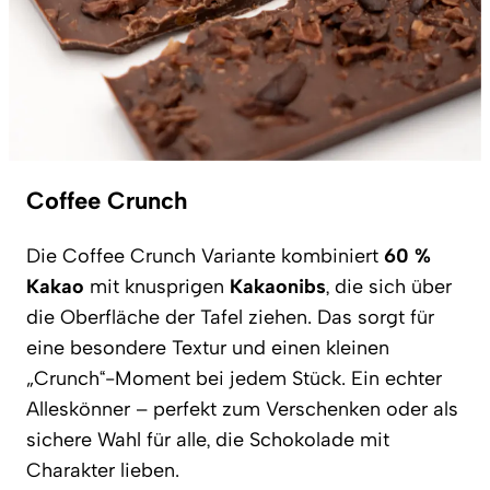
Coffee Crunch
Die Coffee Crunch Variante kombiniert
60 %
Kakao
mit knusprigen
Kakaonibs
, die sich über
die Oberfläche der Tafel ziehen. Das sorgt für
eine besondere Textur und einen kleinen
„Crunch“-Moment bei jedem Stück. Ein echter
Alleskönner – perfekt zum Verschenken oder als
sichere Wahl für alle, die Schokolade mit
Charakter lieben.