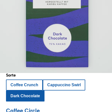
Sorte
Coffee Crunch
Cappuccino Swirl
Dark Chocolate
Coffee Circle