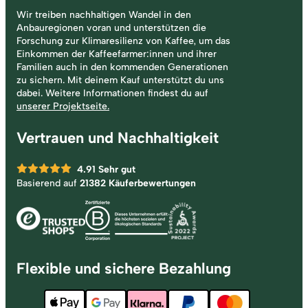
Wir treiben nachhaltigen Wandel in den
Anbauregionen voran und unterstützen die
Forschung zur Klimaresilienz von Kaffee, um das
Einkommen der Kaffeefarmer:innen und ihrer
Familien auch in den kommenden Generationen
zu sichern. Mit deinem Kauf unterstützt du uns
dabei. Weitere Informationen findest du auf
unserer Projektseite.
Vertrauen und Nachhaltigkeit
4.91
Sehr gut
Basierend auf
21382 Käuferbewertungen
Flexible und sichere Bezahlung