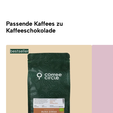
Passende Kaffees zu
Kaffeeschokolade
bestseller