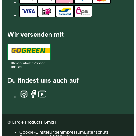
Wir versenden mit
Du findest uns auch auf
© Circle Products GmbH
Cookie-Einstellungen
Impressum
Datenschutz