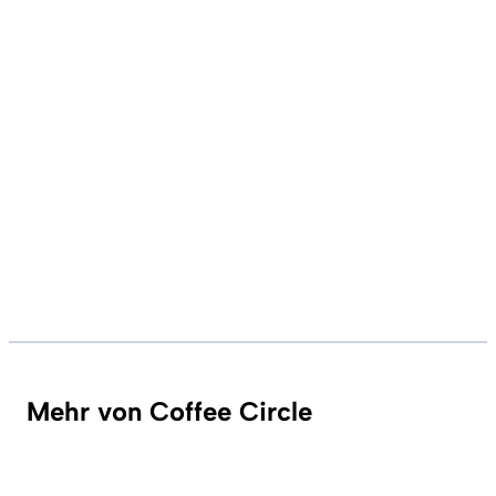
Mehr von Coffee Circle