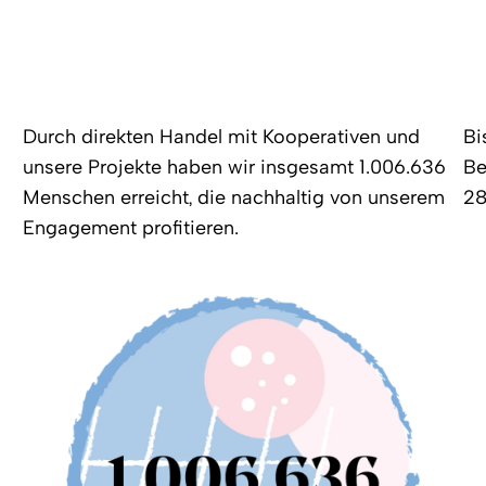
Durch direkten Handel mit Kooperativen und
Bi
unsere Projekte haben wir insgesamt 1.006.636
Be
Menschen erreicht, die nachhaltig von unserem
28
Engagement profitieren.