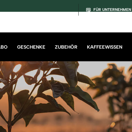
FÜR UNTERNEHMEN
ABO
GESCHENKE
ZUBEHÖR
KAFFEEWISSEN