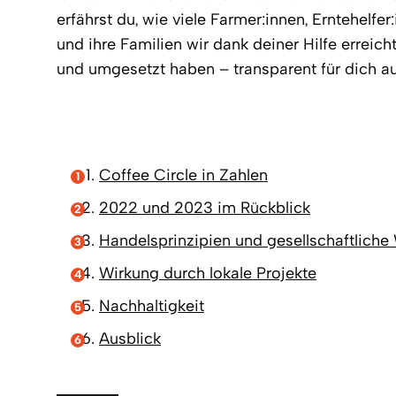
erfährst du, wie viele Farmer:innen, Erntehelfe
und ihre Familien wir dank deiner Hilfe erreic
und umgesetzt haben – transparent für dich au
Coffee Circle in Zahlen
2022 und 2023 im Rückblick
Handelsprinzipien und gesellschaftliche
Wirkung durch lokale Projekte
Nachhaltigkeit
Ausblick