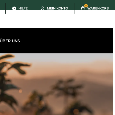
0
HILFE
MEIN KONTO
WARENKORB
ÜBER UNS