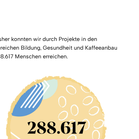
sher konnten wir durch Projekte in den
reichen Bildung, Gesundheit und Kaffeeanbau
8.617 Menschen erreichen.