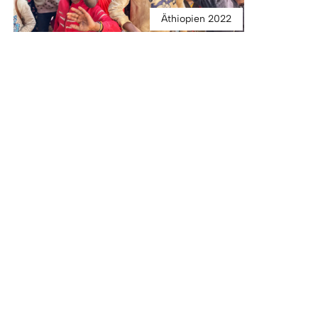
Äthiopien 2022