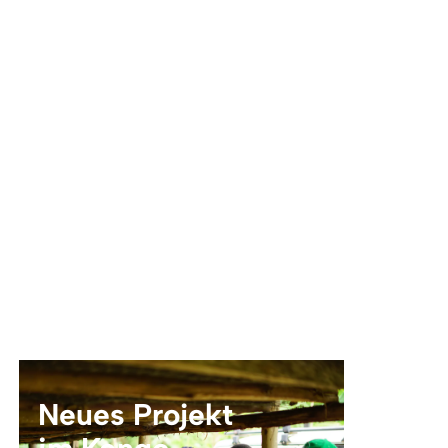
Neues Projekt