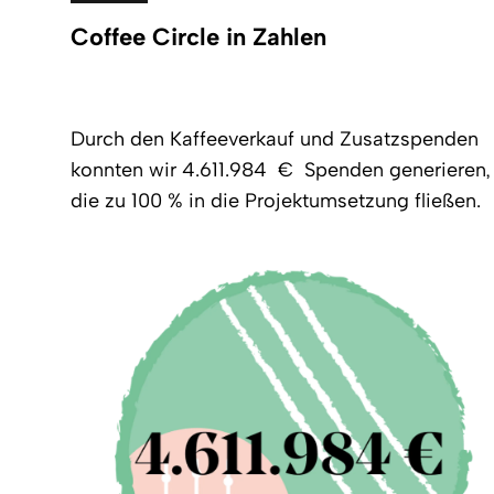
Coffee Circle in Zahlen
Durch den Kaffeeverkauf und Zusatzspenden
konnten wir 4.611.984 €
Spenden generieren,
die zu 100 % in die Projektumsetzung fließen.