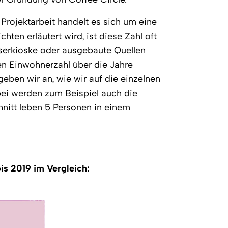
Projektarbeit handelt es sich um eine
hten erläutert wird, ist diese Zahl oft
serkioske oder ausgebaute Quellen
en Einwohnerzahl über die Jahre
n geben wir an, wie wir auf die einzelnen
ei werden zum Beispiel auch die
hnitt leben 5 Personen in einem
s 2019 im Vergleich: