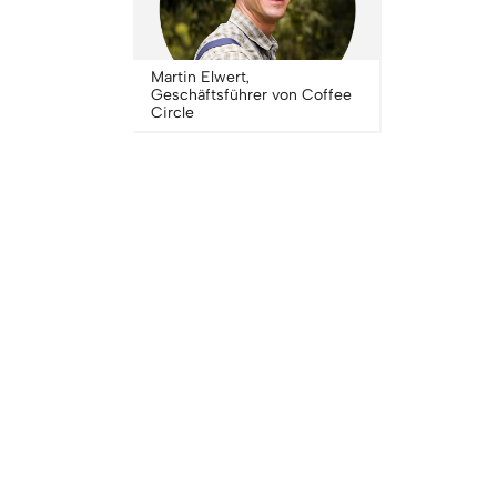
Martin Elwert,
Geschäftsführer von Coffee
Circle