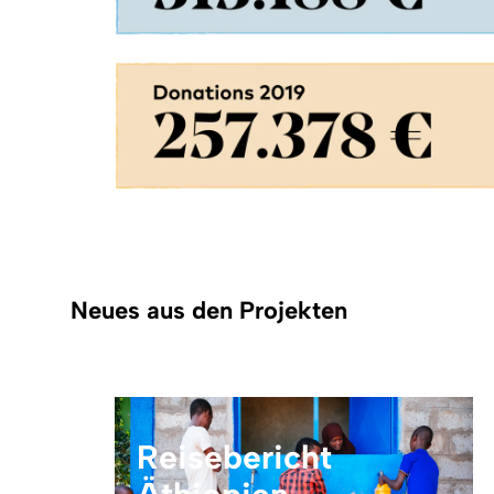
Neues aus den Projekten
Reisebericht