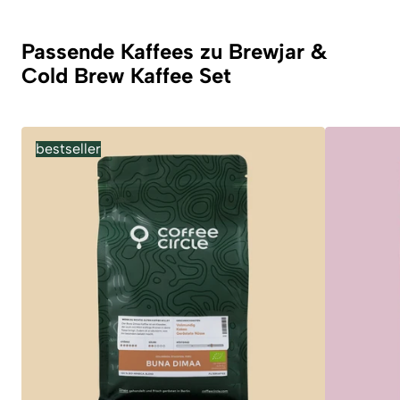
Passende Kaffees zu Brewjar &
Cold Brew Kaffee Set
bestseller