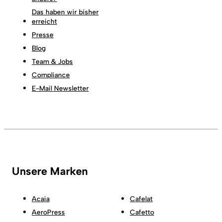
Das haben wir bisher
erreicht
Presse
Blog
Team & Jobs
Compliance
E-Mail Newsletter
Unsere Marken
Acaia
Cafelat
AeroPress
Cafetto