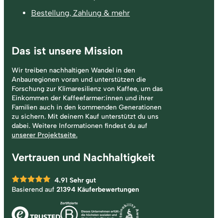
Bestellung, Zahlung & mehr
Das ist unsere Mission
Wir treiben nachhaltigen Wandel in den
Anbauregionen voran und unterstützen die
Forschung zur Klimaresilienz von Kaffee, um das
Einkommen der Kaffeefarmer:innen und ihrer
Familien auch in den kommenden Generationen
zu sichern. Mit deinem Kauf unterstützt du uns
dabei. Weitere Informationen findest du auf
unserer Projektseite.
Vertrauen und Nachhaltigkeit
4.91
Sehr gut
Basierend auf
21394 Käuferbewertungen