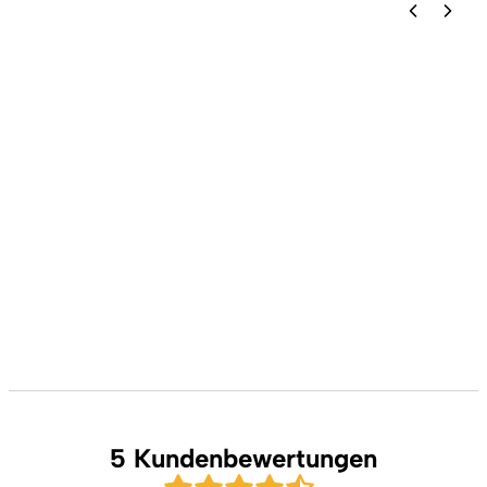
5 Kundenbewertungen