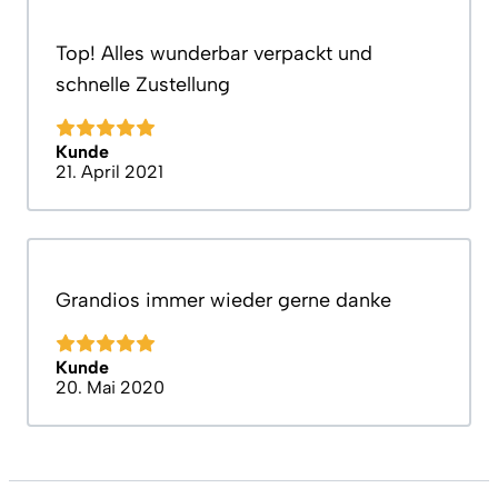
Top! Alles wunderbar verpackt und
schnelle Zustellung
Kunde
21. April 2021
Grandios immer wieder gerne danke
Kunde
20. Mai 2020