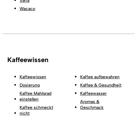
Varia
Wacaco
Kaffeewissen
Kaffeewissen
Kaffee aufbewahren
Dosierung
Kaffee & Gesundheit
Kaffee Mahlgrad
Kaffeewasser
einstellen
Aromas &
Kaffee schmeckt
Geschmack
nicht