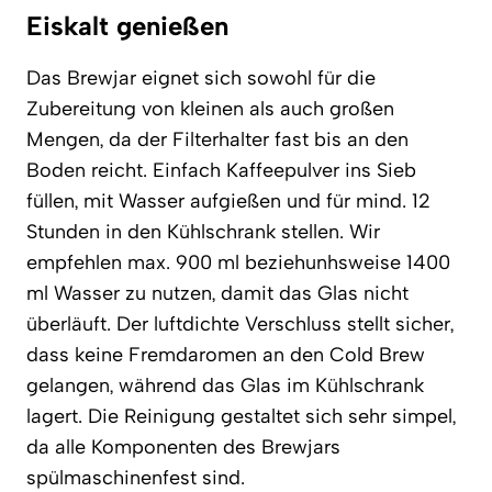
Eiskalt genießen
Das Brewjar eignet sich sowohl für die
Zubereitung von kleinen als auch großen
Mengen, da der Filterhalter fast bis an den
Boden reicht. Einfach Kaffeepulver ins Sieb
füllen, mit Wasser aufgießen und für mind. 12
Stunden in den Kühlschrank stellen. Wir
empfehlen max. 900 ml beziehunhsweise 1400
ml Wasser zu nutzen, damit das Glas nicht
überläuft. Der luftdichte Verschluss stellt sicher,
dass keine Fremdaromen an den Cold Brew
gelangen, während das Glas im Kühlschrank
lagert. Die Reinigung gestaltet sich sehr simpel,
da alle Komponenten des Brewjars
spülmaschinenfest sind.