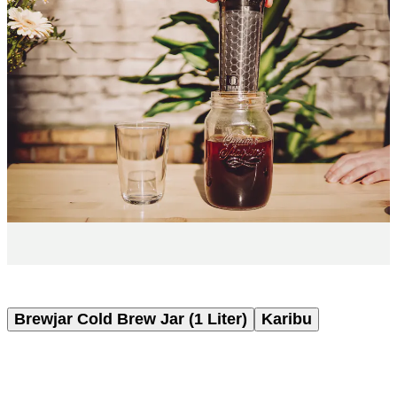
Brewjar Cold Brew Jar (1 Liter)
Karibu