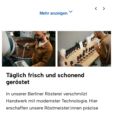
Mehr anzeigen
Täglich frisch und schonend
geröstet
In unserer Berliner Rösterei verschmilzt
Handwerk mit modernster Technologie. Hier
erschaffen unsere Röstmeister:innen präzise