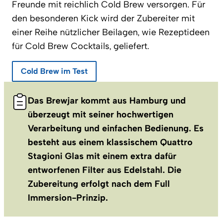
Freunde mit reichlich Cold Brew versorgen. Für
den besonderen Kick wird der Zubereiter mit
einer Reihe nützlicher Beilagen, wie Rezeptideen
für Cold Brew Cocktails, geliefert.
Cold Brew im Test
Das Brewjar kommt aus Hamburg und
überzeugt mit seiner hochwertigen
Verarbeitung und einfachen Bedienung. Es
besteht aus einem klassischem Quattro
Stagioni Glas mit einem extra dafür
entworfenen Filter aus Edelstahl. Die
Zubereitung erfolgt nach dem Full
Immersion-Prinzip.