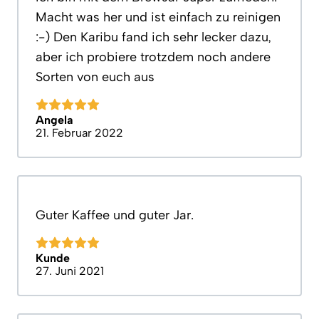
Macht was her und ist einfach zu reinigen
:-) Den Karibu fand ich sehr lecker dazu,
aber ich probiere trotzdem noch andere
Sorten von euch aus
Angela
21. Februar 2022
Guter Kaffee und guter Jar.
Kunde
27. Juni 2021