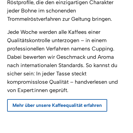
Röstprofile, die den einzigartigen Charakter
jeder Bohne im schonenden
Trommelröstverfahren zur Geltung bringen.
Jede Woche werden alle Kaffees einer
Qualitätskontrolle unterzogen – in einem
professionellen Verfahren namens Cupping.
Dabei bewerten wir Geschmack und Aroma
nach internationalen Standards. So kannst du
sicher sein: In jeder Tasse steckt
kompromisslose Qualität – handverlesen und
von Expert:innen geprüft.
Mehr über unsere Kaffeequalität erfahren