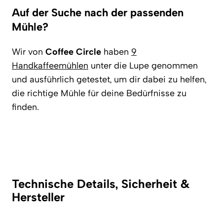
Auf der Suche nach der passenden
Mühle?
Wir von
Coffee Circle
haben
9
Handkaffeemühlen
unter die Lupe genommen
und ausführlich getestet, um dir dabei zu helfen,
die richtige Mühle für deine Bedürfnisse zu
finden.
Technische Details, Sicherheit &
Hersteller