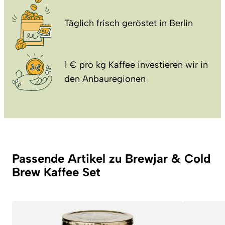
Täglich frisch geröstet in Berlin
1 € pro kg Kaffee investieren wir in
den Anbauregionen
Passende Artikel zu Brewjar & Cold
Brew Kaffee Set