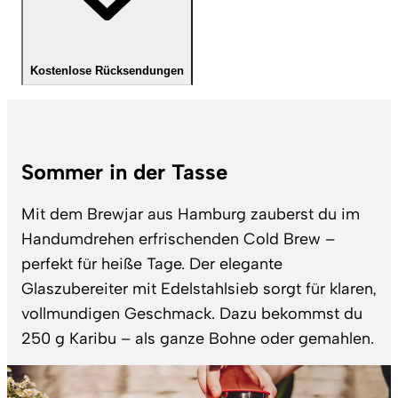
Kostenlose Rücksendungen
Sommer in der Tasse
Mit dem Brewjar aus Hamburg zauberst du im
Handumdrehen erfrischenden Cold Brew –
perfekt für heiße Tage. Der elegante
Glaszubereiter mit Edelstahlsieb sorgt für klaren,
vollmundigen Geschmack. Dazu bekommst du
250 g Karibu – als ganze Bohne oder gemahlen.