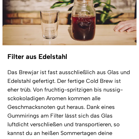
Filter aus Edelstahl
Das Brewjar ist fast ausschließlich aus Glas und
Edelstahl gefertigt. Der fertige Cold Brew ist
eher trüb. Von fruchtig-spritzigen bis nussig-
sckokoladigen Aromen kommen alle
Geschmacksnoten gut heraus. Dank eines
Gummirings am Filter lässt sich das Glas
luftdicht verschließen und transportieren, so
kannst du an heißen Sommertagen deine