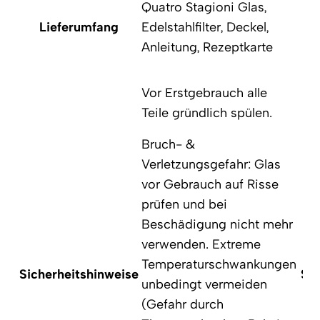
Quatro Stagioni Glas,
Lieferumfang
Edelstahlfilter, Deckel,
Anleitung, Rezeptkarte
Vor Erstgebrauch alle
Teile gründlich spülen.
Bruch- &
Verletzungsgefahr: Glas
vor Gebrauch auf Risse
prüfen und bei
Beschädigung nicht mehr
verwenden. Extreme
Temperaturschwankungen
Sicherheitshinweise
Sic
unbedingt vermeiden
(Gefahr durch