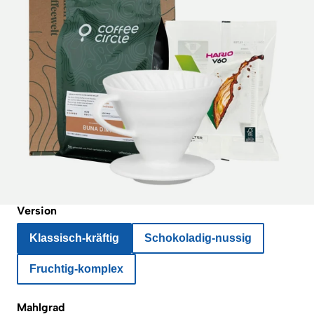
Version
Klassisch-kräftig
Schokoladig-nussig
Fruchtig-komplex
Mahlgrad