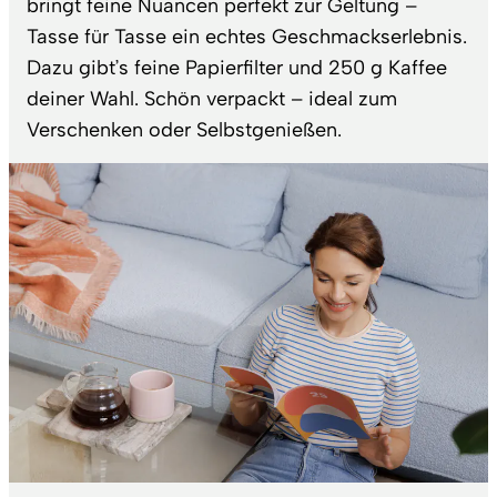
bringt feine Nuancen perfekt zur Geltung –
Tasse für Tasse ein echtes Geschmackserlebnis.
Dazu gibt’s feine Papierfilter und 250 g Kaffee
deiner Wahl. Schön verpackt – ideal zum
Verschenken oder Selbstgenießen.