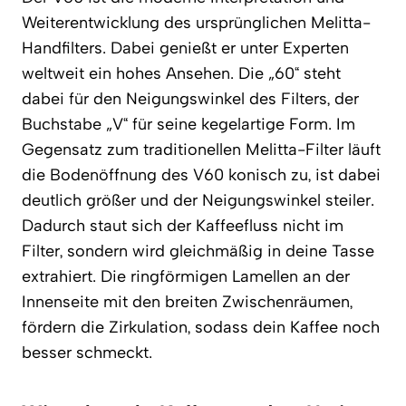
Weiterentwicklung des ursprünglichen Melitta-
Handfilters. Dabei genießt er unter Experten
weltweit ein hohes Ansehen. Die „60“ steht
dabei für den Neigungswinkel des Filters, der
Buchstabe „V“ für seine kegelartige Form. Im
Gegensatz zum traditionellen Melitta-Filter läuft
die Bodenöffnung des V60 konisch zu, ist dabei
deutlich größer und der Neigungswinkel steiler.
Dadurch staut sich der Kaffeefluss nicht im
Filter, sondern wird gleichmäßig in deine Tasse
extrahiert. Die ringförmigen Lamellen an der
Innenseite mit den breiten Zwischenräumen,
fördern die Zirkulation, sodass dein Kaffee noch
besser schmeckt.