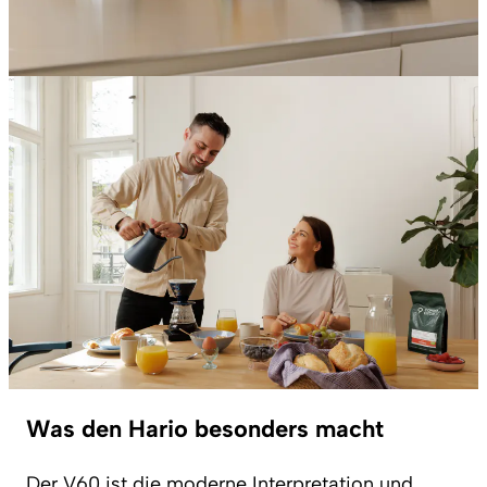
Was den Hario besonders macht
Der V60 ist die moderne Interpretation und