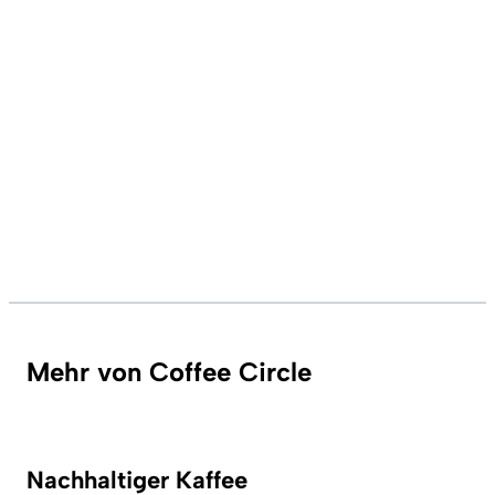
Mehr von Coffee Circle
Nachhaltiger Kaffee