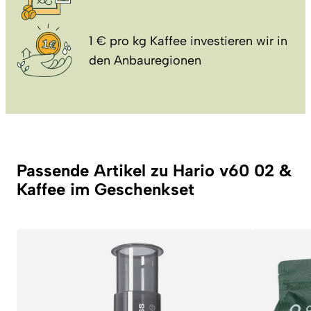
1 € pro kg Kaffee investieren wir in
den Anbauregionen
Passende Artikel zu Hario v60 02 &
Kaffee im Geschenkset