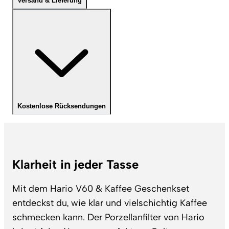
Versand & Lieferung
Kostenlose Rücksendungen
Klarheit in jeder Tasse
Mit dem Hario V60 & Kaffee Geschenkset
entdeckst du, wie klar und vielschichtig Kaffee
schmecken kann. Der Porzellanfilter von Hario