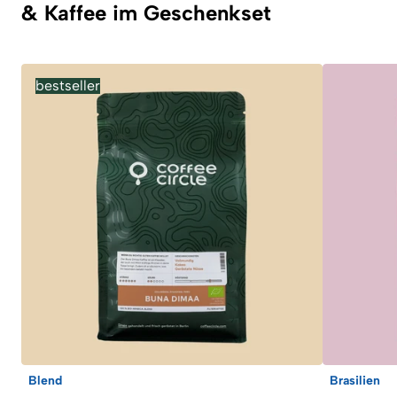
& Kaffee im Geschenkset
bestseller
Blend
Brasilien