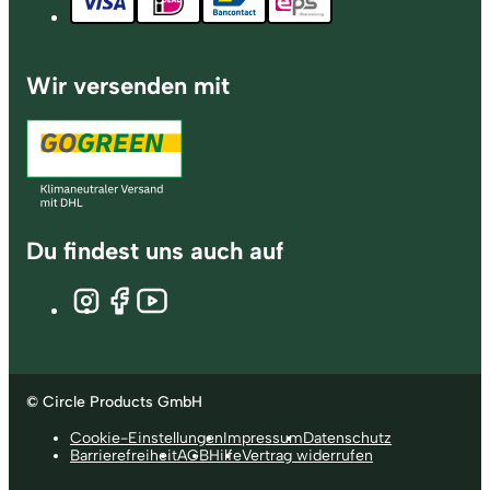
Wir versenden mit
Du findest uns auch auf
© Circle Products GmbH
Cookie-Einstellungen
Impressum
Datenschutz
Barrierefreiheit
AGB
Hilfe
Vertrag widerrufen