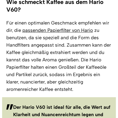
Wie schmeckt Kaffee aus dem Hario
V60?
Für einen optimalen Geschmack empfehlen wir
dir, die
passenden Papierfilter von Hario
zu
benutzen, da sie speziell and die Form des
Handfilters angepasst sind. Zusammen kann der
Kaffee gleichmäßig extrahiert werden und du
kannst das volle Aroma genießen. Die Hario
Papierfilter halten einen Großteil der Kaffeeöle
und Partikel zurück, sodass im Ergebnis ein
klarer, nuancierter, aber gleichzeitig
aromenreicher Kaffee entsteht.
Der Hario V60 ist ideal für alle, die Wert auf
Klarheit und Nuancenreichtum legen und