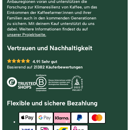
Anbauregionen voran und unterstützen die
Forschung zur Klimaresilienz von Kaffee, um das
Einkommen der Kaffeefarmer:innen und ihrer
Familien auch in den kommenden Generationen
zu sichern. Mit deinem Kauf unterstützt du uns
dabei. Weitere Informationen findest du auf
unserer Projektseite.
Vertrauen und Nachhaltigkeit
4.91
Sehr gut
Basierend auf
21382 Käuferbewertungen
Flexible und sichere Bezahlung