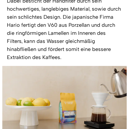
Dabei besticht der Handfilter durch sein
hochwertiges, langlebiges Material, sowie durch
sein schlichtes Design. Die japanische Firma
Hario fertigt den V60 aus Porzellan und durch
die ringförmigen Lamellen im Inneren des
Filters, kann das Wasser gleichmäßig
hinabfließen und fördert somit eine bessere
Extraktion des Kaffees.