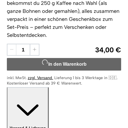
bekommst du 250 g Kaffee nach Wahl (als
ganze Bohnen oder gemahlen), alles zusammen
verpackt in einer schönen Geschenkbox zum
Set-Preis – perfekt zum Verschenken oder
Selbstentdecken.
34,00 €
In den Warenkorb
inkl. MwSt.
zzgl. Versand
.
Lieferung 1 bis 3 Werktage in 🇩🇪
.
Kostenloser Versand ab 39 € Warenwert.