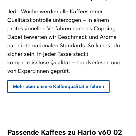
Jede Woche werden alle Kaffees einer
Qualitätskontrolle unterzogen – in einem
professionellen Verfahren namens Cupping.
Dabei bewerten wir Geschmack und Aroma
nach internationalen Standards. So kannst du
sicher sein: In jeder Tasse steckt
kompromisslose Qualität – handverlesen und
von Expert:innen geprüft.
Mehr über unsere Kaffeequalität erfahren
Passende Kaffees zu Hario v60 02