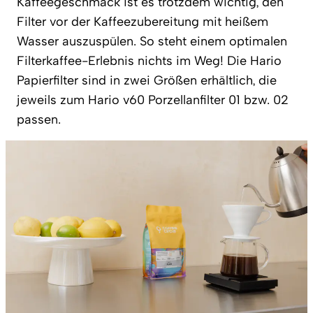
Kaffeegeschmack ist es trotzdem wichtig, den
Filter vor der Kaffeezubereitung mit heißem
Wasser auszuspülen. So steht einem optimalen
Filterkaffee-Erlebnis nichts im Weg! Die Hario
Papierfilter sind in zwei Größen erhältlich, die
jeweils zum Hario v60 Porzellanfilter 01 bzw. 02
passen.