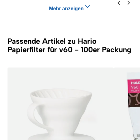
Mehr anzeigen
Passende Artikel zu Hario
Papierfilter für v60 - 100er Packung