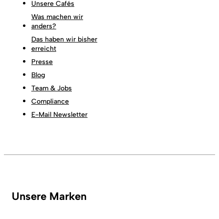
Unsere Cafés
Was machen wir
anders?
Das haben wir bisher
erreicht
Presse
Blog
Team & Jobs
Compliance
E-Mail Newsletter
Unsere Marken