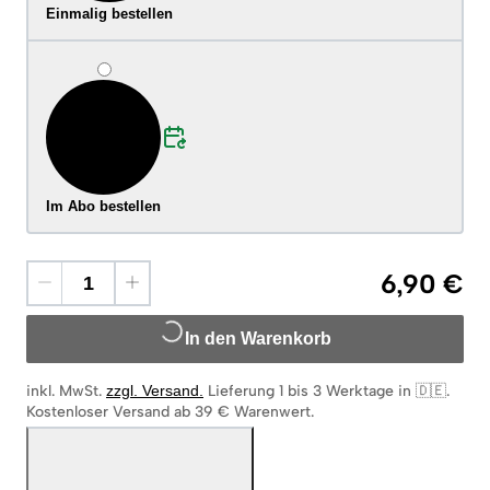
Einmalig bestellen
Im Abo bestellen
6,90 €
In den Warenkorb
inkl. MwSt.
zzgl. Versand
.
Lieferung 1 bis 3 Werktage in 🇩🇪
.
Kostenloser Versand ab 39 € Warenwert.