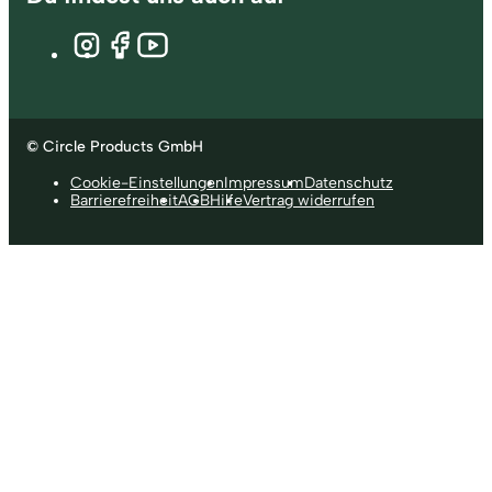
© Circle Products GmbH
Cookie-Einstellungen
Impressum
Datenschutz
Barrierefreiheit
AGB
Hilfe
Vertrag widerrufen