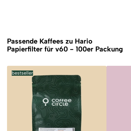
Passende Kaffees zu Hario
Papierfilter für v60 - 100er Packung
bestseller