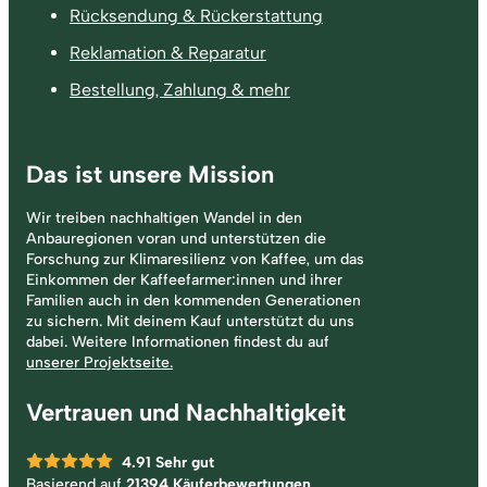
Rücksendung & Rückerstattung
Reklamation & Reparatur
Bestellung, Zahlung & mehr
Das ist unsere Mission
Wir treiben nachhaltigen Wandel in den
Anbauregionen voran und unterstützen die
Forschung zur Klimaresilienz von Kaffee, um das
Einkommen der Kaffeefarmer:innen und ihrer
Familien auch in den kommenden Generationen
zu sichern. Mit deinem Kauf unterstützt du uns
dabei. Weitere Informationen findest du auf
unserer Projektseite.
Vertrauen und Nachhaltigkeit
4.91
Sehr gut
Basierend auf
21394 Käuferbewertungen