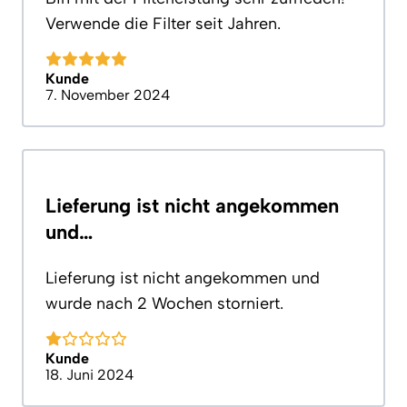
Verwende die Filter seit Jahren.
Kunde
7. November 2024
Lieferung ist nicht angekommen
und…
Lieferung ist nicht angekommen und
wurde nach 2 Wochen storniert.
Kunde
18. Juni 2024