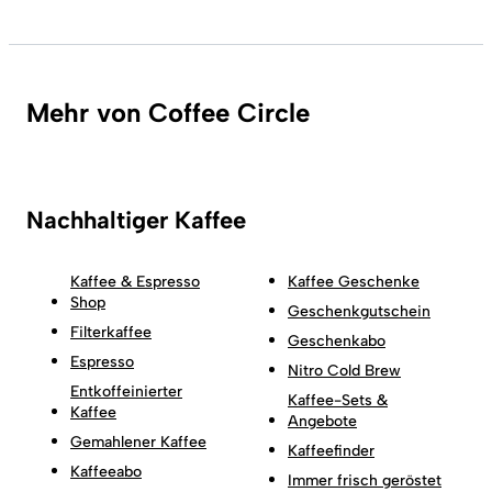
Mehr von Coffee Circle
Nachhaltiger Kaffee
Kaffee & Espresso
Kaffee Geschenke
Shop
Geschenkgutschein
Filterkaffee
Geschenkabo
Espresso
Nitro Cold Brew
Entkoffeinierter
Kaffee-Sets &
Kaffee
Angebote
Gemahlener Kaffee
Kaffeefinder
Kaffeeabo
Immer frisch geröstet