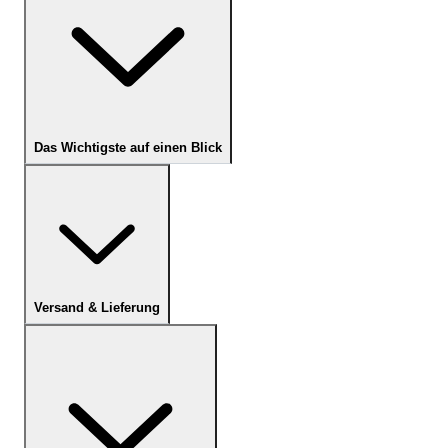
Das Wichtigste auf einen Blick
Versand & Lieferung