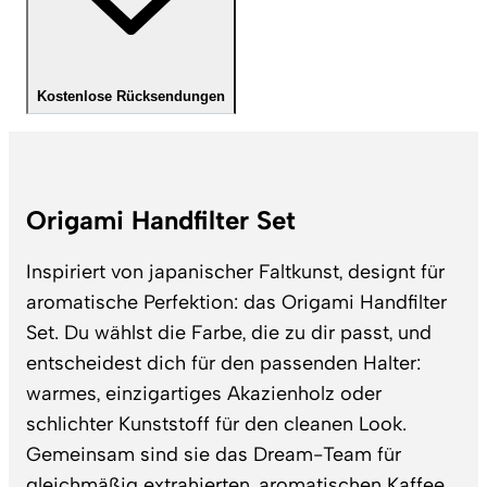
Kostenlose Rücksendungen
Origami Handfilter Set
Inspiriert von japanischer Faltkunst, designt für
aromatische Perfektion: das Origami Handfilter
Set. Du wählst die Farbe, die zu dir passt, und
entscheidest dich für den passenden Halter:
warmes, einzigartiges Akazienholz oder
schlichter Kunststoff für den cleanen Look.
Gemeinsam sind sie das Dream-Team für
gleichmäßig extrahierten, aromatischen Kaffee