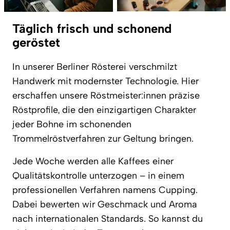
Täglich frisch und schonend
geröstet
In unserer Berliner Rösterei verschmilzt
Handwerk mit modernster Technologie. Hier
erschaffen unsere Röstmeister:innen präzise
Röstprofile, die den einzigartigen Charakter
jeder Bohne im schonenden
Trommelröstverfahren zur Geltung bringen.
Jede Woche werden alle Kaffees einer
Qualitätskontrolle unterzogen – in einem
professionellen Verfahren namens Cupping.
Dabei bewerten wir Geschmack und Aroma
nach internationalen Standards. So kannst du