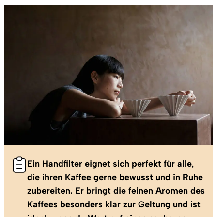
Ein Handfilter eignet sich perfekt für alle,
die ihren Kaffee gerne bewusst und in Ruhe
zubereiten. Er bringt die feinen Aromen des
Kaffees besonders klar zur Geltung und ist