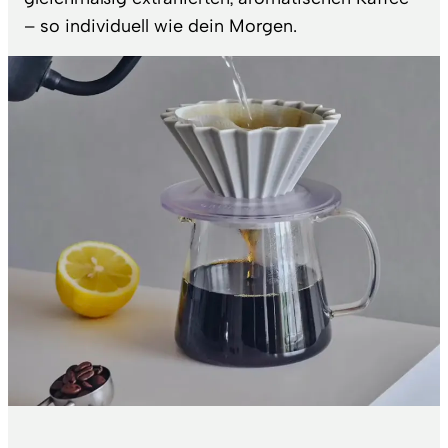
– so individuell wie dein Morgen.