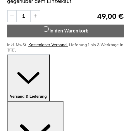
gegenüber dem Einzelkauf.
49,00 €
In den Warenkorb
inkl. MwSt.
Kostenloser Versand
.
Lieferung 1 bis 3 Werktage in
🇩🇪
.
Versand & Lieferung