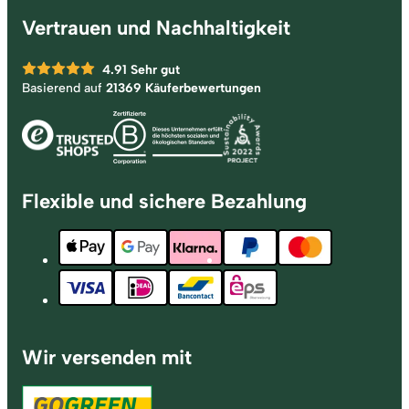
Vertrauen und Nachhaltigkeit
4.91
Sehr gut
Basierend auf
21369 Käuferbewertungen
Flexible und sichere Bezahlung
Wir versenden mit