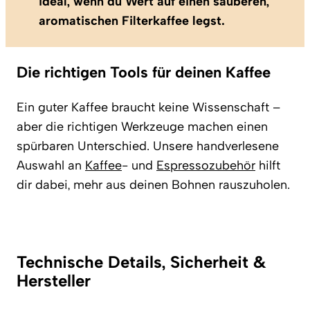
ideal, wenn du Wert auf einen sauberen,
aromatischen Filterkaffee legst.
Die richtigen Tools für deinen Kaffee
Ein guter Kaffee braucht keine Wissenschaft –
aber die richtigen Werkzeuge machen einen
spürbaren Unterschied. Unsere handverlesene
Auswahl an
Kaffee
- und
Espressozubehör
hilft
dir dabei, mehr aus deinen Bohnen rauszuholen.
Technische Details, Sicherheit &
Hersteller