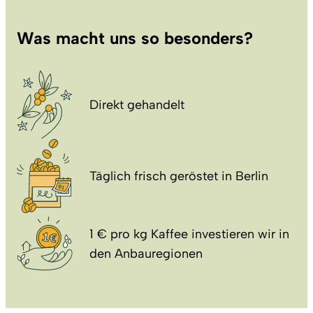
Was macht uns so besonders?
Direkt gehandelt
Täglich frisch geröstet in Berlin
1 € pro kg Kaffee investieren wir in
den Anbauregionen