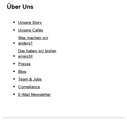
Über Uns
Unsere Story
Unsere Cafés
Was machen wir
anders?
Das haben wir bisher
erreicht
Presse
Blog
Team & Jobs
Compliance
E-Mail Newsletter