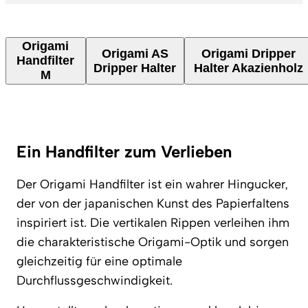
Origami
Origami AS
Origami Dripper
Handfilter
Dripper Halter
Halter Akazienholz
M
Ein Handfilter zum Verlieben
Der Origami Handfilter ist ein wahrer Hingucker,
der von der japanischen Kunst des Papierfaltens
inspiriert ist. Die vertikalen Rippen verleihen ihm
die charakteristische Origami-Optik und sorgen
gleichzeitig für eine optimale
Durchflussgeschwindigkeit.