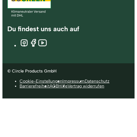
Du findest uns auch auf
© Circle Products GmbH
Cookie-Einstellungen
Impressum
Datenschutz
Barrierefreiheit
AGB
Hilfe
Vertrag widerrufen