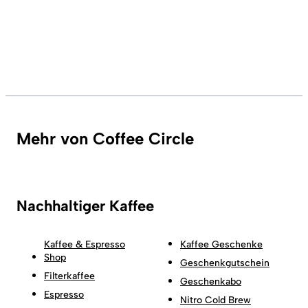
Mehr von Coffee Circle
Nachhaltiger Kaffee
Kaffee & Espresso
Kaffee Geschenke
Shop
Geschenkgutschein
Filterkaffee
Geschenkabo
Espresso
Nitro Cold Brew