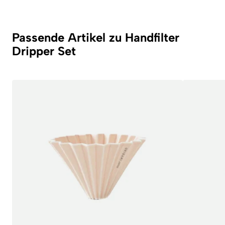
Passende Artikel zu Handfilter
Dripper Set