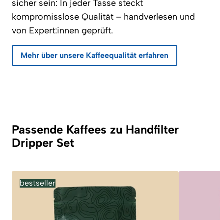
sicher sein: In jeder Tasse steckt
kompromisslose Qualität – handverlesen und
von Expert:innen geprüft.
Mehr über unsere Kaffeequalität erfahren
Passende Kaffees zu Handfilter
Dripper Set
bestseller