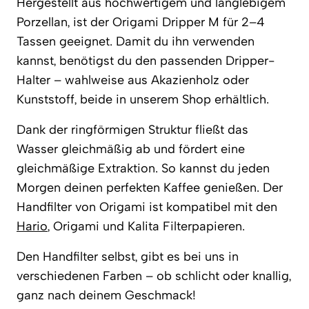
Hergestellt aus hochwertigem und langlebigem
Porzellan, ist der Origami Dripper M für 2–4
Tassen geeignet. Damit du ihn verwenden
kannst, benötigst du den passenden Dripper-
Halter – wahlweise aus Akazienholz oder
Kunststoff, beide in unserem Shop erhältlich.
Dank der ringförmigen Struktur fließt das
Wasser gleichmäßig ab und fördert eine
gleichmäßige Extraktion. So kannst du jeden
Morgen deinen perfekten Kaffee genießen. Der
Handfilter von Origami ist kompatibel mit den
Hario
, Origami und Kalita Filterpapieren.
Den Handfilter selbst, gibt es bei uns in
verschiedenen Farben – ob schlicht oder knallig,
ganz nach deinem Geschmack!