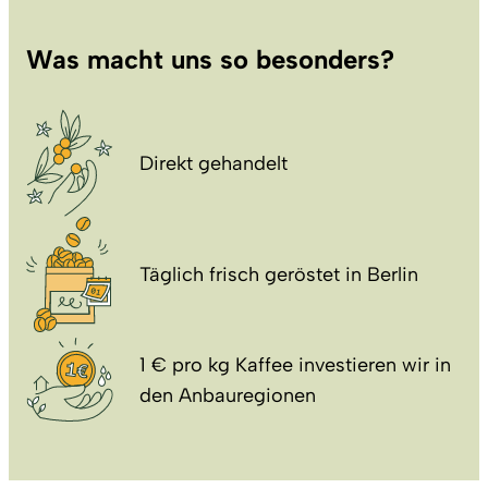
Was macht uns so besonders?
Direkt gehandelt
Täglich frisch geröstet in Berlin
1 € pro kg Kaffee investieren wir in
den Anbauregionen