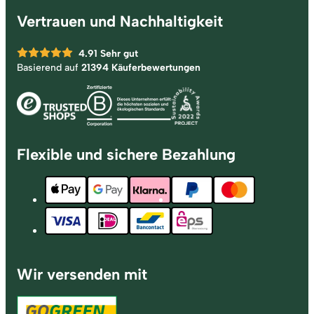
Vertrauen und Nachhaltigkeit
4.91
Sehr gut
Basierend auf
21394 Käuferbewertungen
Flexible und sichere Bezahlung
Wir versenden mit