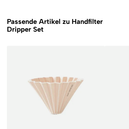
Passende Artikel zu Handfilter
Dripper Set