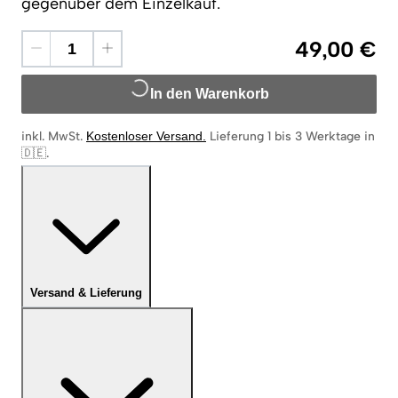
gegenüber dem Einzelkauf.
49,00 €
In den Warenkorb
inkl. MwSt.
Kostenloser Versand
.
Lieferung 1 bis 3 Werktage in
🇩🇪
.
Versand & Lieferung