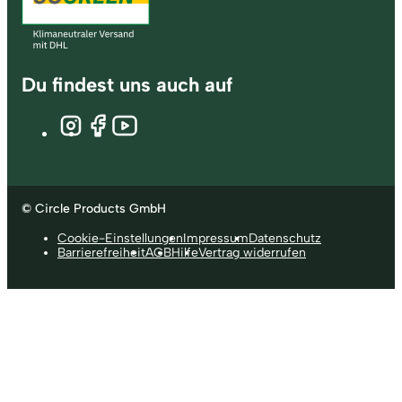
Du findest uns auch auf
© Circle Products GmbH
Cookie-Einstellungen
Impressum
Datenschutz
Barrierefreiheit
AGB
Hilfe
Vertrag widerrufen