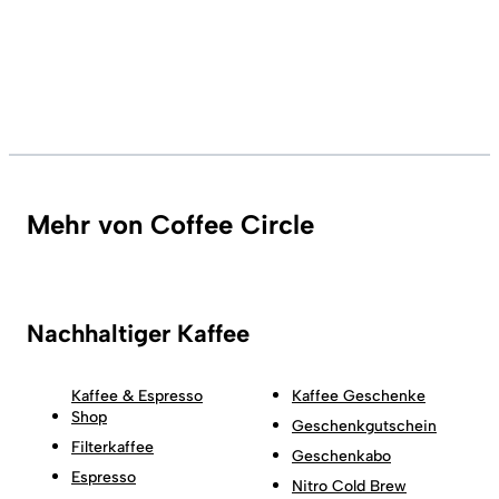
Mehr von Coffee Circle
Nachhaltiger Kaffee
Kaffee & Espresso
Kaffee Geschenke
Shop
Geschenkgutschein
Filterkaffee
Geschenkabo
Espresso
Nitro Cold Brew