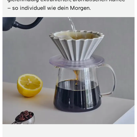
– so individuell wie dein Morgen.