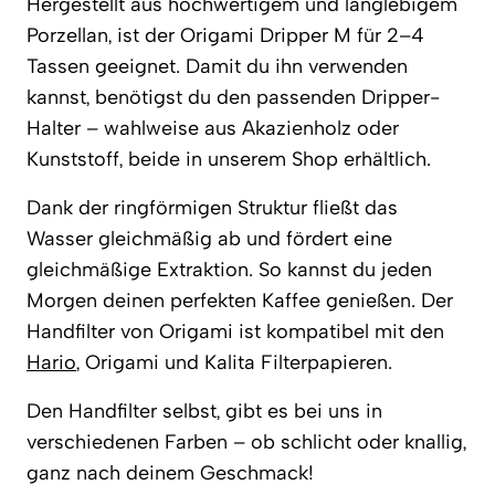
Hergestellt aus hochwertigem und langlebigem
Porzellan, ist der Origami Dripper M für 2–4
Tassen geeignet. Damit du ihn verwenden
kannst, benötigst du den passenden Dripper-
Halter – wahlweise aus Akazienholz oder
Kunststoff, beide in unserem Shop erhältlich.
Dank der ringförmigen Struktur fließt das
Wasser gleichmäßig ab und fördert eine
gleichmäßige Extraktion. So kannst du jeden
Morgen deinen perfekten Kaffee genießen. Der
Handfilter von Origami ist kompatibel mit den
Hario
, Origami und Kalita Filterpapieren.
Den Handfilter selbst, gibt es bei uns in
verschiedenen Farben – ob schlicht oder knallig,
ganz nach deinem Geschmack!