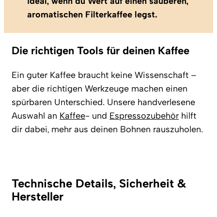
ideal, wenn du Wert auf einen sauberen,
aromatischen Filterkaffee legst.
Die richtigen Tools für deinen Kaffee
Ein guter Kaffee braucht keine Wissenschaft –
aber die richtigen Werkzeuge machen einen
spürbaren Unterschied. Unsere handverlesene
Auswahl an
Kaffee
- und
Espressozubehör
hilft
dir dabei, mehr aus deinen Bohnen rauszuholen.
Technische Details, Sicherheit &
Hersteller