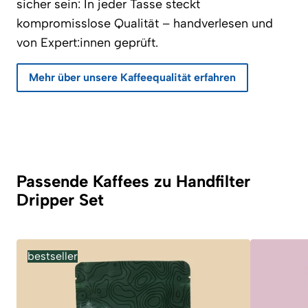
sicher sein: In jeder Tasse steckt
kompromisslose Qualität – handverlesen und
von Expert:innen geprüft.
Mehr über unsere Kaffeequalität erfahren
Passende Kaffees zu Handfilter
Dripper Set
bestseller