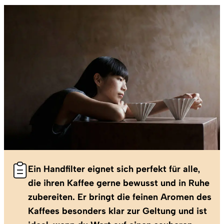
Ein Handfilter eignet sich perfekt für alle,
die ihren Kaffee gerne bewusst und in Ruhe
zubereiten. Er bringt die feinen Aromen des
Kaffees besonders klar zur Geltung und ist