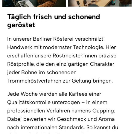
Täglich frisch und schonend
geröstet
In unserer Berliner Rösterei verschmilzt
Handwerk mit modernster Technologie. Hier
erschaffen unsere Röstmeister:innen präzise
Röstprofile, die den einzigartigen Charakter
jeder Bohne im schonenden
Trommelröstverfahren zur Geltung bringen.
Jede Woche werden alle Kaffees einer
Qualitätskontrolle unterzogen – in einem
professionellen Verfahren namens Cupping.
Dabei bewerten wir Geschmack und Aroma
nach internationalen Standards. So kannst du