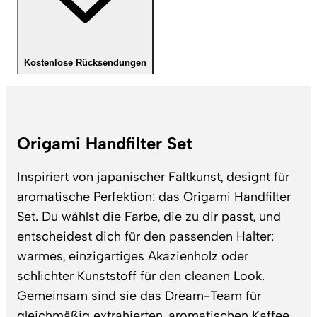
Kostenlose Rücksendungen
Origami Handfilter Set
Inspiriert von japanischer Faltkunst, designt für
aromatische Perfektion: das Origami Handfilter
Set. Du wählst die Farbe, die zu dir passt, und
entscheidest dich für den passenden Halter:
warmes, einzigartiges Akazienholz oder
schlichter Kunststoff für den cleanen Look.
Gemeinsam sind sie das Dream-Team für
gleichmäßig extrahierten, aromatischen Kaffee