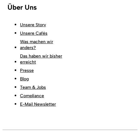
Über Uns
Unsere Story
Unsere Cafés
Was machen wir
anders?
Das haben wir bisher
erreicht
Presse
Blog
Team & Jobs
Compliance
E-Mail Newsletter