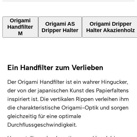
Origami
Origami AS
Origami Dripper
Handfilter
Dripper Halter
Halter Akazienholz
M
Ein Handfilter zum Verlieben
Der Origami Handfilter ist ein wahrer Hingucker,
der von der japanischen Kunst des Papierfaltens
inspiriert ist. Die vertikalen Rippen verleihen ihm
die charakteristische Origami-Optik und sorgen
gleichzeitig für eine optimale
Durchflussgeschwindigkeit.