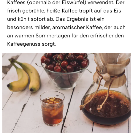
Kaffees (oberhalb der Eiswürfel) verwendet. Der
frisch gebrühte, heiße Kaffee tropft auf das Eis
und kühlt sofort ab. Das Ergebnis ist ein
besonders milder, aromatischer Kaffee, der auch
an warmen Sommertagen für den erfrischenden
Kaffeegenuss sorgt.