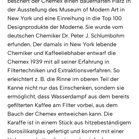
beschert der Chemex einen dauerhaften Platz in
der Ausstellung des Museum of Modern Art in
New York und eine Einreihung in die Top 100
Designprodukte der Moderne. Sie wurde vom
deutschen Chemiker Dr. Peter J. Schlumbohm
erfunden. Der damals in New York lebende
Chemiker und Kaffeeliebhaber entwarf die
Chemex 1939 mit all seiner Erfahrung in
Filtertechniken und Extraktionsverfahren. So
erleichtert z. B. die Rinne im oberen Teil der
Kanne nicht nur das Einschenken, sondern sie
ermöglicht, dass Wasserdampf aus dem bereits
gefilterten Kaffee am Filter vorbei, aus dem
Bauch der Chemex entweichen kann. Die
Karaffe ist in einem Stück aus hitzebeständigem
Borosilikatglas gefertigt und kommt mit einer