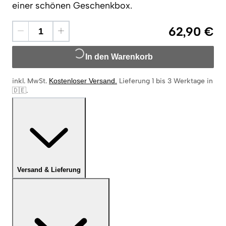
einer schönen Geschenkbox.
62,90 €
In den Warenkorb
inkl. MwSt.
Kostenloser Versand
.
Lieferung 1 bis 3 Werktage in
🇩🇪
.
Versand & Lieferung