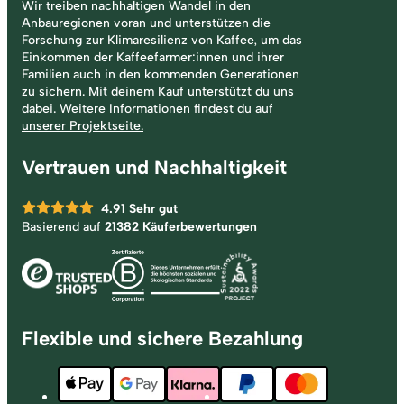
Wir treiben nachhaltigen Wandel in den
Anbauregionen voran und unterstützen die
Forschung zur Klimaresilienz von Kaffee, um das
Einkommen der Kaffeefarmer:innen und ihrer
Familien auch in den kommenden Generationen
zu sichern. Mit deinem Kauf unterstützt du uns
dabei. Weitere Informationen findest du auf
unserer Projektseite.
Vertrauen und Nachhaltigkeit
4.91
Sehr gut
Basierend auf
21382 Käuferbewertungen
Flexible und sichere Bezahlung