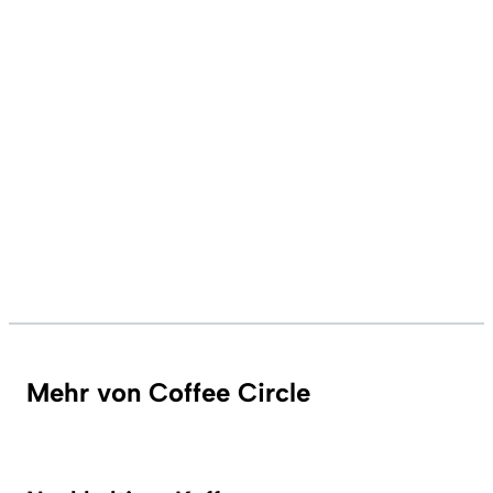
Mehr von Coffee Circle