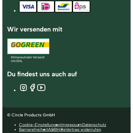
Wir versenden mit
Du findest uns auch auf
© Circle Products GmbH
Cookie-Einstellungen
Impressum
Datenschutz
Barrierefreiheit
AGB
Hilfe
Vertrag widerrufen