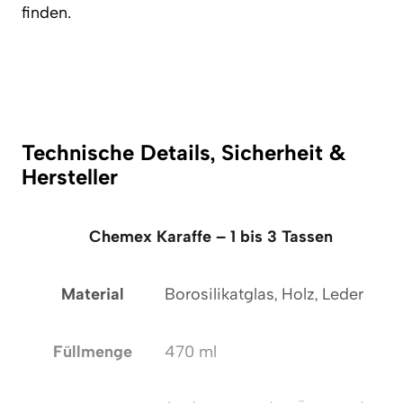
finden.
Technische Details, Sicherheit &
Hersteller
Chemex Karaffe – 1 bis 3 Tassen
Material
Borosilikatglas, Holz, Leder
Füllmenge
470 ml