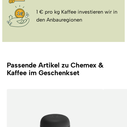
1 € pro kg Kaffee investieren wir in
den Anbauregionen
Passende Artikel zu Chemex &
Kaffee im Geschenkset