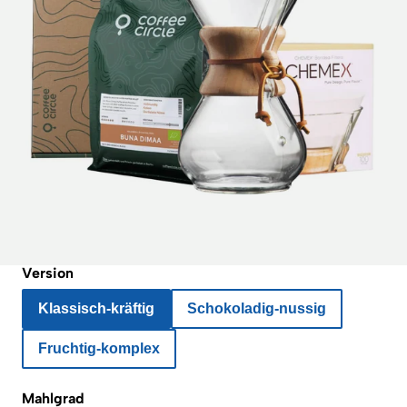
Version
Klassisch-kräftig
Schokoladig-nussig
Fruchtig-komplex
Mahlgrad