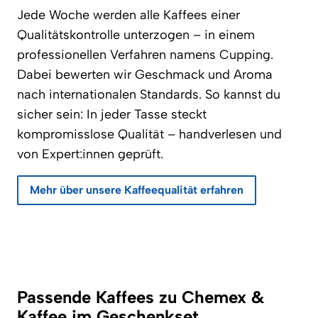
Jede Woche werden alle Kaffees einer
Qualitätskontrolle unterzogen – in einem
professionellen Verfahren namens Cupping.
Dabei bewerten wir Geschmack und Aroma
nach internationalen Standards. So kannst du
sicher sein: In jeder Tasse steckt
kompromisslose Qualität – handverlesen und
von Expert:innen geprüft.
Mehr über unsere Kaffeequalität erfahren
Passende Kaffees zu Chemex &
Kaffee im Geschenkset