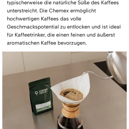
typischerweise die natürliche Süße des Kaffees
unterstreicht. Die Chemex ermöglicht
hochwertigen Kaffees das volle
Geschmackspotential zu entlocken und ist ideal
für Kaffeetrinker, die einen feinen und äußerst
aromatischen Kaffee bevorzugen.