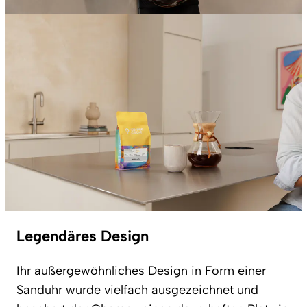
Legendäres Design
Ihr außergewöhnliches Design in Form einer
Sanduhr wurde vielfach ausgezeichnet und