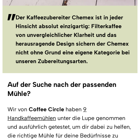
Der Kaffeezubereiter Chemex ist in jeder
Hinsicht absolut einzigartig: Filterkaffee
von unvergleichlicher Klarheit und das
herausragende Design sichern der Chemex
nicht ohne Grund eine eigene Kategorie bei
unseren Zubereitungsarten.
Auf der Suche nach der passenden
Mühle?
Wir von
Coffee Circle
haben
9
Handkaffeemühlen
unter die Lupe genommen
und ausführlich getestet, um dir dabei zu helfen,
die richtige Mühle für deine Bedürfnisse zu