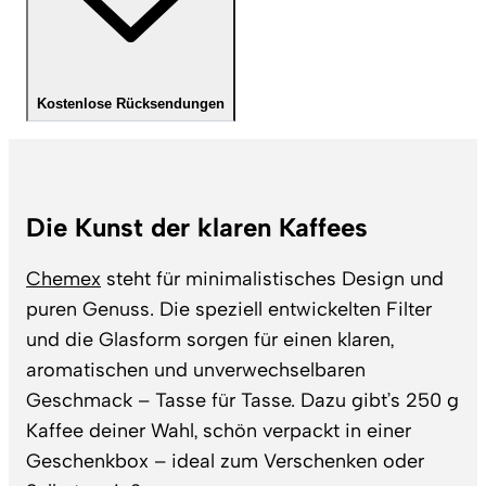
Kostenlose Rücksendungen
Die Kunst der klaren Kaffees
Chemex
steht für minimalistisches Design und
puren Genuss. Die speziell entwickelten Filter
und die Glasform sorgen für einen klaren,
aromatischen und unverwechselbaren
Geschmack – Tasse für Tasse. Dazu gibt’s 250 g
Kaffee deiner Wahl, schön verpackt in einer
Geschenkbox – ideal zum Verschenken oder