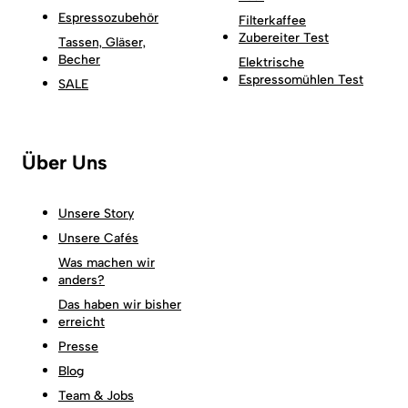
Espressozubehör
Filterkaffee
Zubereiter Test
Tassen, Gläser,
Becher
Elektrische
Espressomühlen Test
SALE
Über Uns
Unsere Story
Unsere Cafés
Was machen wir
anders?
Das haben wir bisher
erreicht
Presse
Blog
Team & Jobs