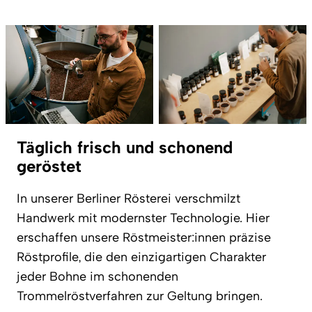
Täglich frisch und schonend
geröstet
In unserer Berliner Rösterei verschmilzt
Handwerk mit modernster Technologie. Hier
erschaffen unsere Röstmeister:innen präzise
Röstprofile, die den einzigartigen Charakter
jeder Bohne im schonenden
Trommelröstverfahren zur Geltung bringen.