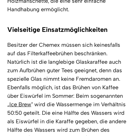
Holzmanschette, die eine sehr einfache
Handhabung ermöglicht.
Vielseitige Einsatzmöglichkeiten
Besitzer der Chemex müssen sich keinesfalls
auf das Filterkaffeebrühen beschränken.
Natürlich ist die langlebige Glaskaraffee auch
zum Aufbrühen guter Tees geeignet, denn das
spezielle Glas nimmt keine Fremdaromen an.
Ebenfalls möglich, ist das Brühen von Kaffee
über Eiswürfel im Sommer: Beim sogenannten
„
Ice Brew
“ wird die Wassermenge im Verhältnis
50:50 geteilt. Die eine Hälfte des Wassers wird
als Eiswürfel in die Karaffe gegeben, die andere
Hälfte des Wassers wird zum Brühen des