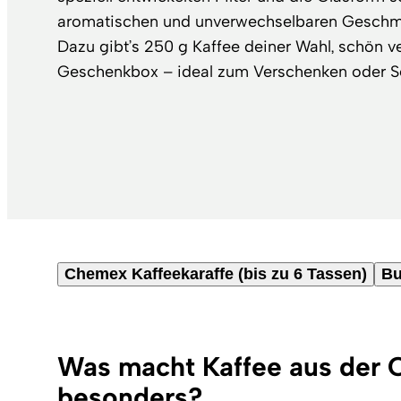
aromatischen und unverwechselbaren Geschma
Dazu gibt’s 250 g Kaffee deiner Wahl, schön ve
Geschenkbox – ideal zum Verschenken oder S
Chemex Kaffeekaraffe (bis zu 6 Tassen)
Bu
Was macht Kaffee aus der
besonders?