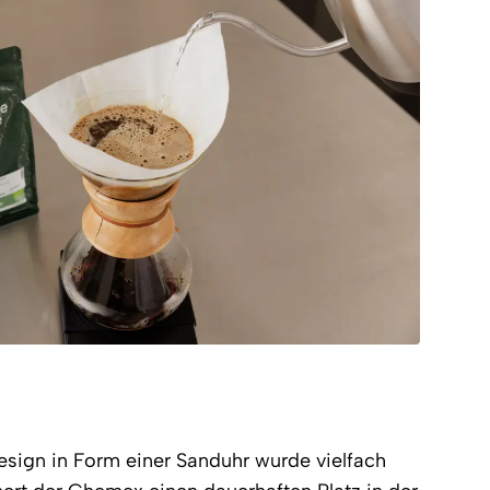
sign in Form einer Sanduhr wurde vielfach