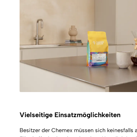
Vielseitige Einsatzmöglichkeiten
Besitzer der Chemex müssen sich keinesfalls 