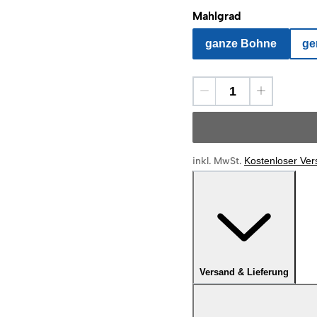
Mahlgrad
ganze Bohne
ge
inkl. MwSt.
Kostenloser Ve
Versand & Lieferung