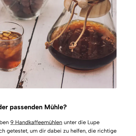
 der passenden Mühle?
ben
9 Handkaffeemühlen
unter die Lupe
 getestet, um dir dabei zu helfen, die richtige