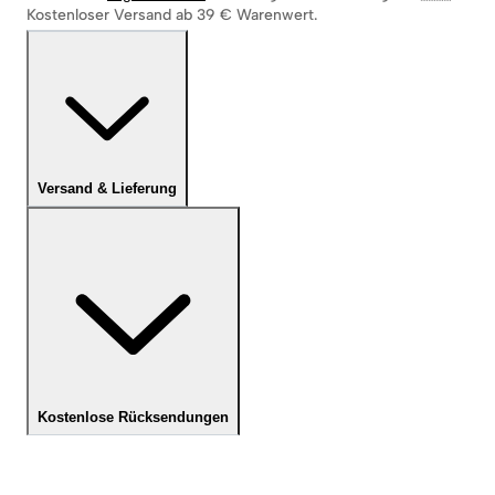
Kostenloser Versand ab 39 € Warenwert.
Versand & Lieferung
Kostenlose Rücksendungen