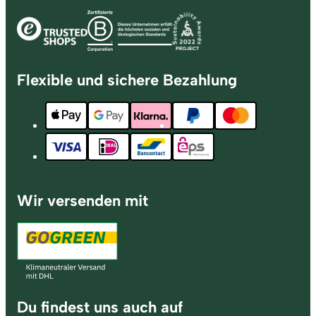
Flexible und sichere Bezahlung
Wir versenden mit
Du findest uns auch auf