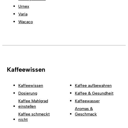
Urnex
Varia
Wacaco
Kaffeewissen
Kaffeewissen
Kaffee aufbewahren
Dosierung
Kaffee & Gesundheit
Kaffee Mahlgrad
Kaffeewasser
einstellen
Aromas &
Kaffee schmeckt
Geschmack
nicht