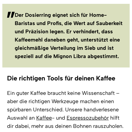
Der Dosierring eignet sich für Home-
Baristas und Profis, die Wert auf Sauberkeit
und Präzision legen. Er verhindert, dass
Kaffeemehl daneben geht, unterstützt eine
gleichmäßige Verteilung im Sieb und ist
speziell auf die Mignon Libra abgestimmt.
Die richtigen Tools für deinen Kaffee
Ein guter Kaffee braucht keine Wissenschaft –
aber die richtigen Werkzeuge machen einen
spürbaren Unterschied. Unsere handverlesene
Auswahl an
Kaffee
- und
Espressozubehör
hilft
dir dabei, mehr aus deinen Bohnen rauszuholen.