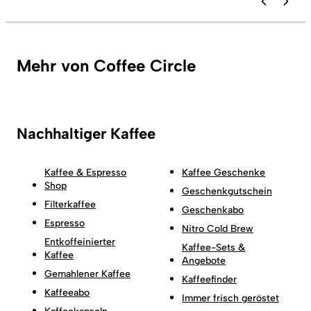
Mehr von Coffee Circle
Nachhaltiger Kaffee
Kaffee & Espresso
Kaffee Geschenke
Shop
Geschenkgutschein
Filterkaffee
Geschenkabo
Espresso
Nitro Cold Brew
Entkoffeinierter
Kaffee-Sets &
Kaffee
Angebote
Gemahlener Kaffee
Kaffeefinder
Kaffeeabo
Immer frisch geröstet