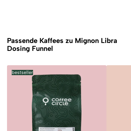
Passende Kaffees zu Mignon Libra
Dosing Funnel
bestseller