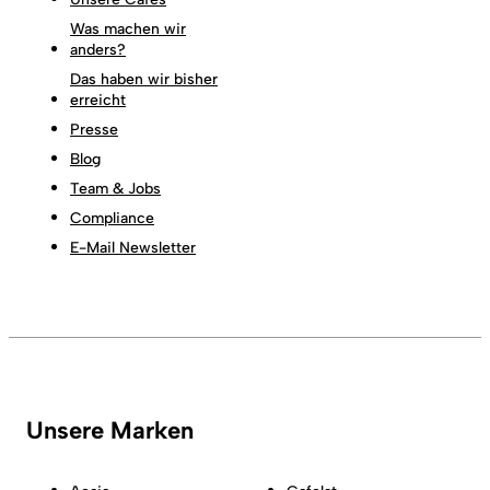
Was machen wir
anders?
Das haben wir bisher
erreicht
Presse
Blog
Team & Jobs
Compliance
E-Mail Newsletter
Unsere Marken