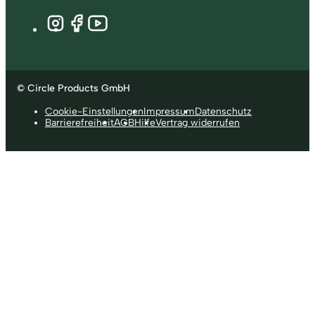
© Circle Products GmbH
Cookie-Einstellungen
Impressum
Datenschutz
Barrierefreiheit
AGB
Hilfe
Vertrag widerrufen