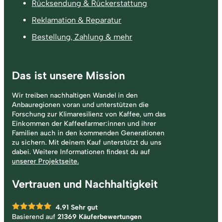
Rücksendung & Rückerstattung
Reklamation & Reparatur
Bestellung, Zahlung & mehr
Das ist unsere Mission
Wir treiben nachhaltigen Wandel in den
Anbauregionen voran und unterstützen die
Forschung zur Klimaresilienz von Kaffee, um das
Einkommen der Kaffeefarmer:innen und ihrer
Familien auch in den kommenden Generationen
zu sichern. Mit deinem Kauf unterstützt du uns
dabei. Weitere Informationen findest du auf
unserer Projektseite.
Vertrauen und Nachhaltigkeit
4.91
Sehr gut
Basierend auf
21369 Käuferbewertungen