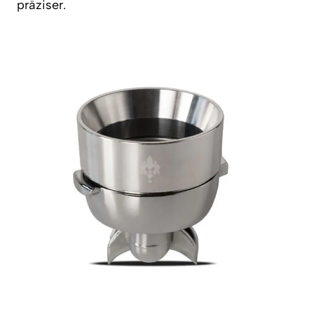
präziser.