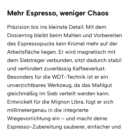
Mehr Espresso, weniger Chaos
Präzision bis ins kleinste Detail: Mit dem
Dosierring bleibt beim Mahlen und Vorbereiten
des Espressopucks kein Krümel mehr auf der
Arbeitsfläche liegen. Er wird magnetisch mit
dem Siebträger verbunden, sitzt dadurch stabil
und verhindert zuverlässig Kaffeeverlust.
Besonders für die WDT-Technik ist er ein
unverzichtbares Werkzeug, da das Mahlgut
gleichmäßig im Sieb verteilt werden kann.
Entwickelt für die Mignon Libra, fügt er sich
millimetergenau in die integrierte
Wiegevorrichtung ein – und macht deine
Espresso-Zubereitung sauberer, einfacher und